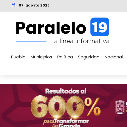
07. agosto 2026
Puebla
Municipios
Política
Seguridad
Nacional