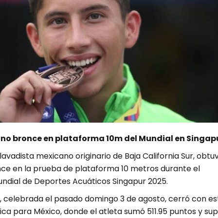
no bronce en plataforma 10m del Mundial en Singapu
clavadista mexicano originario de Baja California Sur, obtu
ce en la prueba de plataforma 10 metros durante el
dial de Deportes Acuáticos Singapur 2025.
 celebrada el pasado domingo 3 de agosto, cerró con es
ica para México, donde el atleta sumó 511.95 puntos y su