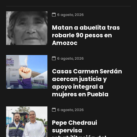
6 agosto, 2026
Matan a abuelita tras
robarle 90 pesos en
Amozoc
6 agosto, 2026
Casas Carmen Serdán
acercan justicia y
apoyo integral a
mujeres en Puebla
6 agosto, 2026
Pepe Chedraui
supervisa