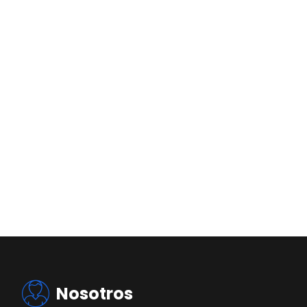
Nosotros