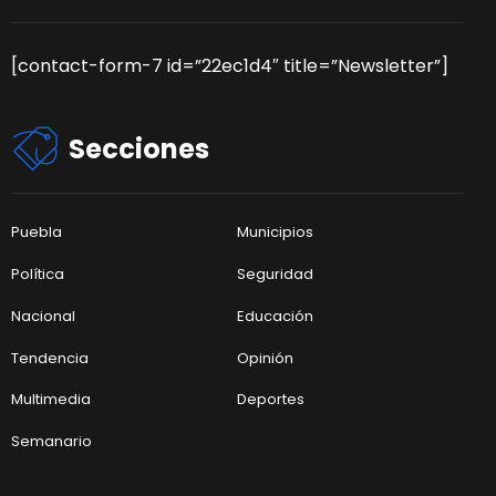
[contact-form-7 id=”22ec1d4″ title=”Newsletter”]
Secciones
Puebla
Municipios
Política
Seguridad
Nacional
Educación
Tendencia
Opinión
Multimedia
Deportes
Semanario