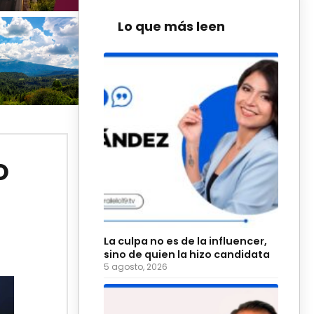
Lo que más leen
o
La culpa no es de la influencer,
sino de quien la hizo candidata
5 agosto, 2026