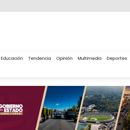
Educación
Tendencia
Opinión
Multimedia
Deportes