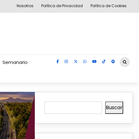
Nosotros
Política de Privacidad
Política de Cookies
Semanario
Buscar