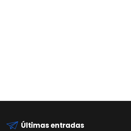
Últimas entradas