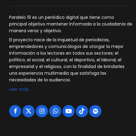
Paralelo 19 es un periódico digital que tiene como
principal objetivo mantener informada a la ciudadanía de
manera veraz y objetiva.
El proyecto nace de la inquietud de periodistas,
emprendedores y comunicólogos de otorgar la mejor
información a los lectores en todos sus sectores; el
político, el social, el cultural, el deportivo, el laboral, el
empresarial y el religioso, con la finalidad de brindarles
una experiencia multimedia que satisfaga las
necesidades de la audiencia.
Leer más…