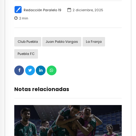
Redacción Paralelo 19
2 diciembre, 2025
2
min
Club Puebla
Juan Pablo Vargas
La Franja
Puebla FC
Notas relacionadas