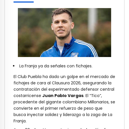
La Franja ya da señales con fichajes.
El Club Puebla ha dado un golpe en el mercado de
fichajes de cara al Clausura 2026, asegurando la
contratación del experimentado defensor central
costarricense
Juan Pablo Vargas
. El “Tico”,
procedente del gigante colombiano Millonarios, se
convierte en el primer refuerzo de peso que
busca inyectar solidez y liderazgo a la zaga de La
Franja.