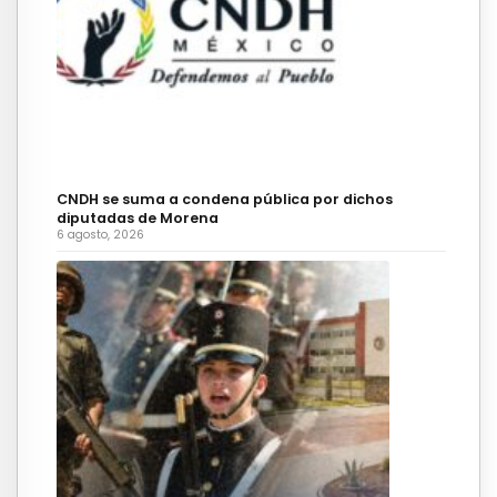
CNDH se suma a condena pública por dichos
diputadas de Morena
6 agosto, 2026