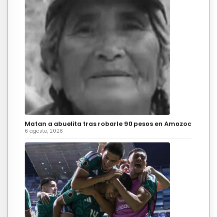
Matan a abuelita tras robarle 90 pesos en Amozoc
6 agosto, 2026