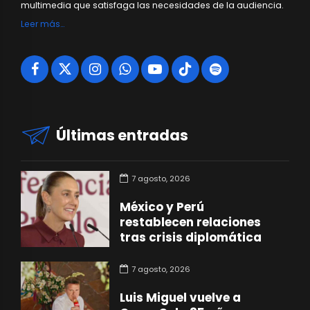
multimedia que satisfaga las necesidades de la audiencia.
Leer más…
Últimas entradas
7 agosto, 2026
México y Perú
restablecen relaciones
tras crisis diplomática
7 agosto, 2026
Luis Miguel vuelve a