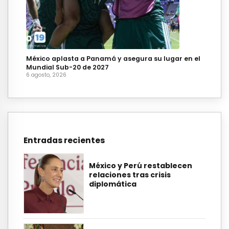
México aplasta a Panamá y asegura su lugar en el
Mundial Sub-20 de 2027
6 agosto, 2026
Entradas recientes
México y Perú restablecen
relaciones tras crisis
diplomática