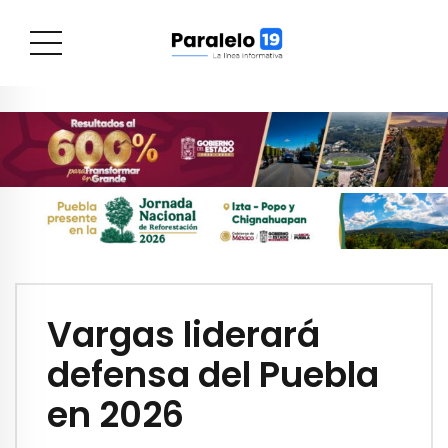
Vargas liderará
defensa del Puebla
en 2026