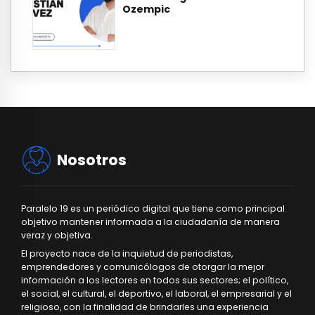
Ozempic
Nosotros
Paralelo 19 es un periódico digital que tiene como principal
objetivo mantener informada a la ciudadanía de manera
veraz y objetiva.
El proyecto nace de la inquietud de periodistas,
emprendedores y comunicólogos de otorgar la mejor
información a los lectores en todos sus sectores; el político,
el social, el cultural, el deportivo, el laboral, el empresarial y el
religioso, con la finalidad de brindarles una experiencia