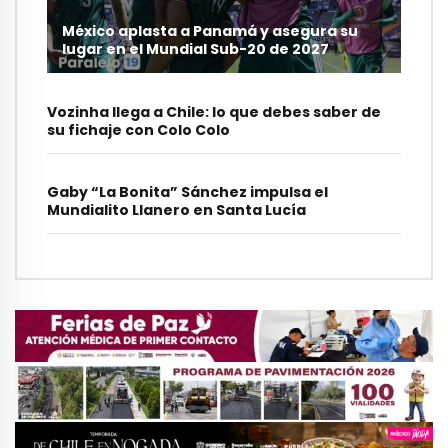
México aplasta a Panamá y asegura su
lugar en el Mundial Sub-20 de 2027
Vozinha llega a Chile: lo que debes saber de
su fichaje con Colo Colo
Gaby “La Bonita” Sánchez impulsa el
Mundialito Llanero en Santa Lucía