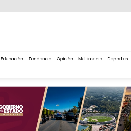
Educación
Tendencia
Opinión
Multimedia
Deportes