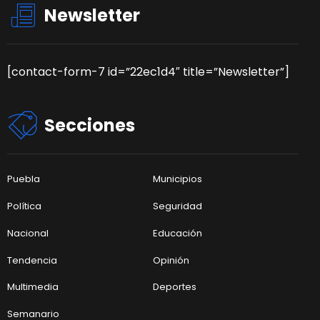
Newsletter
[contact-form-7 id=”22ec1d4″ title=”Newsletter”]
Secciones
Puebla
Municipios
Política
Seguridad
Nacional
Educación
Tendencia
Opinión
Multimedia
Deportes
Semanario