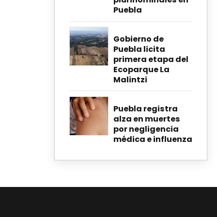
Puebla
Gobierno de
Puebla licita
primera etapa del
Ecoparque La
Malintzi
Puebla registra
alza en muertes
por negligencia
médica e influenza