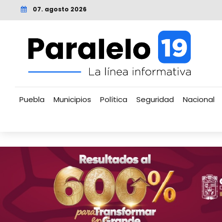
07. agosto 2026
Puebla
Municipios
Política
Seguridad
Nacional