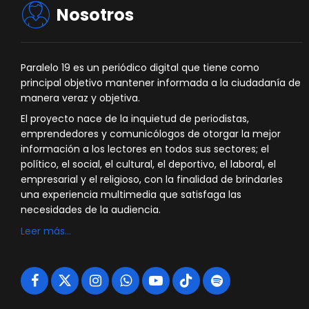
Nosotros
Paralelo 19 es un periódico digital que tiene como
principal objetivo mantener informada a la ciudadanía de
manera veraz y objetiva.
El proyecto nace de la inquietud de periodistas,
emprendedores y comunicólogos de otorgar la mejor
información a los lectores en todos sus sectores; el
político, el social, el cultural, el deportivo, el laboral, el
empresarial y el religioso, con la finalidad de brindarles
una experiencia multimedia que satisfaga las
necesidades de la audiencia.
Leer más…