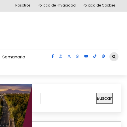
Nosotros
Política de Privacidad
Política de Cookies
Semanario
Buscar