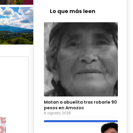
Lo que más leen
Matan a abuelita tras robarle 90
pesos en Amozoc
6 agosto, 2026