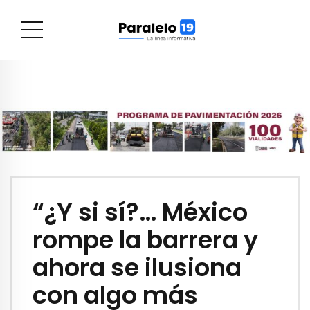
“¿Y si sí?… México
rompe la barrera y
ahora se ilusiona
con algo más