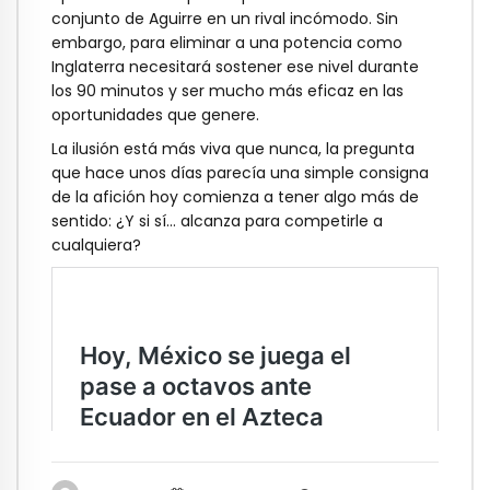
conjunto de Aguirre en un rival incómodo. Sin
embargo, para eliminar a una potencia como
Inglaterra necesitará sostener ese nivel durante
los 90 minutos y ser mucho más eficaz en las
oportunidades que genere.
La ilusión está más viva que nunca, la pregunta
que hace unos días parecía una simple consigna
de la afición hoy comienza a tener algo más de
sentido: ¿Y si sí… alcanza para competirle a
cualquiera?