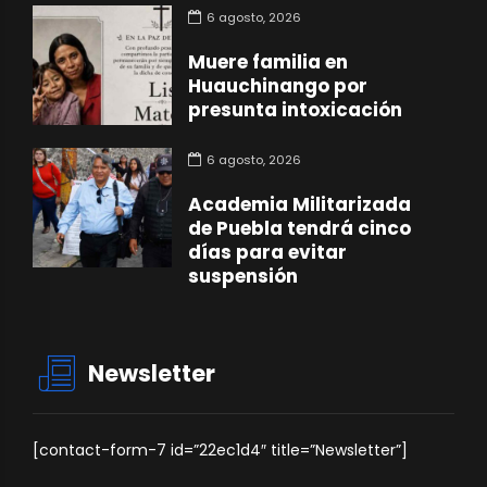
6 agosto, 2026
Muere familia en
Huauchinango por
presunta intoxicación
6 agosto, 2026
Academia Militarizada
de Puebla tendrá cinco
días para evitar
suspensión
Newsletter
[contact-form-7 id=”22ec1d4″ title=”Newsletter”]