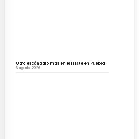
Otro escándalo más en el Issste en Puebla
5 agosto, 2026