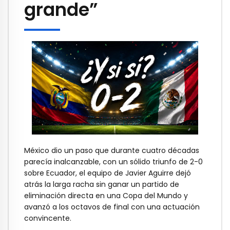
grande”
México dio un paso que durante cuatro décadas
parecía inalcanzable, con un sólido triunfo de 2-0
sobre Ecuador, el equipo de Javier Aguirre dejó
atrás la larga racha sin ganar un partido de
eliminación directa en una Copa del Mundo y
avanzó a los octavos de final con una actuación
convincente.