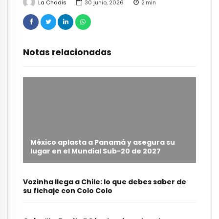
La Chadis
30 junio, 2026
2
min
Notas relacionadas
México aplasta a Panamá y asegura su
lugar en el Mundial Sub-20 de 2027
Vozinha llega a Chile: lo que debes saber de
su fichaje con Colo Colo