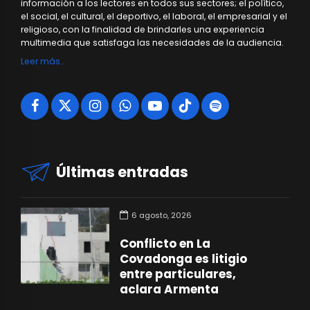
información a los lectores en todos sus sectores; el político,
el social, el cultural, el deportivo, el laboral, el empresarial y el
religioso, con la finalidad de brindarles una experiencia
multimedia que satisfaga las necesidades de la audiencia.
Leer más…
Últimas entradas
6 agosto, 2026
Conflicto en La
Covadonga es litigio
entre particulares,
aclara Armenta