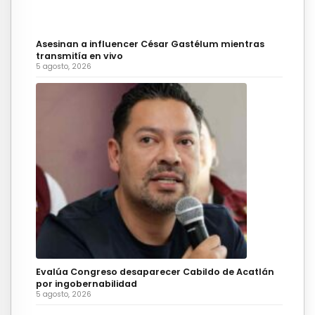
Asesinan a influencer César Gastélum mientras
transmitía en vivo
5 agosto, 2026
Evalúa Congreso desaparecer Cabildo de Acatlán
por ingobernabilidad
5 agosto, 2026