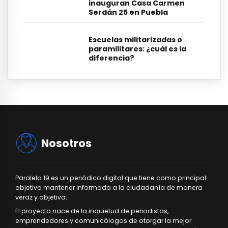
inauguran Casa Carmen
Serdán 25 en Puebla
Escuelas militarizadas o
paramilitares: ¿cuál es la
diferencia?
Nosotros
Paralelo 19 es un periódico digital que tiene como principal
objetivo mantener informada a la ciudadanía de manera
veraz y objetiva.
El proyecto nace de la inquietud de periodistas,
emprendedores y comunicólogos de otorgar la mejor