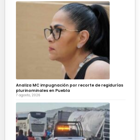
Analiza MC impugnación por recorte de regidurías
plurinominales en Puebla
7 agosto, 2026