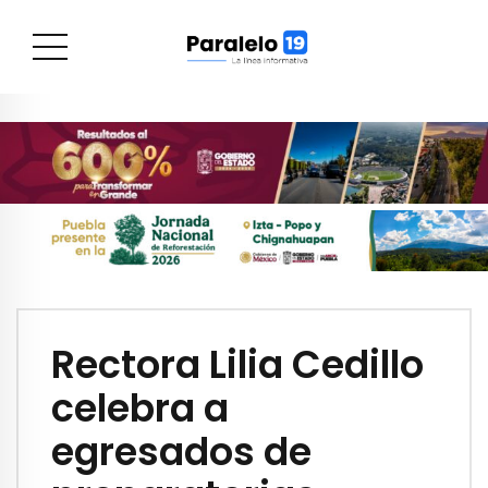
Rectora Lilia Cedillo
celebra a
egresados de