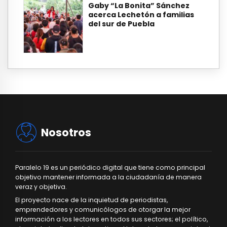
Gaby “La Bonita” Sánchez
acerca Lechetón a familias
del sur de Puebla
Nosotros
Paralelo 19 es un periódico digital que tiene como principal
objetivo mantener informada a la ciudadanía de manera
veraz y objetiva.
El proyecto nace de la inquietud de periodistas,
emprendedores y comunicólogos de otorgar la mejor
información a los lectores en todos sus sectores; el político,