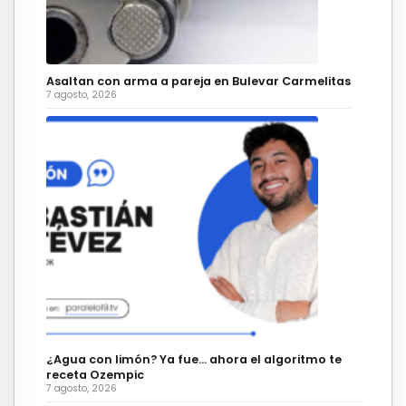
Asaltan con arma a pareja en Bulevar Carmelitas
7 agosto, 2026
¿Agua con limón? Ya fue… ahora el algoritmo te
receta Ozempic
7 agosto, 2026