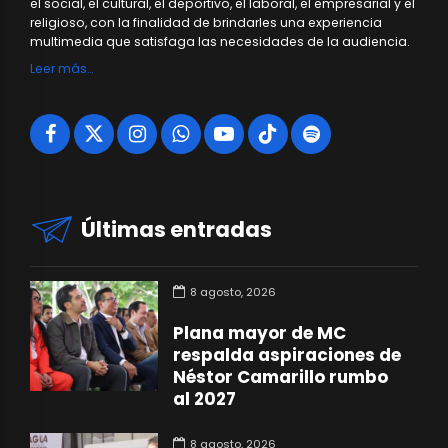
el social, el cultural, el deportivo, el laboral, el empresarial y el
religioso, con la finalidad de brindarles una experiencia
multimedia que satisfaga las necesidades de la audiencia.
Leer más…
Últimas entradas
8 agosto, 2026
Plana mayor de MC
respalda aspiraciones de
Néstor Camarillo rumbo
al 2027
8 agosto, 2026