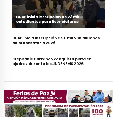
BUAP inicia inscripción de 23 mil
estudiantes para licenciaturas
BUAP inicia inscripción de 11 mil 500 alumnos
de preparatoria 2026
Stephanie Barranco conquista plata en
ajedrez durante los JUDENEMS 2026