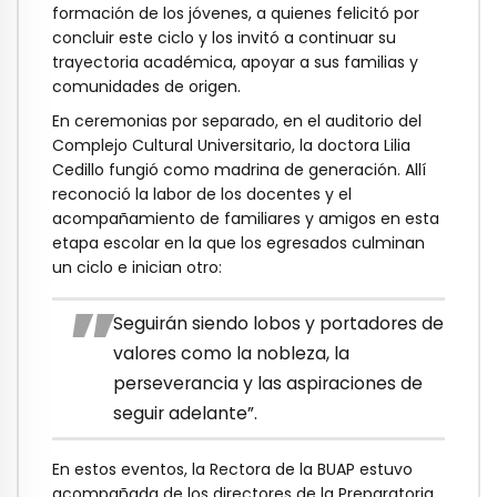
formación de los jóvenes, a quienes felicitó por
concluir este ciclo y los invitó a continuar su
trayectoria académica, apoyar a sus familias y
comunidades de origen.
En ceremonias por separado, en el auditorio del
Complejo Cultural Universitario, la doctora Lilia
Cedillo fungió como madrina de generación. Allí
reconoció la labor de los docentes y el
acompañamiento de familiares y amigos en esta
etapa escolar en la que los egresados culminan
un ciclo e inician otro:
Seguirán siendo lobos y portadores de
valores como la nobleza, la
perseverancia y las aspiraciones de
seguir adelante”.
En estos eventos, la Rectora de la BUAP estuvo
acompañada de los directores de la Preparatoria