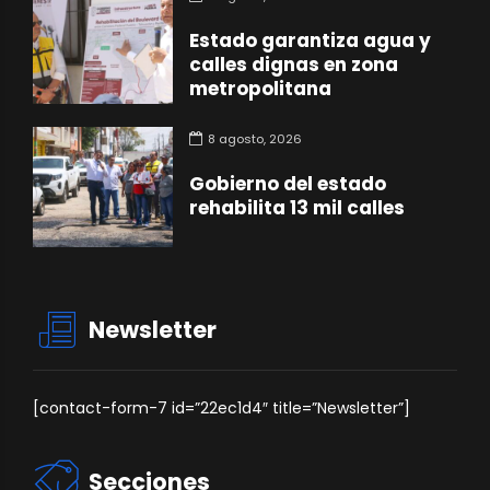
Estado garantiza agua y
calles dignas en zona
metropolitana
8 agosto, 2026
Gobierno del estado
rehabilita 13 mil calles
Newsletter
[contact-form-7 id=”22ec1d4″ title=”Newsletter”]
Secciones