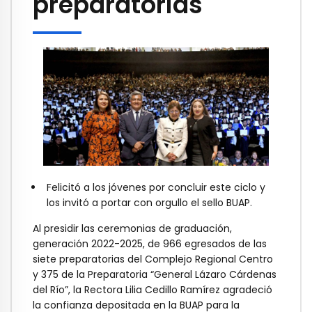
preparatorias
Felicitó a los jóvenes por concluir este ciclo y
los invitó a portar con orgullo el sello BUAP.
Al presidir las ceremonias de graduación,
generación 2022-2025, de 966 egresados de las
siete preparatorias del Complejo Regional Centro
y 375 de la Preparatoria “General Lázaro Cárdenas
del Río”, la Rectora Lilia Cedillo Ramírez agradeció
la confianza depositada en la BUAP para la