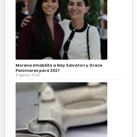
Morena inhabilita a Nay Salvatori y Grace
Palomares para 2027
8 agosto, 2026