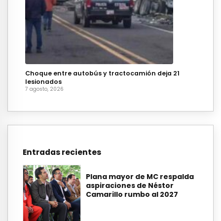
Choque entre autobús y tractocamión deja 21
lesionados
7 agosto, 2026
Entradas recientes
Plana mayor de MC respalda
aspiraciones de Néstor
Camarillo rumbo al 2027