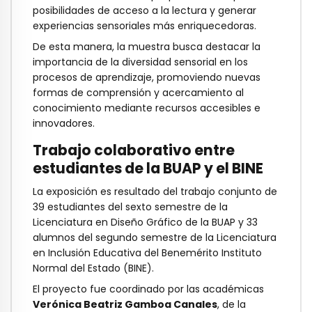
posibilidades de acceso a la lectura y generar
experiencias sensoriales más enriquecedoras.
De esta manera, la muestra busca destacar la
importancia de la diversidad sensorial en los
procesos de aprendizaje, promoviendo nuevas
formas de comprensión y acercamiento al
conocimiento mediante recursos accesibles e
innovadores.
Trabajo colaborativo entre
estudiantes de la BUAP y el BINE
La exposición es resultado del trabajo conjunto de
39 estudiantes del sexto semestre de la
Licenciatura en Diseño Gráfico de la BUAP y 33
alumnos del segundo semestre de la Licenciatura
en Inclusión Educativa del Benemérito Instituto
Normal del Estado (BINE).
El proyecto fue coordinado por las académicas
Verónica Beatriz Gamboa Canales
, de la