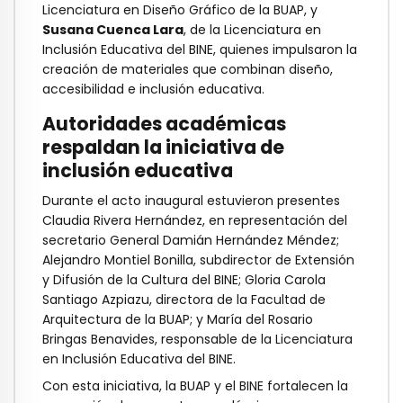
Licenciatura en Diseño Gráfico de la BUAP, y
Susana Cuenca Lara
, de la Licenciatura en
Inclusión Educativa del BINE, quienes impulsaron la
creación de materiales que combinan diseño,
accesibilidad e inclusión educativa.
Autoridades académicas
respaldan la iniciativa de
inclusión educativa
Durante el acto inaugural estuvieron presentes
Claudia Rivera Hernández, en representación del
secretario General Damián Hernández Méndez;
Alejandro Montiel Bonilla, subdirector de Extensión
y Difusión de la Cultura del BINE; Gloria Carola
Santiago Azpiazu, directora de la Facultad de
Arquitectura de la BUAP; y María del Rosario
Bringas Benavides, responsable de la Licenciatura
en Inclusión Educativa del BINE.
Con esta iniciativa, la BUAP y el BINE fortalecen la