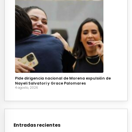
Pide dirigencia nacional de Morena expulsión de
Nayeli Salvatori y Grace Palomares
4 agosto, 2026
Entradas recientes