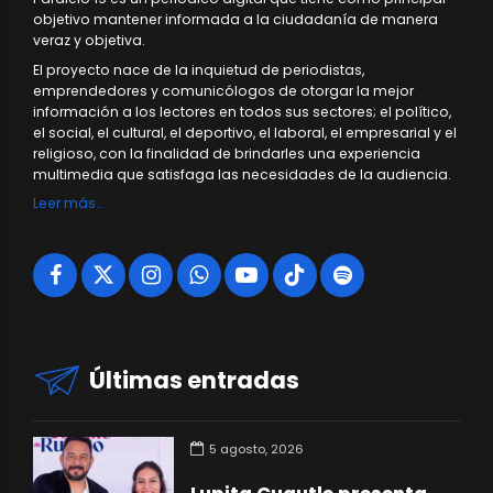
objetivo mantener informada a la ciudadanía de manera
veraz y objetiva.
El proyecto nace de la inquietud de periodistas,
emprendedores y comunicólogos de otorgar la mejor
información a los lectores en todos sus sectores; el político,
el social, el cultural, el deportivo, el laboral, el empresarial y el
religioso, con la finalidad de brindarles una experiencia
multimedia que satisfaga las necesidades de la audiencia.
Leer más…
Últimas entradas
5 agosto, 2026