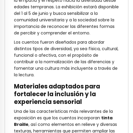
la empatía y el respeto hacia la diversidad desde
edades tempranas. La exhibición estará disponible
del 1 al 5 de junio y busca sensibilizar a la
comunidad universitaria y a la sociedad sobre la
importancia de reconocer las diferentes formas
de percibir y comprender el entorno.
Los cuentos fueron diseñados para abordar
distintos tipos de diversidad, ya sea física, cultural,
funcional o afectiva, con el propósito de
contribuir a la normalización de las diferencias y
fomentar una cultura más incluyente a través de
la lectura.
Materiales adaptados para
fortalecer la inclusión y la
experiencia sensorial
Una de las características más relevantes de la
exposición es que los cuentos incorporan
tinta
Braille
, así como elementos en relieve y diversas
texturas, herramientas que permiten ampliar las