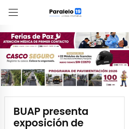
BUAP presenta
exposición de