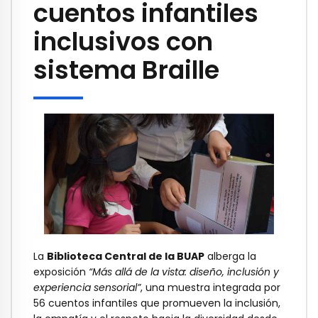
cuentos infantiles
inclusivos con
sistema Braille
La
Biblioteca Central de la BUAP
alberga la
exposición
“Más allá de la vista: diseño, inclusión y
experiencia sensorial”
, una muestra integrada por
56 cuentos infantiles que promueven la inclusión,