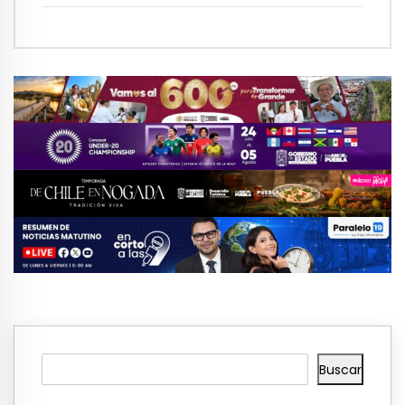
accesibles
Buscar