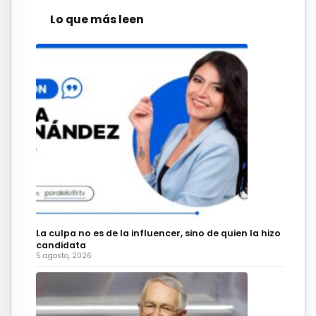
Lo que más leen
La culpa no es de la influencer, sino de quien la hizo
candidata
5 agosto, 2026