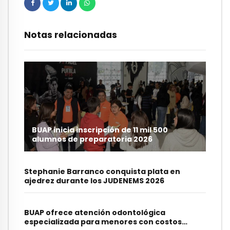
Notas relacionadas
BUAP inicia inscripción de 11 mil 500
alumnos de preparatoria 2026
Stephanie Barranco conquista plata en
ajedrez durante los JUDENEMS 2026
BUAP ofrece atención odontológica
especializada para menores con costos