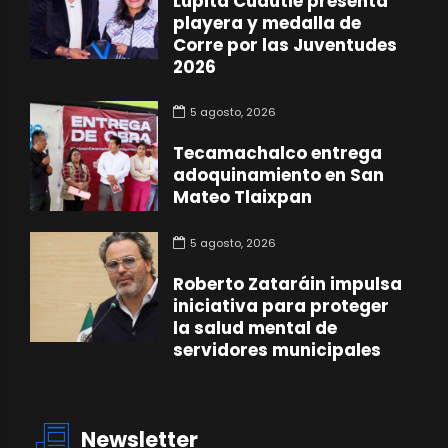
Lupita Cuautle presenta
playera y medalla de
Corre por las Juventudes
2026
5 agosto, 2026
Tecamachalco entrega
adoquinamiento en San
Mateo Tlaixpan
5 agosto, 2026
Roberto Zataráin impulsa
iniciativa para proteger
la salud mental de
servidores municipales
Newsletter