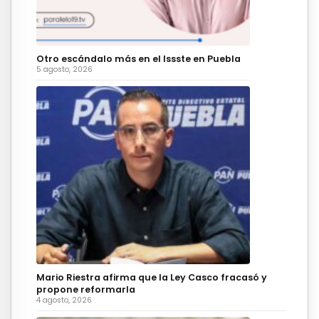
Otro escándalo más en el Issste en Puebla
5 agosto, 2026
Mario Riestra afirma que la Ley Casco fracasó y
propone reformarla
4 agosto, 2026