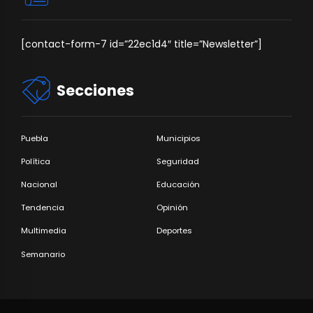
[contact-form-7 id=”22ec1d4″ title=”Newsletter”]
Secciones
Puebla
Municipios
Política
Seguridad
Nacional
Educación
Tendencia
Opinión
Multimedia
Deportes
Semanario