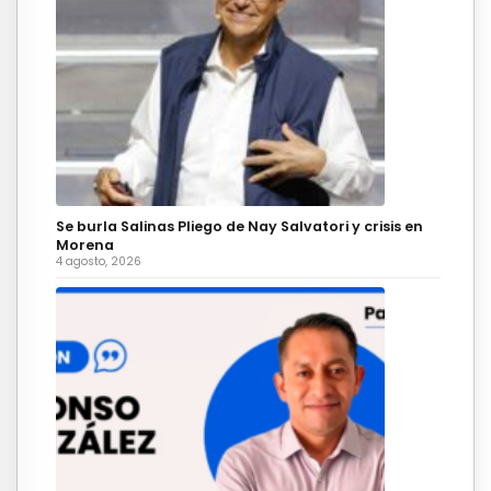
Se burla Salinas Pliego de Nay Salvatori y crisis en
Morena
4 agosto, 2026