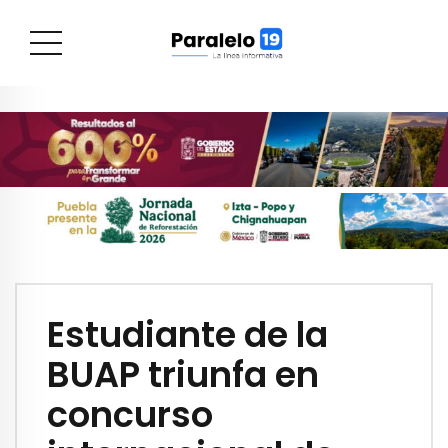
Estudiante de la
BUAP triunfa en
concurso