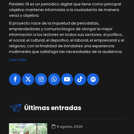
Paralelo 19 es un periódico digital que tiene como principal
objetivo mantener informada a la ciudadanía de manera
veraz y objetiva.
El proyecto nace de la inquietud de periodistas,
emprendedores y comunicólogos de otorgar la mejor
información a los lectores en todos sus sectores; el político,
el social, el cultural, el deportivo, el laboral, el empresarial y el
religioso, con la finalidad de brindarles una experiencia
multimedia que satisfaga las necesidades de la audiencia.
Leer más…
Últimas entradas
8 agosto, 2026