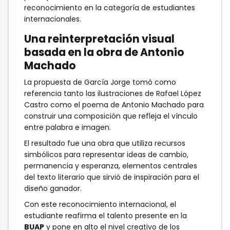
reconocimiento en la categoría de estudiantes
internacionales.
Una reinterpretación visual
basada en la obra de Antonio
Machado
La propuesta de García Jorge tomó como
referencia tanto las ilustraciones de Rafael López
Castro como el poema de Antonio Machado para
construir una composición que refleja el vínculo
entre palabra e imagen.
El resultado fue una obra que utiliza recursos
simbólicos para representar ideas de cambio,
permanencia y esperanza, elementos centrales
del texto literario que sirvió de inspiración para el
diseño ganador.
Con este reconocimiento internacional, el
estudiante reafirma el talento presente en la
BUAP
y pone en alto el nivel creativo de los