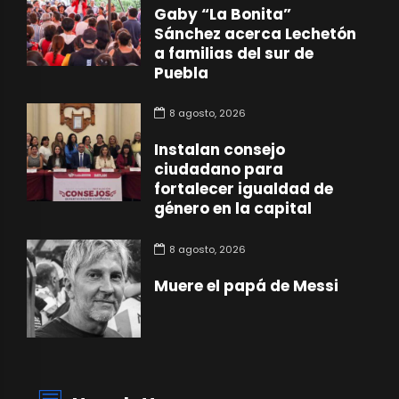
Gaby “La Bonita”
Sánchez acerca Lechetón
a familias del sur de
Puebla
8 agosto, 2026
Instalan consejo
ciudadano para
fortalecer igualdad de
género en la capital
8 agosto, 2026
Muere el papá de Messi