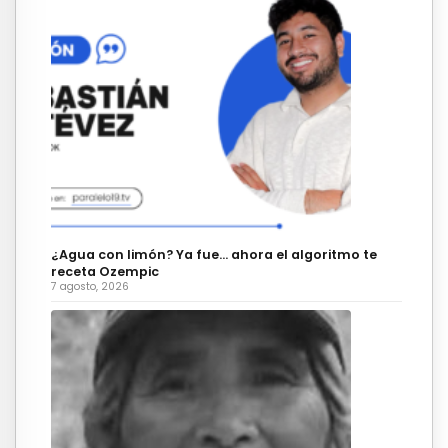
¿Agua con limón? Ya fue… ahora el algoritmo te
receta Ozempic
7 agosto, 2026