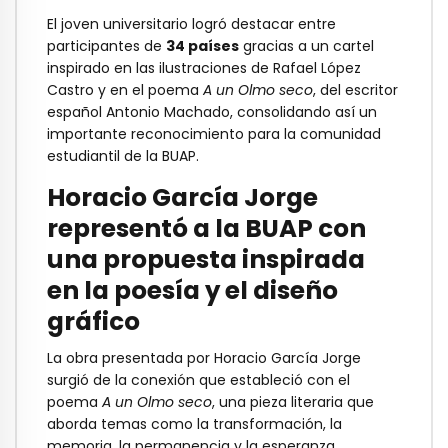
El joven universitario logró destacar entre
participantes de
34 países
gracias a un cartel
inspirado en las ilustraciones de Rafael López
Castro y en el poema
A un Olmo seco
, del escritor
español Antonio Machado, consolidando así un
importante reconocimiento para la comunidad
estudiantil de la BUAP.
Horacio García Jorge
representó a la BUAP con
una propuesta inspirada
en la poesía y el diseño
gráfico
La obra presentada por Horacio García Jorge
surgió de la conexión que estableció con el
poema
A un Olmo seco
, una pieza literaria que
aborda temas como la transformación, la
memoria, la permanencia y la esperanza.