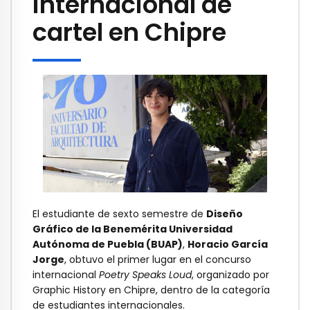
internacional de
cartel en Chipre
El estudiante de sexto semestre de
Diseño
Gráfico de la Benemérita Universidad
Autónoma de Puebla (BUAP)
,
Horacio García
Jorge
, obtuvo el primer lugar en el concurso
internacional
Poetry Speaks Loud
, organizado por
Graphic History en Chipre, dentro de la categoría
de estudiantes internacionales.