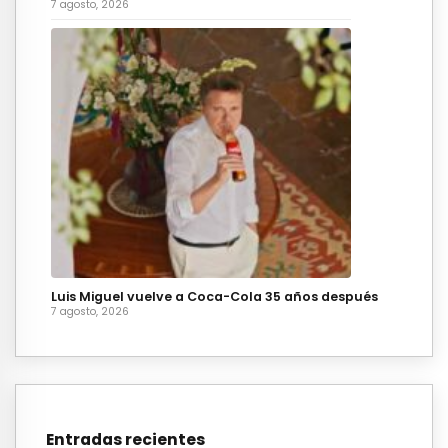
7 agosto, 2026
Luis Miguel vuelve a Coca-Cola 35 años después
7 agosto, 2026
Entradas recientes