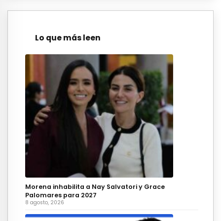
Lo que más leen
Morena inhabilita a Nay Salvatori y Grace
Palomares para 2027
8 agosto, 2026