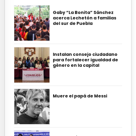
Gaby “La Bonita” Sánchez
acerca Lechetón a familias
del sur de Puebla
Instalan consejo ciudadano
para fortalecer igualdad de
género en la capital
Muere el papá de Messi