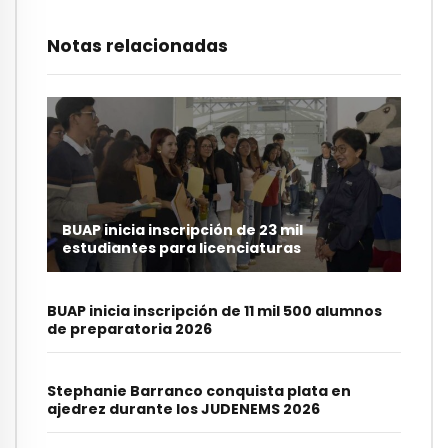
Notas relacionadas
BUAP inicia inscripción de 23 mil
estudiantes para licenciaturas
BUAP inicia inscripción de 11 mil 500 alumnos
de preparatoria 2026
Stephanie Barranco conquista plata en
ajedrez durante los JUDENEMS 2026