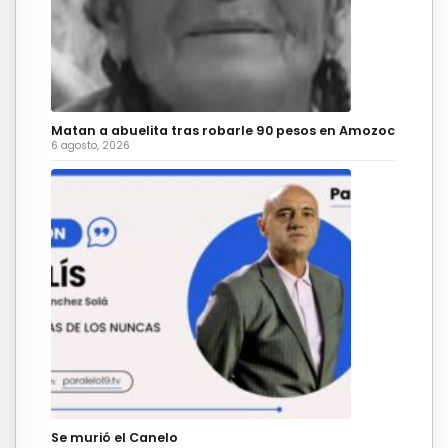
Matan a abuelita tras robarle 90 pesos en Amozoc
6 agosto, 2026
Se murió el Canelo