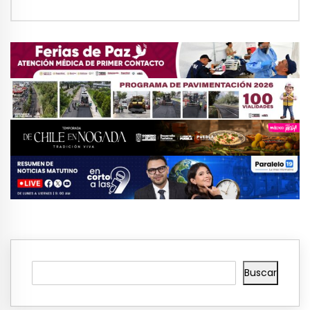
Buscar