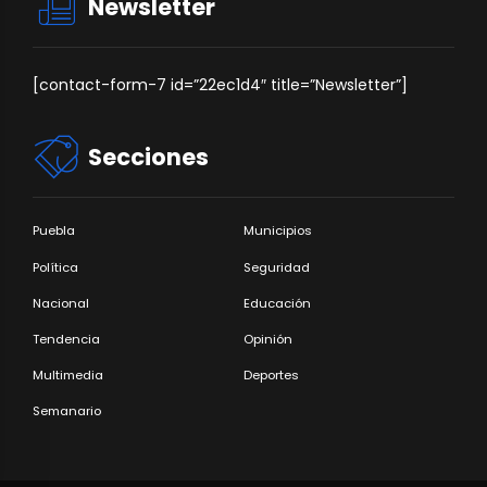
Newsletter
[contact-form-7 id=”22ec1d4″ title=”Newsletter”]
Secciones
Puebla
Municipios
Política
Seguridad
Nacional
Educación
Tendencia
Opinión
Multimedia
Deportes
Semanario