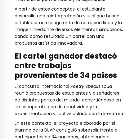
A partir de estos conceptos, el estudiante
desarrolló una reinterpretación visual que buscó
establecer un diálogo entre la narración lírica y la
imagen mediante diversos elementos simbólicos,
dando como resultado un cartel con una
propuesta artística innovadora.
El cartel ganador destacó
entre trabajos
provenientes de 34 países
El concurso internacional
Poetry Speaks Loud
reunió propuestas de estudiantes y diseñadores
de distintas partes del mundo, convirtiéndose en
un escaparate para la creatividad y la
experimentación visual vinculada con la literatura.
En este contexto, el proyecto elaborado por el
alumno de la BUAP consiguió sobresalir frente a
participantes de 34 naciones, obteniendo el