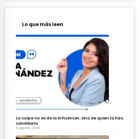
Lo que más leen
La culpa no es de la influencer, sino de quien la hizo
candidata
5 agosto, 2026