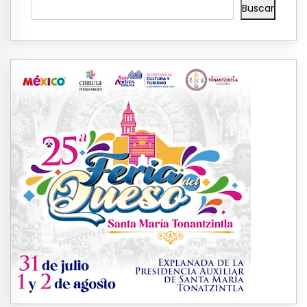
Buscar