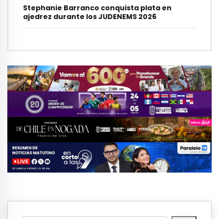
Stephanie Barranco conquista plata en
ajedrez durante los JUDENEMS 2026