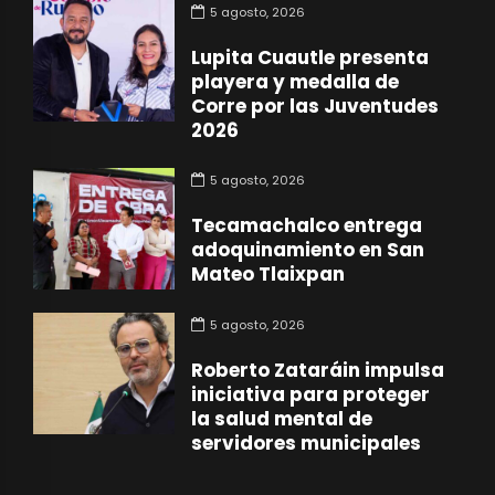
5 agosto, 2026
Lupita Cuautle presenta
playera y medalla de
Corre por las Juventudes
2026
5 agosto, 2026
Tecamachalco entrega
adoquinamiento en San
Mateo Tlaixpan
5 agosto, 2026
Roberto Zataráin impulsa
iniciativa para proteger
la salud mental de
servidores municipales