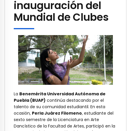
inauguración del
Mundial de Clubes
La
Benemérita Universidad Autónoma de
Puebla (BUAP)
continúa destacando por el
talento de su comunidad estudiantil. En esta
ocasión,
Perla Juárez Filomeno
, estudiante del
sexto semestre de la Licenciatura en Arte
Dancístico de la Facultad de Artes, participó en la