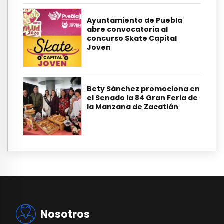
Ayuntamiento de Puebla
abre convocatoria al
concurso Skate Capital
Joven
Bety Sánchez promociona en
el Senado la 84 Gran Feria de
la Manzana de Zacatlán
Nosotros