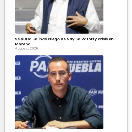
Se burla Salinas Pliego de Nay Salvatori y crisis en
Morena
4 agosto, 2026