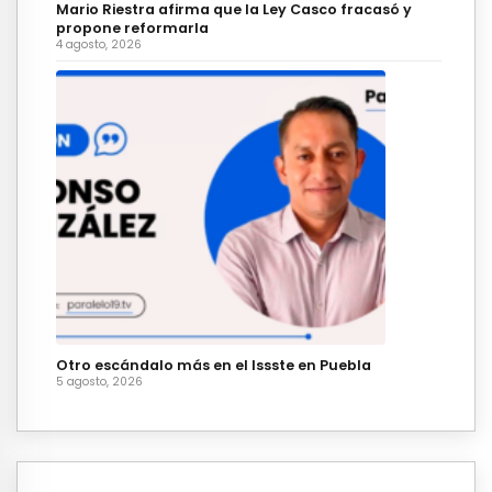
Mario Riestra afirma que la Ley Casco fracasó y
propone reformarla
4 agosto, 2026
Otro escándalo más en el Issste en Puebla
5 agosto, 2026