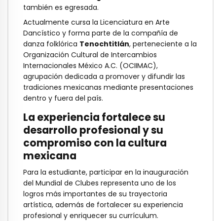
también es egresada.
Actualmente cursa la Licenciatura en Arte
Dancístico y forma parte de la compañía de
danza folklórica
Tenochtitlán
, perteneciente a la
Organización Cultural de Intercambios
Internacionales México A.C. (OCIIMAC),
agrupación dedicada a promover y difundir las
tradiciones mexicanas mediante presentaciones
dentro y fuera del país.
La experiencia fortalece su
desarrollo profesional y su
compromiso con la cultura
mexicana
Para la estudiante, participar en la inauguración
del Mundial de Clubes representa uno de los
logros más importantes de su trayectoria
artística, además de fortalecer su experiencia
profesional y enriquecer su currículum.