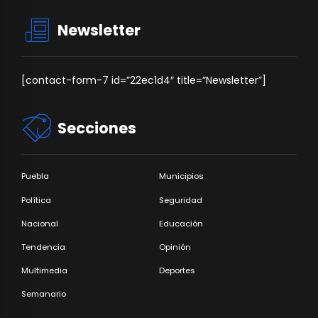
Newsletter
[contact-form-7 id=”22ec1d4″ title=”Newsletter”]
Secciones
Puebla
Municipios
Política
Seguridad
Nacional
Educación
Tendencia
Opinión
Multimedia
Deportes
Semanario