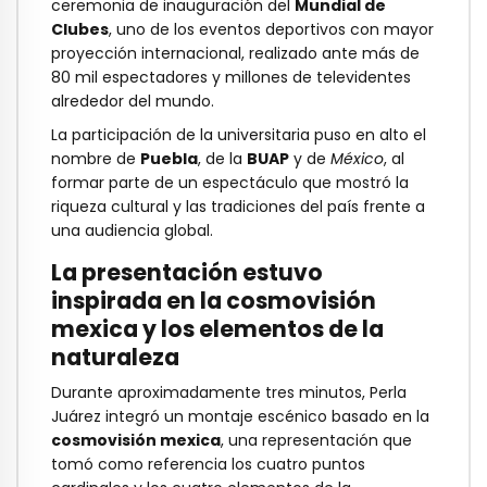
ceremonia de inauguración del
Mundial de
Clubes
, uno de los eventos deportivos con mayor
proyección internacional, realizado ante más de
80 mil espectadores y millones de televidentes
alrededor del mundo.
La participación de la universitaria puso en alto el
nombre de
Puebla
, de la
BUAP
y de
México
, al
formar parte de un espectáculo que mostró la
riqueza cultural y las tradiciones del país frente a
una audiencia global.
La presentación estuvo
inspirada en la cosmovisión
mexica y los elementos de la
naturaleza
Durante aproximadamente tres minutos, Perla
Juárez integró un montaje escénico basado en la
cosmovisión mexica
, una representación que
tomó como referencia los cuatro puntos