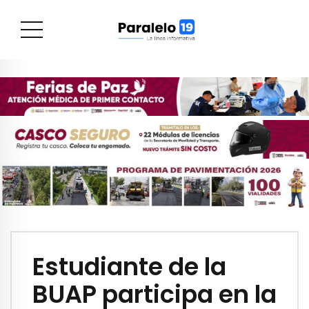
Estudiante de la
BUAP participa en la