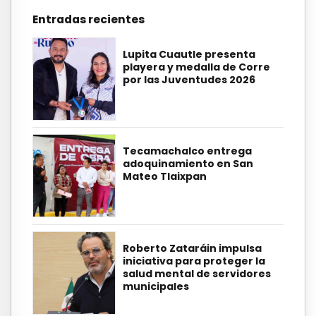
Entradas recientes
Lupita Cuautle presenta
playera y medalla de Corre
por las Juventudes 2026
Tecamachalco entrega
adoquinamiento en San
Mateo Tlaixpan
Roberto Zataráin impulsa
iniciativa para proteger la
salud mental de servidores
municipales