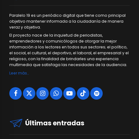
Paralelo 19 es un periódico digital que tiene como principal
objetivo mantener informada a la ciudadanía de manera
veraz y objetiva.
El proyecto nace de la inquietud de periodistas,
emprendedores y comunicólogos de otorgar la mejor
información a los lectores en todos sus sectores; el político,
el social, el cultural, el deportivo, el laboral, el empresarial y el
religioso, con la finalidad de brindarles una experiencia
multimedia que satisfaga las necesidades de la audiencia.
Leer más…
Últimas entradas