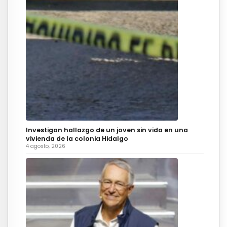
Investigan hallazgo de un joven sin vida en una
vivienda de la colonia Hidalgo
4 agosto, 2026