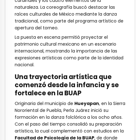
cardinales y los cuatro elementos de la
naturaleza. La coreografía buscó destacar las
raíces culturales de México mediante la danza
tradicional, como parte del programa artístico de
apertura del torneo.
La puesta en escena permitió proyectar el
patrimonio cultural mexicano en un escenario
internacional, mostrando la importancia de las
expresiones artísticas como parte de la identidad
nacional.
Una trayectoria artística que
comenzó desde la infancia y se
fortalece en la BUAP
Originaria del municipio de
Hueyapan
, en la Sierra
Nororiental de Puebla, Perla Juárez inició su
formación en la danza folclórica a los ocho años.
Con el paso del tiempo consolidó su preparación
artística, la cual complementó con estudios en la
Facultad de Psicología de la BUAP
, de donde