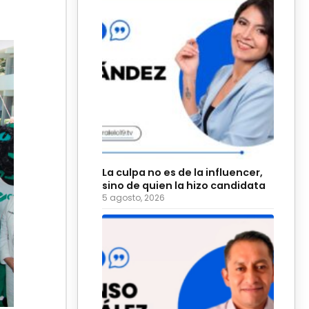
La culpa no es de la influencer,
sino de quien la hizo candidata
5 agosto, 2026