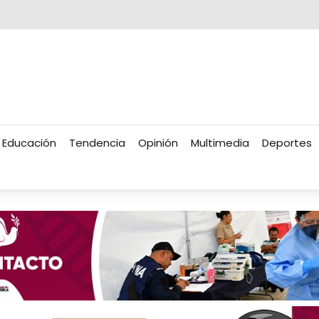
Educación
Tendencia
Opinión
Multimedia
Deportes