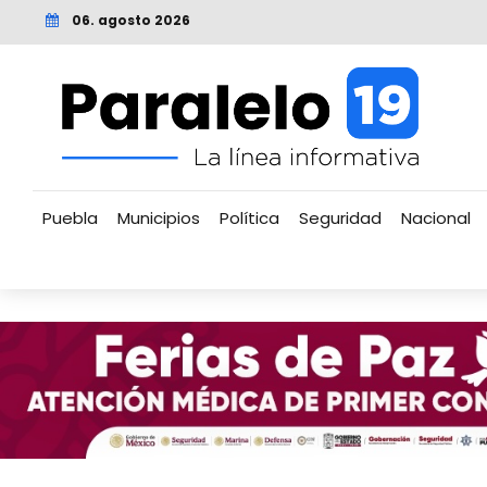
06. agosto 2026
Puebla
Municipios
Política
Seguridad
Nacional