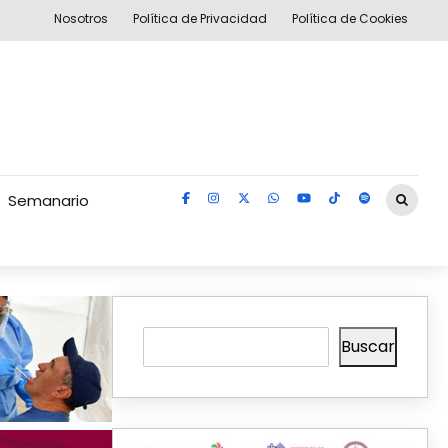
Nosotros
Política de Privacidad
Política de Cookies
Semanario
Buscar