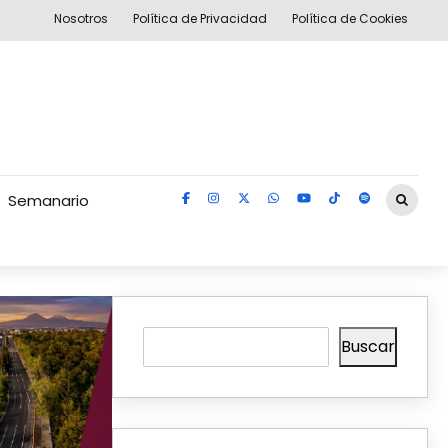
Nosotros
Política de Privacidad
Política de Cookies
Semanario
Buscar