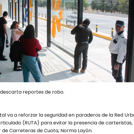
descarta reportes de robo.
tal va a reforzar la seguridad en paraderos de la Red Ur
ticulado (RUTA) para evitar la presencia de carteristas,
ar de Carreteras de Cuota, Norma Layón.