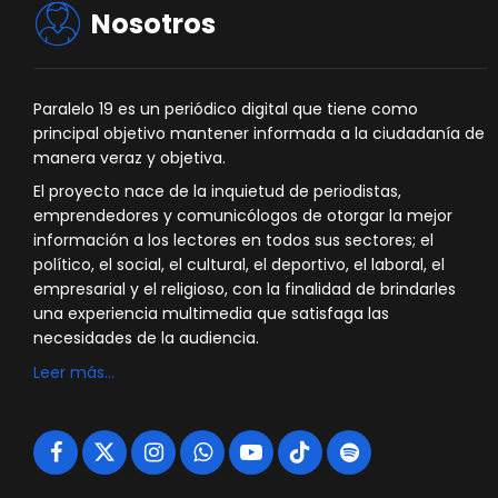
Nosotros
Paralelo 19 es un periódico digital que tiene como
principal objetivo mantener informada a la ciudadanía de
manera veraz y objetiva.
El proyecto nace de la inquietud de periodistas,
emprendedores y comunicólogos de otorgar la mejor
información a los lectores en todos sus sectores; el
político, el social, el cultural, el deportivo, el laboral, el
empresarial y el religioso, con la finalidad de brindarles
una experiencia multimedia que satisfaga las
necesidades de la audiencia.
Leer más…