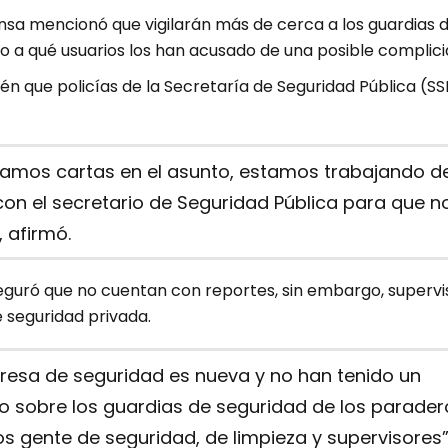
nsa mencionó que vigilarán más de cerca a los guardias 
o a qué usuarios los han acusado de una posible complici
n que policías de la Secretaría de Seguridad Pública (SS
amos cartas en el asunto, estamos trabajando de
on el secretario de Seguridad Pública para que n
 afirmó.
eguró que no cuentan con reportes, sin embargo, supervi
e seguridad privada.
resa de seguridad es nueva y no han tenido un
o sobre los guardias de seguridad de los parader
 gente de seguridad, de limpieza y supervisores”