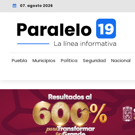
07. agosto 2026
Puebla
Municipios
Política
Seguridad
Nacional