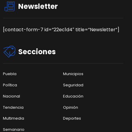
Newsletter
[contact-form-7 id=”22ec1d4″ title=”Newsletter”]
Secciones
Puebla
Municipios
Política
Seguridad
Nacional
Educación
Tendencia
Opinión
Multimedia
Deportes
Semanario