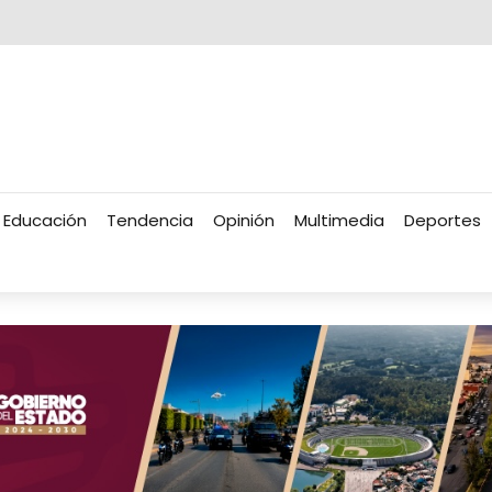
Educación
Tendencia
Opinión
Multimedia
Deportes