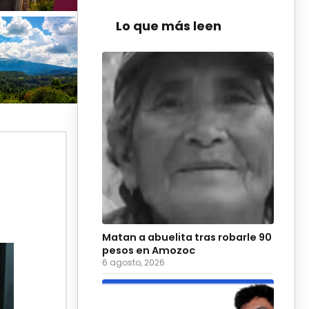
Lo que más leen
Matan a abuelita tras robarle 90
pesos en Amozoc
6 agosto, 2026