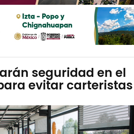
arán seguridad en el
ara evitar carteristas