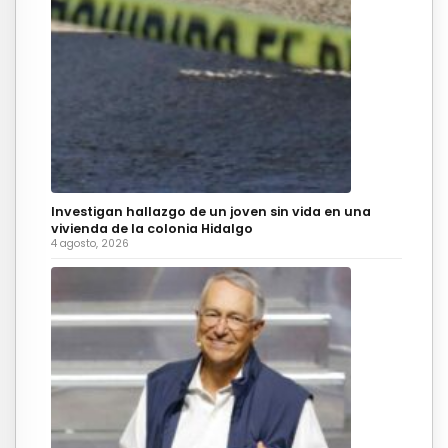
Investigan hallazgo de un joven sin vida en una
vivienda de la colonia Hidalgo
4 agosto, 2026