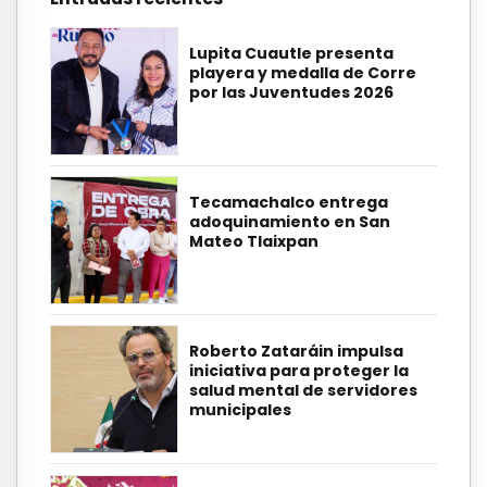
Lupita Cuautle presenta
playera y medalla de Corre
por las Juventudes 2026
Tecamachalco entrega
adoquinamiento en San
Mateo Tlaixpan
Roberto Zataráin impulsa
iniciativa para proteger la
salud mental de servidores
municipales