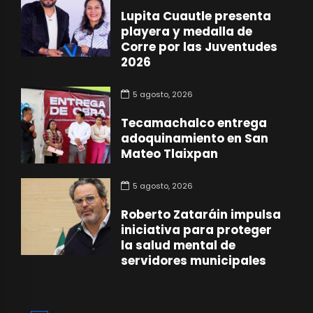
Lupita Cuautle presenta
playera y medalla de
Corre por las Juventudes
2026
5 agosto, 2026
Tecamachalco entrega
adoquinamiento en San
Mateo Tlaixpan
5 agosto, 2026
Roberto Zataráin impulsa
iniciativa para proteger
la salud mental de
servidores municipales