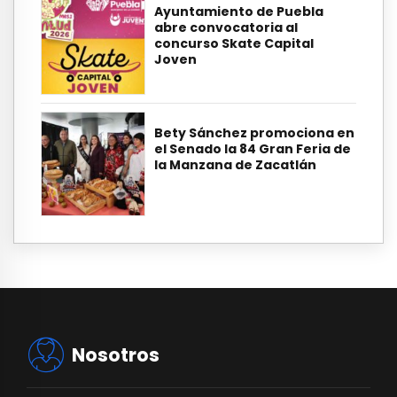
Ayuntamiento de Puebla
abre convocatoria al
concurso Skate Capital
Joven
Bety Sánchez promociona en
el Senado la 84 Gran Feria de
la Manzana de Zacatlán
Nosotros