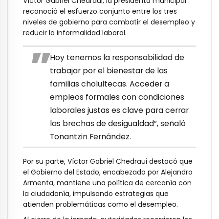
Víctor Gabriel Chedraui, la presidenta municipal
reconoció el esfuerzo conjunto entre los tres
niveles de gobierno para combatir el desempleo y
reducir la informalidad laboral.
Hoy tenemos la responsabilidad de
trabajar por el bienestar de las
familias cholultecas. Acceder a
empleos formales con condiciones
laborales justas es clave para cerrar
las brechas de desigualdad”, señaló
Tonantzin Fernández.
Por su parte, Víctor Gabriel Chedraui destacó que
el Gobierno del Estado, encabezado por Alejandro
Armenta, mantiene una política de cercanía con
la ciudadanía, impulsando estrategias que
atienden problemáticas como el desempleo.