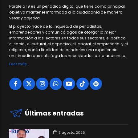
Paralelo 19 es un periódico digital que tiene como principal
objetivo mantener informada a la ciudadanía de manera
veraz y objetiva.
El proyecto nace de la inquietud de periodistas,
emprendedores y comunicólogos de otorgar la mejor
información a los lectores en todos sus sectores; el político,
el social, el cultural, el deportivo, el laboral, el empresarial y el
religioso, con la finalidad de brindarles una experiencia
multimedia que satisfaga las necesidades de la audiencia.
Leer más…
Últimas entradas
5 agosto, 2026