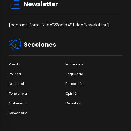
Newsletter
[contact-form-7 id=”22ec1d4″ title=”Newsletter”]
Secciones
Puebla
Municipios
Política
Seguridad
Nacional
Educación
Tendencia
Opinión
Multimedia
Deportes
Semanario