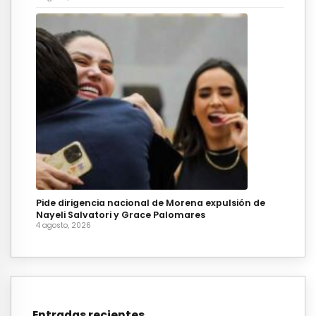
Pide dirigencia nacional de Morena expulsión de
Nayeli Salvatori y Grace Palomares
4 agosto, 2026
Entradas recientes