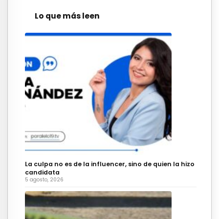
Lo que más leen
La culpa no es de la influencer, sino de quien la hizo
candidata
5 agosto, 2026