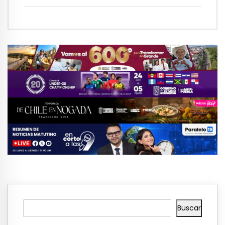
en Cholula
Buscar