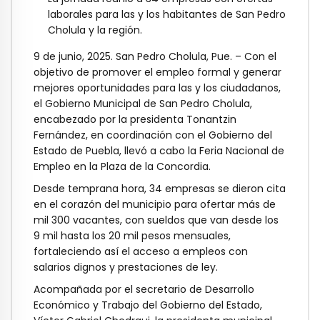
laborales para las y los habitantes de San Pedro
Cholula y la región.
9 de junio, 2025. San Pedro Cholula, Pue. – Con el
objetivo de promover el empleo formal y generar
mejores oportunidades para las y los ciudadanos,
el Gobierno Municipal de San Pedro Cholula,
encabezado por la presidenta Tonantzin
Fernández, en coordinación con el Gobierno del
Estado de Puebla, llevó a cabo la Feria Nacional de
Empleo en la Plaza de la Concordia.
Desde temprana hora, 34 empresas se dieron cita
en el corazón del municipio para ofertar más de
mil 300 vacantes, con sueldos que van desde los
9 mil hasta los 20 mil pesos mensuales,
fortaleciendo así el acceso a empleos con
salarios dignos y prestaciones de ley.
Acompañada por el secretario de Desarrollo
Económico y Trabajo del Gobierno del Estado,