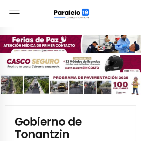
Gobierno de
Tonantzin