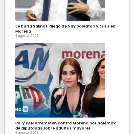
Se burla Salinas Pliego de Nay Salvatori y crisis en
Morena
4 agosto, 2026
PRI y PAN arremeten contra Morena por polémica
de diputadas sobre adultos mayores
4 agosto, 2026