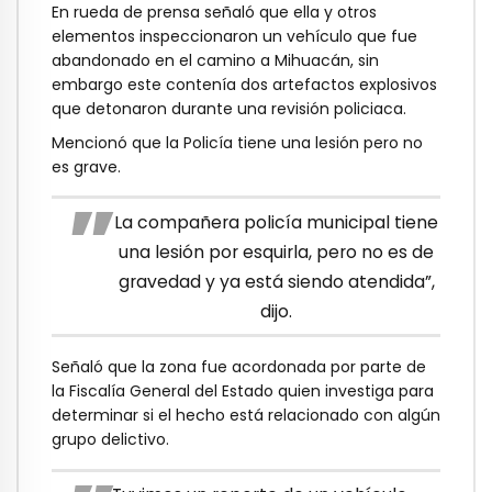
En rueda de prensa señaló que ella y otros
elementos inspeccionaron un vehículo que fue
abandonado en el camino a Mihuacán, sin
embargo este contenía dos artefactos explosivos
que detonaron durante una revisión policiaca.
Mencionó que la Policía tiene una lesión pero no
es grave.
La compañera policía municipal tiene
una lesión por esquirla, pero no es de
gravedad y ya está siendo atendida”,
dijo.
Señaló que la zona fue acordonada por parte de
la Fiscalía General del Estado quien investiga para
determinar si el hecho está relacionado con algún
grupo delictivo.