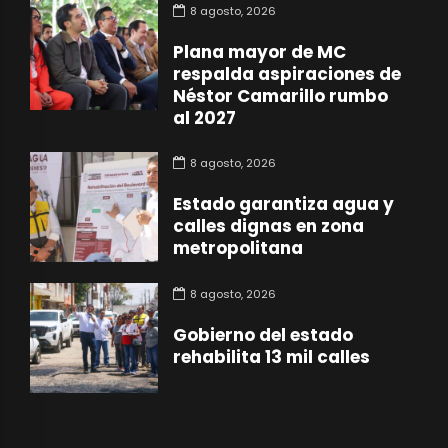
8 agosto, 2026
Plana mayor de MC
respalda aspiraciones de
Néstor Camarillo rumbo
al 2027
8 agosto, 2026
Estado garantiza agua y
calles dignas en zona
metropolitana
8 agosto, 2026
Gobierno del estado
rehabilita 13 mil calles