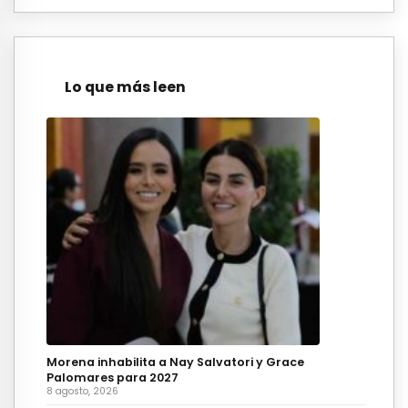
Lo que más leen
Morena inhabilita a Nay Salvatori y Grace
Palomares para 2027
8 agosto, 2026