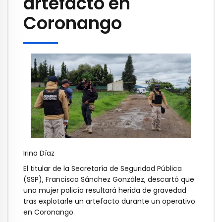
artefacto en
Coronango
Irina Díaz
El titular de la Secretaría de Seguridad Pública
(SSP), Francisco Sánchez González, descartó que
una mujer policía resultará herida de gravedad
tras explotarle un artefacto durante un operativo
en Coronango.