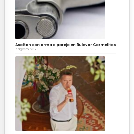
Asaltan con arma a pareja en Bulevar Carmelitas
7 agosto, 2026