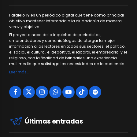
Paralelo 19 es un periódico digital que tiene como principal
objetivo mantener informada a la ciudadanía de manera
veraz y objetiva.
El proyecto nace de la inquietud de periodistas,
emprendedores y comunicólogos de otorgar la mejor
información a los lectores en todos sus sectores; el político,
el social, el cultural, el deportivo, el laboral, el empresarial y el
religioso, con la finalidad de brindarles una experiencia
multimedia que satisfaga las necesidades de la audiencia.
Leer más…
Últimas entradas