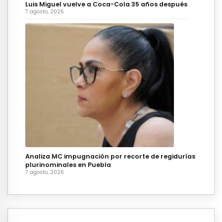
Luis Miguel vuelve a Coca-Cola 35 años después
7 agosto, 2026
Analiza MC impugnación por recorte de regidurías
plurinominales en Puebla
7 agosto, 2026