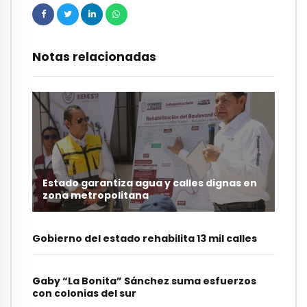
Notas relacionadas
Estado garantiza agua y calles dignas en
zona metropolitana
Gobierno del estado rehabilita 13 mil calles
Gaby “La Bonita” Sánchez suma esfuerzos
con colonias del sur