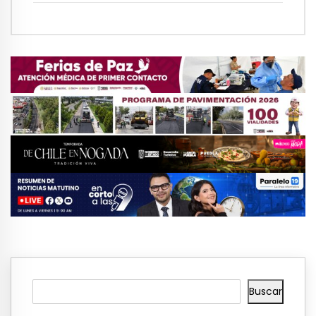
Buscar