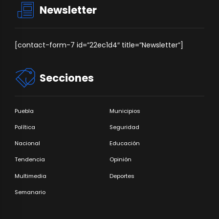
Newsletter
[contact-form-7 id=”22ec1d4″ title=”Newsletter”]
Secciones
Puebla
Municipios
Política
Seguridad
Nacional
Educación
Tendencia
Opinión
Multimedia
Deportes
Semanario