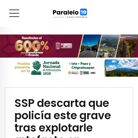
SSP descarta que
policía este grave
tras explotarle