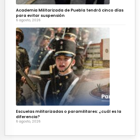
Academia Militarizada de Puebla tendrá cinco días
para evitar suspensión
6 agosto, 2026
Escuelas militarizadas o paramilitares: ¿cuál es la
diferencia?
6 agosto, 2026