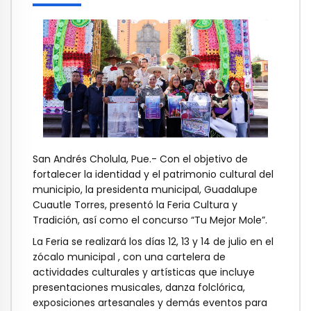
San Andrés Cholula, Pue.- Con el objetivo de
fortalecer la identidad y el patrimonio cultural del
municipio, la presidenta municipal, Guadalupe
Cuautle Torres, presentó la Feria Cultura y
Tradición, así como el concurso “Tu Mejor Mole”.
La Feria se realizará los días 12, 13 y 14 de julio en el
zócalo municipal , con una cartelera de
actividades culturales y artísticas que incluye
presentaciones musicales, danza folclórica,
exposiciones artesanales y demás eventos para