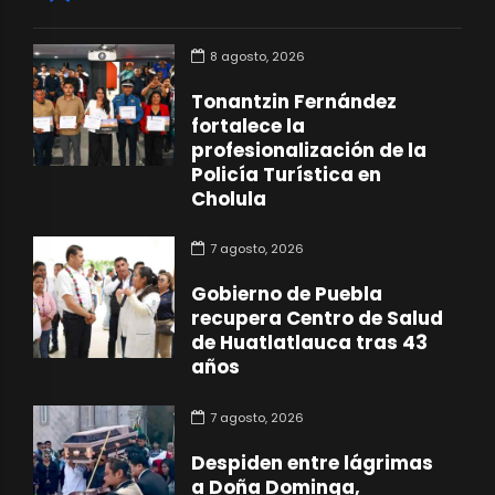
8 agosto, 2026
Tonantzin Fernández
fortalece la
profesionalización de la
Policía Turística en
Cholula
7 agosto, 2026
Gobierno de Puebla
recupera Centro de Salud
de Huatlatlauca tras 43
años
7 agosto, 2026
Despiden entre lágrimas
a Doña Dominga,