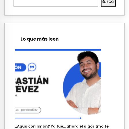
Buscar
Lo que más leen
¿Agua con limón? Ya fue… ahora el algoritmo te