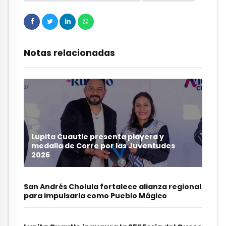
Notas relacionadas
Lupita Cuautle presenta playera y
medalla de Corre por las Juventudes
2026
San Andrés Cholula fortalece alianza regional
para impulsarla como Pueblo Mágico