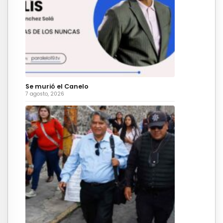
Se murió el Canelo
7 agosto, 2026