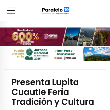
Presenta Lupita
Cuautle Feria
Tradición y Cultura