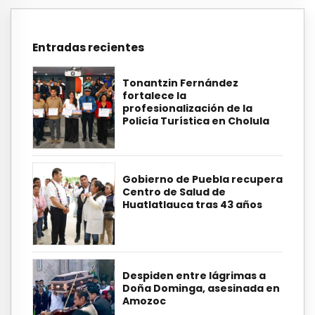
Entradas recientes
Tonantzin Fernández
fortalece la
profesionalización de la
Policía Turística en Cholula
Gobierno de Puebla recupera
Centro de Salud de
Huatlatlauca tras 43 años
Despiden entre lágrimas a
Doña Dominga, asesinada en
Amozoc