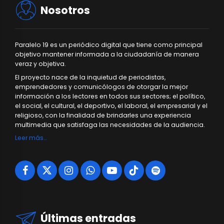
Nosotros
Paralelo 19 es un periódico digital que tiene como principal
objetivo mantener informada a la ciudadanía de manera
veraz y objetiva.
El proyecto nace de la inquietud de periodistas,
emprendedores y comunicólogos de otorgar la mejor
información a los lectores en todos sus sectores; el político,
el social, el cultural, el deportivo, el laboral, el empresarial y el
religioso, con la finalidad de brindarles una experiencia
multimedia que satisfaga las necesidades de la audiencia.
Leer más…
Últimas entradas