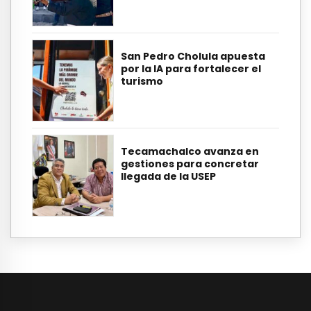
San Pedro Cholula apuesta
por la IA para fortalecer el
turismo
Tecamachalco avanza en
gestiones para concretar
llegada de la USEP