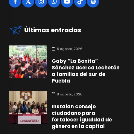
Últimas entradas
8 agosto, 2026
Gaby “La Bonita”
Sánchez acerca Lechetón
a familias del sur de
Puebla
8 agosto, 2026
Instalan consejo
ciudadano para
fortalecer igualdad de
género en la capital