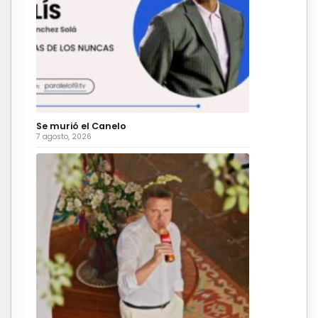
Se murió el Canelo
7 agosto, 2026