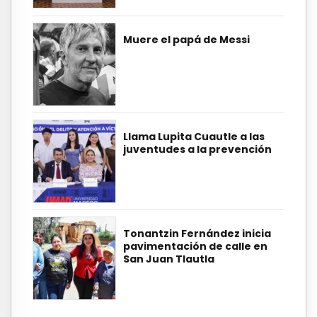
Muere el papá de Messi
Llama Lupita Cuautle a las
juventudes a la prevención
Tonantzin Fernández inicia
pavimentación de calle en
San Juan Tlautla