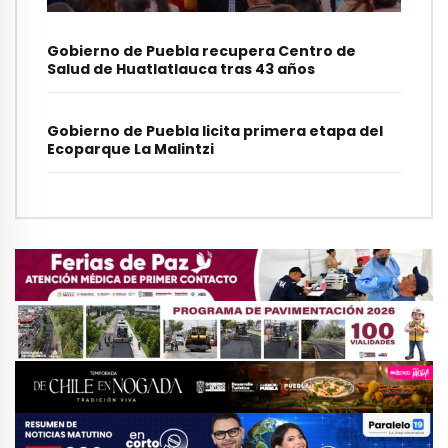
Gobierno de Puebla recupera Centro de
Salud de Huatlatlauca tras 43 años
Gobierno de Puebla licita primera etapa del
Ecoparque La Malintzi