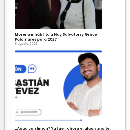
Morena inhabilita a Nay Salvatori y Grace
Palomares para 2027
8 agosto, 2026
¿Agua con limón? Ya fue… ahora el algoritmo te