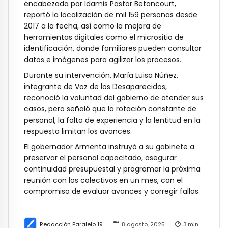
encabezada por Idamis Pastor Betancourt,
reportó la localización de mil 159 personas desde
2017 a la fecha, así como la mejora de
herramientas digitales como el micrositio de
identificación, donde familiares pueden consultar
datos e imágenes para agilizar los procesos.
Durante su intervención, María Luisa Núñez,
integrante de Voz de los Desaparecidos,
reconoció la voluntad del gobierno de atender sus
casos, pero señaló que la rotación constante de
personal, la falta de experiencia y la lentitud en la
respuesta limitan los avances.
El gobernador Armenta instruyó a su gabinete a
preservar el personal capacitado, asegurar
continuidad presupuestal y programar la próxima
reunión con los colectivos en un mes, con el
compromiso de evaluar avances y corregir fallas.
Redacción Paralelo 19
8 agosto, 2025
3
min