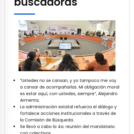
buscadoras
“Ustedes no se cansan, y yo tampoco me voy
a cansar de acompañarlas. Mi obligación moral
es estar aquí, con ustedes, siempre”, Alejandro
Armenta.
La administración estatal refuerza el diálogo y
fortalece acciones institucionales a través de
la Comisión de Búsqueda.
Se llevó a cabo la 4a. reunión del mandatario
con colectivos.