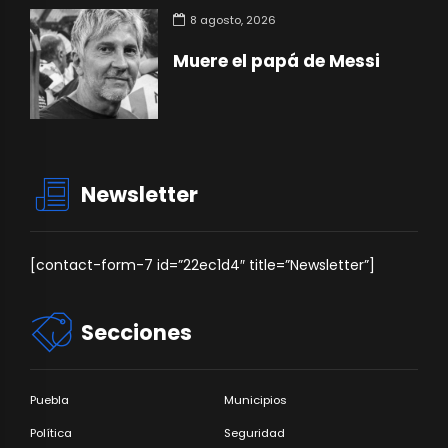
8 agosto, 2026
Muere el papá de Messi
Newsletter
[contact-form-7 id=”22ec1d4″ title=”Newsletter”]
Secciones
Puebla
Municipios
Política
Seguridad