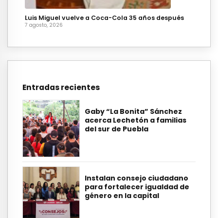
Luis Miguel vuelve a Coca-Cola 35 años después
7 agosto, 2026
Entradas recientes
Gaby “La Bonita” Sánchez
acerca Lechetón a familias
del sur de Puebla
Instalan consejo ciudadano
para fortalecer igualdad de
género en la capital