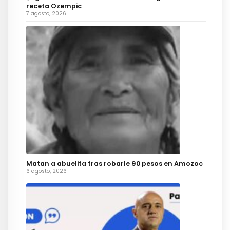
receta Ozempic
7 agosto, 2026
Matan a abuelita tras robarle 90 pesos en Amozoc
6 agosto, 2026