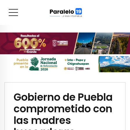
Gobierno de Puebla
comprometido con
las madres