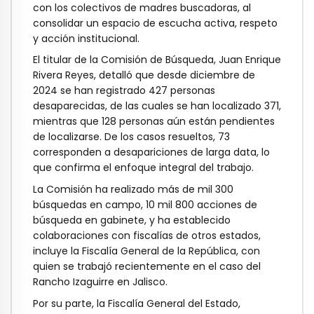
con los colectivos de madres buscadoras, al
consolidar un espacio de escucha activa, respeto
y acción institucional.
El titular de la Comisión de Búsqueda, Juan Enrique
Rivera Reyes, detalló que desde diciembre de
2024 se han registrado 427 personas
desaparecidas, de las cuales se han localizado 371,
mientras que 128 personas aún están pendientes
de localizarse. De los casos resueltos, 73
corresponden a desapariciones de larga data, lo
que confirma el enfoque integral del trabajo.
La Comisión ha realizado más de mil 300
búsquedas en campo, 10 mil 800 acciones de
búsqueda en gabinete, y ha establecido
colaboraciones con fiscalías de otros estados,
incluye la Fiscalía General de la República, con
quien se trabajó recientemente en el caso del
Rancho Izaguirre en Jalisco.
Por su parte, la Fiscalía General del Estado,