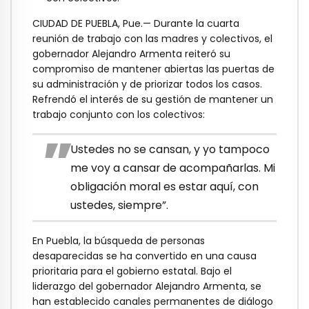
CIUDAD DE PUEBLA, Pue.— Durante la cuarta
reunión de trabajo con las madres y colectivos, el
gobernador Alejandro Armenta reiteró su
compromiso de mantener abiertas las puertas de
su administración y de priorizar todos los casos.
Refrendó el interés de su gestión de mantener un
trabajo conjunto con los colectivos:
Ustedes no se cansan, y yo tampoco
me voy a cansar de acompañarlas. Mi
obligación moral es estar aquí, con
ustedes, siempre”.
En Puebla, la búsqueda de personas
desaparecidas se ha convertido en una causa
prioritaria para el gobierno estatal. Bajo el
liderazgo del gobernador Alejandro Armenta, se
han establecido canales permanentes de diálogo