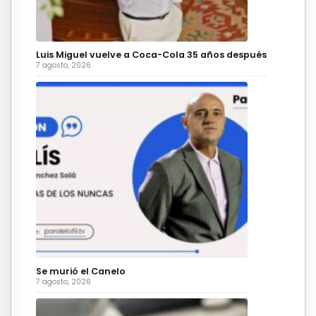
Luis Miguel vuelve a Coca-Cola 35 años después
7 agosto, 2026
Se murió el Canelo
7 agosto, 2026