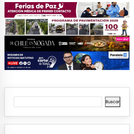
Buscar