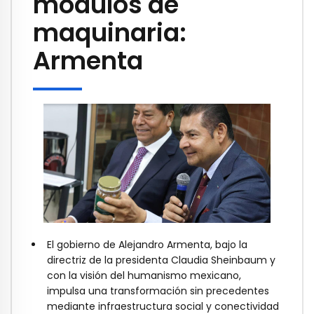
módulos de
maquinaria:
Armenta
El gobierno de Alejandro Armenta, bajo la
directriz de la presidenta Claudia Sheinbaum y
con la visión del humanismo mexicano,
impulsa una transformación sin precedentes
mediante infraestructura social y conectividad