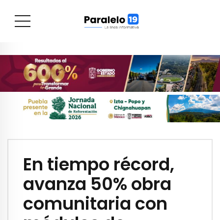
En tiempo récord,
avanza 50% obra
comunitaria con