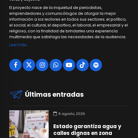
El proyecto nace de la inquietud de periodistas,
emprendedores y comunicólogos de otorgar la mejor
información a los lectores en todos sus sectores; el político,
el social, el cultural, el deportivo, el laboral, el empresarial y el
religioso, con la finalidad de brindarles una experiencia
multimedia que satisfaga las necesidades de la audiencia.
Leer más…
Últimas entradas
8 agosto, 2026
Estado garantiza agua y
calles dignas en zona