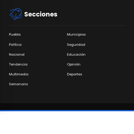
Secciones
Puebla
Municipios
Política
Seguridad
Nacional
Educación
Tendencia
Opinión
Multimedia
Deportes
Semanario