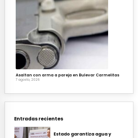
Asaltan con arma a pareja en Bulevar Carmelitas
7 agosto, 2026
Entradas recientes
Estado garantiza agua y