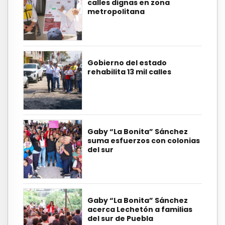
calles dignas en zona
metropolitana
Gobierno del estado
rehabilita 13 mil calles
Gaby “La Bonita” Sánchez
suma esfuerzos con colonias
del sur
Gaby “La Bonita” Sánchez
acerca Lechetón a familias
del sur de Puebla