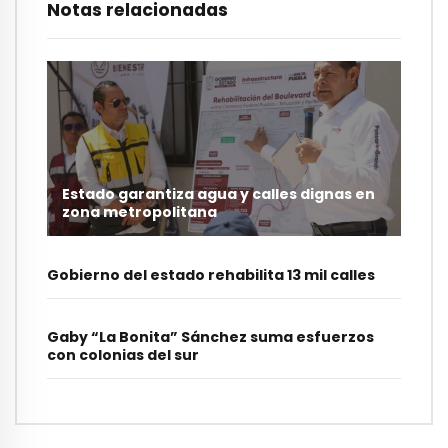
Notas relacionadas
Estado garantiza agua y calles dignas en
zona metropolitana
Gobierno del estado rehabilita 13 mil calles
Gaby “La Bonita” Sánchez suma esfuerzos
con colonias del sur