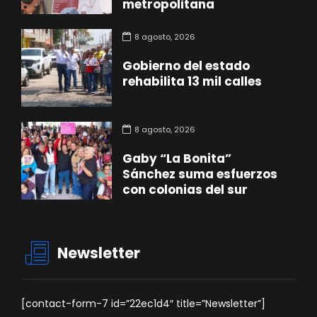
metropolitana
8 agosto, 2026
Gobierno del estado
rehabilita 13 mil calles
8 agosto, 2026
Gaby “La Bonita”
Sánchez suma esfuerzos
con colonias del sur
Newsletter
[contact-form-7 id=”22ec1d4″ title=”Newsletter”]