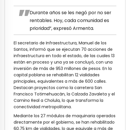
Durante años se les negó por no ser
rentables. Hoy, cada comunidad es
prioridad”, expresó Armenta.
El secretario de Infraestructura, Manuel de los
Santos, informó que se ejecutan 70 acciones de
infraestructura en todo el estado, de las cuales 13
están en proceso y una ya se concluyó, con una
inversión de más de 953 millones de pesos. En la
capital poblana se rehabilitan 12 vialidades
principales, equivalentes a más de 600 calles.
Destacan proyectos como la carretera San
Francisco Totimehuacán, la Calzada Zavaleta y el
Camino Real a Cholula, lo que transforma la
conectividad metropolitana.
Mediante los 27 módulos de maquinaria operados
directamente por el gobierno, se han rehabilitado
60.75 km de vialidades, lo que equivale a más de