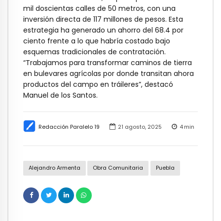
mil doscientas calles de 50 metros, con una
inversión directa de 117 millones de pesos. Esta
estrategia ha generado un ahorro del 68.4 por
ciento frente a lo que habría costado bajo
esquemas tradicionales de contratación.
“Trabajamos para transformar caminos de tierra
en bulevares agrícolas por donde transitan ahora
productos del campo en tráileres”, destacó
Manuel de los Santos.
Redacción Paralelo 19
21 agosto, 2025
4
min
Alejandro Armenta
Obra Comunitaria
Puebla