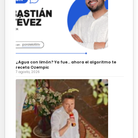
¿Agua con limón? Ya fue… ahora el algoritmo te
receta Ozempic
7 agosto, 2026