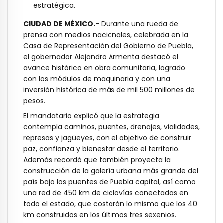
estratégica.
CIUDAD DE MÉXICO.-
Durante una rueda de
prensa con medios nacionales, celebrada en la
Casa de Representación del Gobierno de Puebla,
el gobernador Alejandro Armenta destacó el
avance histórico en obra comunitaria, logrado
con los módulos de maquinaria y con una
inversión histórica de más de mil 500 millones de
pesos.
El mandatario explicó que la estrategia
contempla caminos, puentes, drenajes, vialidades,
represas y jagüeyes, con el objetivo de construir
paz, confianza y bienestar desde el territorio.
Además recordó que también proyecta la
construcción de la galería urbana más grande del
país bajo los puentes de Puebla capital, así como
una red de 450 km de ciclovías conectadas en
todo el estado, que costarán lo mismo que los 40
km construidos en los últimos tres sexenios.