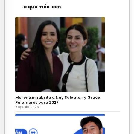
Lo que más leen
Morena inhabilita a Nay Salvatori y Grace
Palomares para 2027
8 agosto, 2026