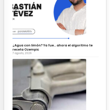
¿Agua con limón? Ya fue… ahora el algoritmo te
receta Ozempic
7 agosto, 2026