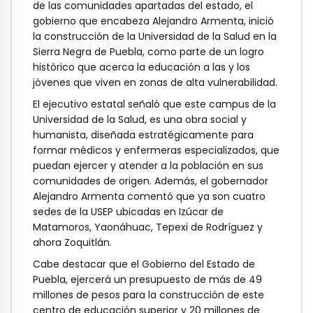
de las comunidades apartadas del estado, el
gobierno que encabeza Alejandro Armenta, inició
la construcción de la Universidad de la Salud en la
Sierra Negra de Puebla, como parte de un logro
histórico que acerca la educación a las y los
jóvenes que viven en zonas de alta vulnerabilidad.
El ejecutivo estatal señaló que este campus de la
Universidad de la Salud, es una obra social y
humanista, diseñada estratégicamente para
formar médicos y enfermeras especializados, que
puedan ejercer y atender a la población en sus
comunidades de origen. Además, el gobernador
Alejandro Armenta comentó que ya son cuatro
sedes de la USEP ubicadas en Izúcar de
Matamoros, Yaonáhuac, Tepexi de Rodríguez y
ahora Zoquitlán.
Cabe destacar que el Gobierno del Estado de
Puebla, ejercerá un presupuesto de más de 49
millones de pesos para la construcción de este
centro de educación superior y 20 millones de