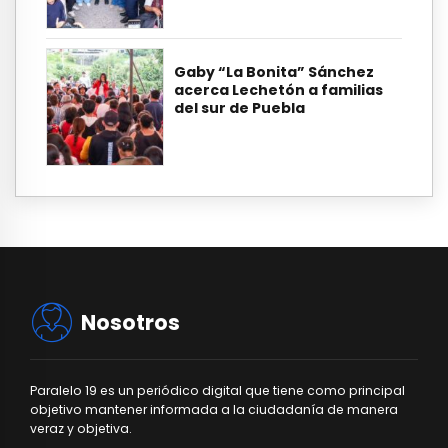
Gaby “La Bonita” Sánchez
acerca Lechetón a familias
del sur de Puebla
Nosotros
Paralelo 19 es un periódico digital que tiene como principal
objetivo mantener informada a la ciudadanía de manera
veraz y objetiva.