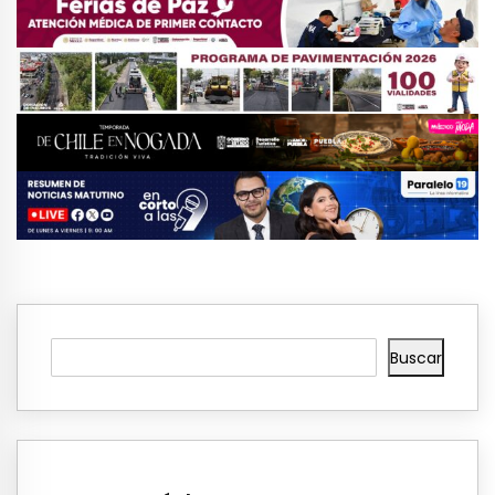
Buscar