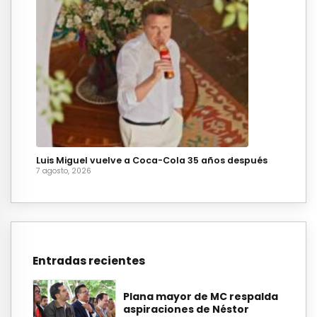
Luis Miguel vuelve a Coca-Cola 35 años después
7 agosto, 2026
Entradas recientes
Plana mayor de MC respalda
aspiraciones de Néstor