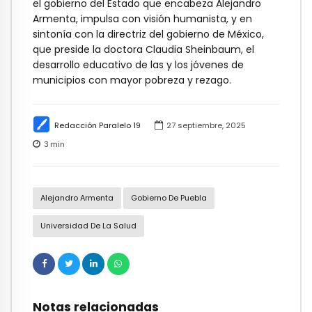
el gobierno del Estado que encabeza Alejandro
Armenta, impulsa con visión humanista, y en
sintonía con la directriz del gobierno de México,
que preside la doctora Claudia Sheinbaum, el
desarrollo educativo de las y los jóvenes de
municipios con mayor pobreza y rezago.
Redacción Paralelo 19
27 septiembre, 2025
3
min
Alejandro Armenta
Gobierno De Puebla
Universidad De La Salud
Notas relacionadas