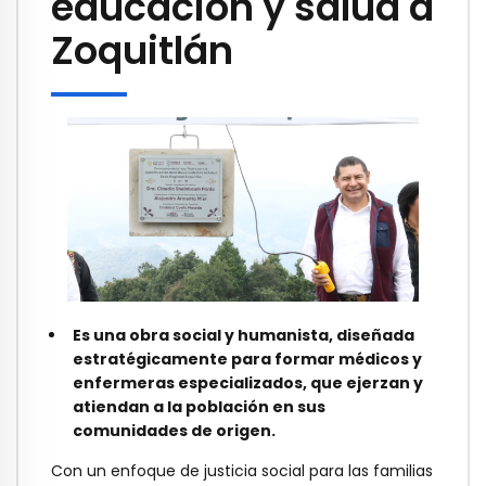
educación y salud a
Zoquitlán
Es una obra social y humanista, diseñada
estratégicamente para formar médicos y
enfermeras especializados, que ejerzan y
atiendan a la población en sus
comunidades de origen.
Con un enfoque de justicia social para las familias