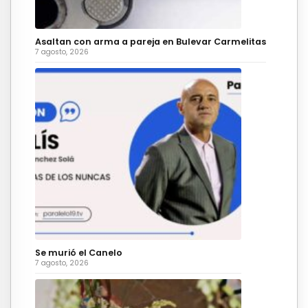
Asaltan con arma a pareja en Bulevar Carmelitas
7 agosto, 2026
Se murió el Canelo
7 agosto, 2026