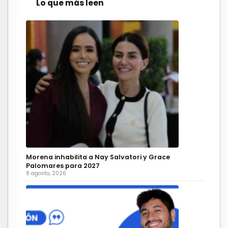
Lo que más leen
Morena inhabilita a Nay Salvatori y Grace
Palomares para 2027
8 agosto, 2026