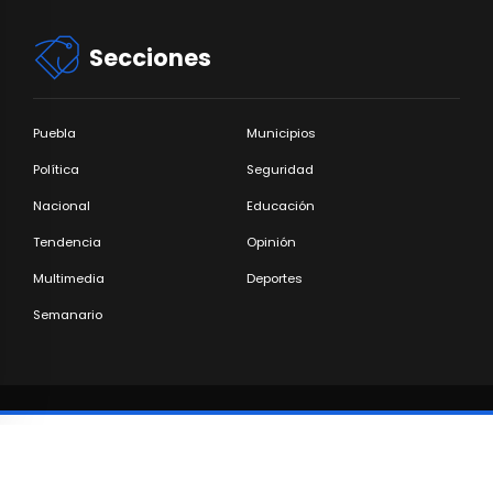
Secciones
Puebla
Municipios
Política
Seguridad
Nacional
Educación
Tendencia
Opinión
Multimedia
Deportes
Semanario