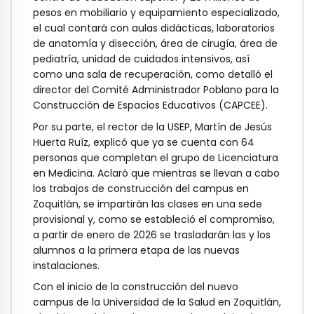
pesos en mobiliario y equipamiento especializado,
el cual contará con aulas didácticas, laboratorios
de anatomía y disección, área de cirugía, área de
pediatría, unidad de cuidados intensivos, así
como una sala de recuperación, como detalló el
director del Comité Administrador Poblano para la
Construcción de Espacios Educativos (CAPCEE).
Por su parte, el rector de la USEP, Martín de Jesús
Huerta Ruíz, explicó que ya se cuenta con 64
personas que completan el grupo de Licenciatura
en Medicina. Aclaró que mientras se llevan a cabo
los trabajos de construcción del campus en
Zoquitlán, se impartirán las clases en una sede
provisional y, como se estableció el compromiso,
a partir de enero de 2026 se trasladarán las y los
alumnos a la primera etapa de las nuevas
instalaciones.
Con el inicio de la construcción del nuevo
campus de la Universidad de la Salud en Zoquitlán,