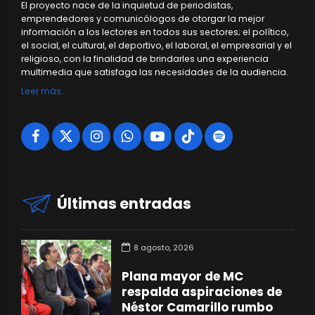
El proyecto nace de la inquietud de periodistas,
emprendedores y comunicólogos de otorgar la mejor
información a los lectores en todos sus sectores; el político,
el social, el cultural, el deportivo, el laboral, el empresarial y el
religioso, con la finalidad de brindarles una experiencia
multimedia que satisfaga las necesidades de la audiencia.
Leer más…
Últimas entradas
8 agosto, 2026
Plana mayor de MC
respalda aspiraciones de
Néstor Camarillo rumbo