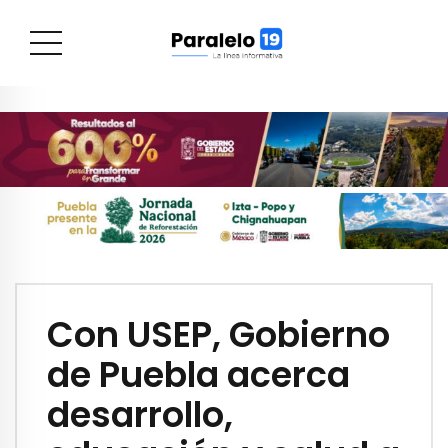
Con USEP, Gobierno
de Puebla acerca
desarrollo,