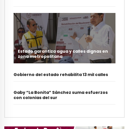
Estado garantiza agua y calles dignas en
zona metropolitana
Gobierno del estado rehabilita 13 mil calles
Gaby “La Bonita” Sánchez suma esfuerzos
con colonias del sur