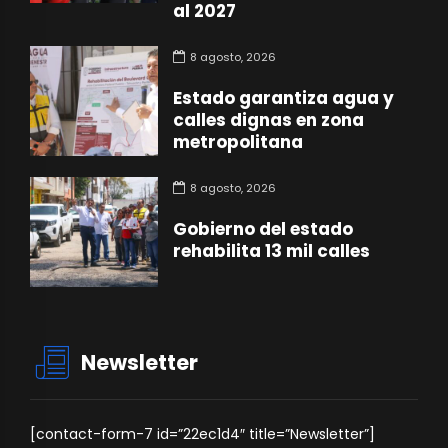
al 2027
8 agosto, 2026
Estado garantiza agua y
calles dignas en zona
metropolitana
8 agosto, 2026
Gobierno del estado
rehabilita 13 mil calles
Newsletter
[contact-form-7 id=”22ec1d4″ title=”Newsletter”]