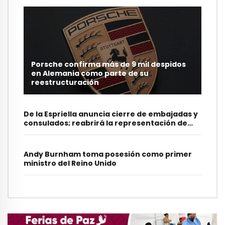
Porsche confirma más de 9 mil despidos
en Alemania como parte de su
reestructuración
De la Espriella anuncia cierre de embajadas y
consulados; reabrirá la representación de
Colombia en Israel
Andy Burnham toma posesión como primer
ministro del Reino Unido