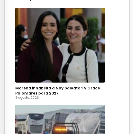
Morena inhabilita a Nay Salvatori y Grace
Palomares para 2027
8 agosto, 2026