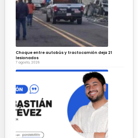
Choque entre autobús y tractocamión deja 21
lesionados
7 agosto, 2026