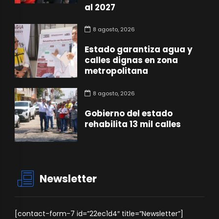
al 2027
8 agosto, 2026
Estado garantiza agua y
calles dignas en zona
metropolitana
8 agosto, 2026
Gobierno del estado
rehabilita 13 mil calles
Newsletter
[contact-form-7 id=”22ec1d4″ title=”Newsletter”]