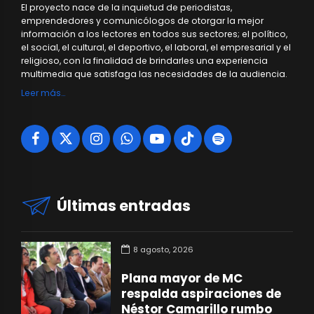
El proyecto nace de la inquietud de periodistas,
emprendedores y comunicólogos de otorgar la mejor
información a los lectores en todos sus sectores; el político,
el social, el cultural, el deportivo, el laboral, el empresarial y el
religioso, con la finalidad de brindarles una experiencia
multimedia que satisfaga las necesidades de la audiencia.
Leer más…
Últimas entradas
8 agosto, 2026
Plana mayor de MC
respalda aspiraciones de
Néstor Camarillo rumbo