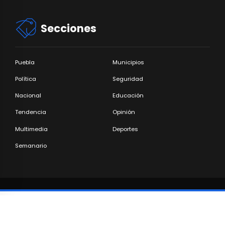
Secciones
Puebla
Municipios
Política
Seguridad
Nacional
Educación
Tendencia
Opinión
Multimedia
Deportes
Semanario