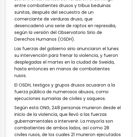
entre combatientes drusos y tribus beduinas
sunitas, después del secuestro de un
comerciante de verduras druso, que
desencadenó una serie de raptos en represalia,
según la versión del Observatorio Sirio de
Derechos Humanos (OSDH).
Las fuerzas del gobierno sirio anunciaron el lunes
su intervención para frenar la violencia, y fueron
desplegadas el martes en la ciudad de Sweida,
hasta entonces en manos de combatientes
rusos.
El OSDH, testigos y grupos drusos acusaron a la
fuerza pública de numerosos abusos, como
ejecuciones sumarias de civiles y saqueos.
Según esta ONG, 248 personas murieron desde el
inicio de la violencia, que llevó a las fuerzas
gubernamentales a intervenir. La mayoría son
combatientes de ambos lados, así como 28
civiles rusos, de los cuales 21 murieron ejecutados