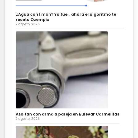
¿Agua con limón? Ya fue… ahora el algoritmo te
receta Ozempic
7 agosto, 2026
Asaltan con arma a pareja en Bulevar Carmelitas
7 agosto, 2026