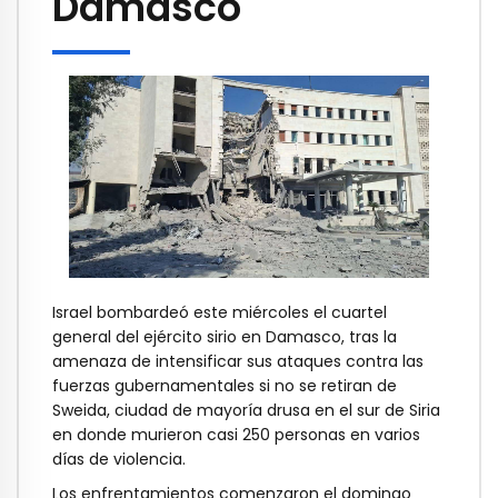
Damasco
Israel bombardeó este miércoles el cuartel
general del ejército sirio en Damasco, tras la
amenaza de intensificar sus ataques contra las
fuerzas gubernamentales si no se retiran de
Sweida, ciudad de mayoría drusa en el sur de Siria
en donde murieron casi 250 personas en varios
días de violencia.
Los enfrentamientos comenzaron el domingo