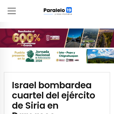
Israel bombardea
cuartel del ejército
de Siria en