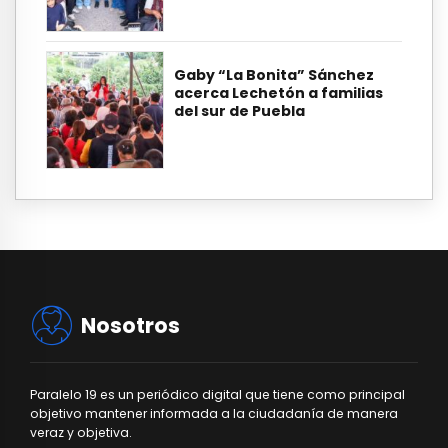
Gaby “La Bonita” Sánchez
acerca Lechetón a familias
del sur de Puebla
Nosotros
Paralelo 19 es un periódico digital que tiene como principal
objetivo mantener informada a la ciudadanía de manera
veraz y objetiva.