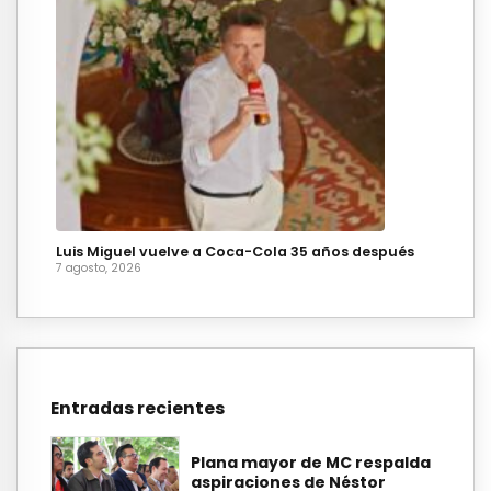
Luis Miguel vuelve a Coca-Cola 35 años después
7 agosto, 2026
Entradas recientes
Plana mayor de MC respalda
aspiraciones de Néstor