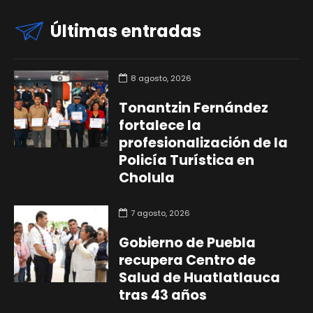
Últimas entradas
8 agosto, 2026
Tonantzin Fernández
fortalece la
profesionalización de la
Policía Turística en
Cholula
7 agosto, 2026
Gobierno de Puebla
recupera Centro de
Salud de Huatlatlauca
tras 43 años