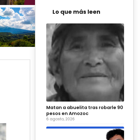
Lo que más leen
Matan a abuelita tras robarle 90
pesos en Amozoc
6 agosto, 2026