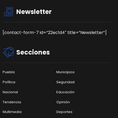
Newsletter
[contact-form-7 id=”22ec1d4″ title=”Newsletter”]
Secciones
Puebla
Municipios
Política
Seguridad
Nacional
Educación
Tendencia
Opinión
Multimedia
Deportes