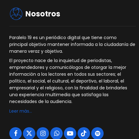
Nosotros
Paralelo 19 es un periódico digital que tiene como
principal objetivo mantener informada a la ciudadanía de
manera veraz y objetiva.
El proyecto nace de la inquietud de periodistas,
emprendedores y comunicólogos de otorgar la mejor
información a los lectores en todos sus sectores; el
político, el social, el cultural, el deportivo, el laboral, el
empresarial y el religioso, con la finalidad de brindarles
una experiencia multimedia que satisfaga las
necesidades de la audiencia.
Leer más…