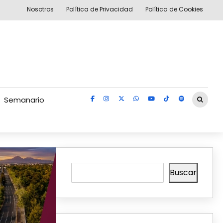
Nosotros
Política de Privacidad
Política de Cookies
Semanario
Buscar