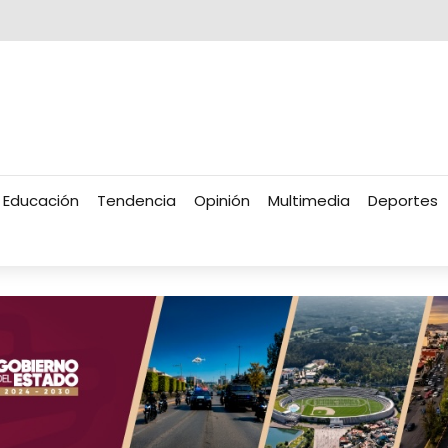
Educación
Tendencia
Opinión
Multimedia
Deportes