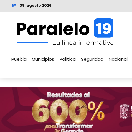
08. agosto 2026
Puebla
Municipios
Política
Seguridad
Nacional