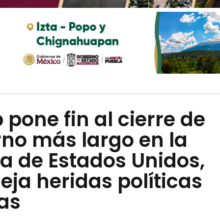
pone fin al cierre de
no más largo en la
ia de Estados Unidos,
eja heridas políticas
as