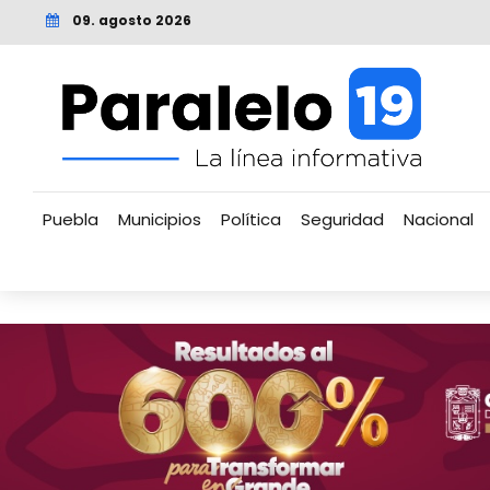
09. agosto 2026
Puebla
Municipios
Política
Seguridad
Nacional