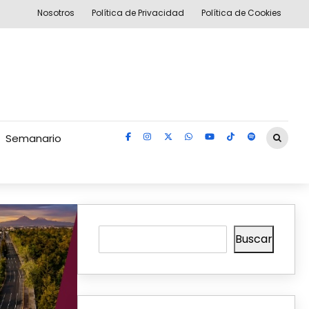
Nosotros
Política de Privacidad
Política de Cookies
Semanario
Buscar