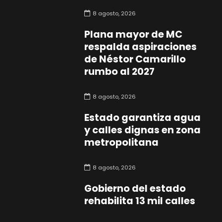
8 agosto, 2026
Plana mayor de MC
respalda aspiraciones
de Néstor Camarillo
rumbo al 2027
8 agosto, 2026
Estado garantiza agua
y calles dignas en zona
metropolitana
8 agosto, 2026
Gobierno del estado
rehabilita 13 mil calles