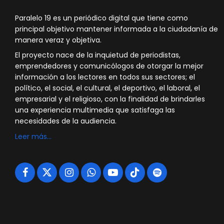
Paralelo 19 es un periódico digital que tiene como
principal objetivo mantener informada a la ciudadanía de
manera veraz y objetiva.
El proyecto nace de la inquietud de periodistas,
emprendedores y comunicólogos de otorgar la mejor
información a los lectores en todos sus sectores; el
político, el social, el cultural, el deportivo, el laboral, el
empresarial y el religioso, con la finalidad de brindarles
una experiencia multimedia que satisfaga las
necesidades de la audiencia.
Leer más…