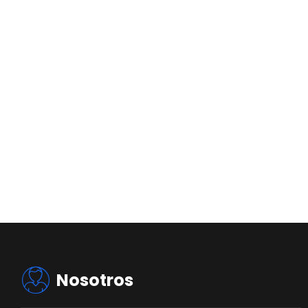
Nosotros