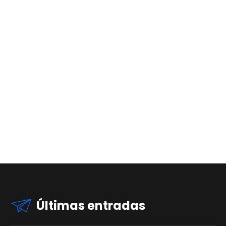
Últimas entradas