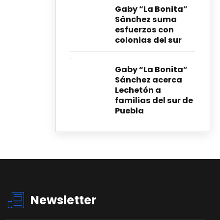
Gaby “La Bonita”
Sánchez suma
esfuerzos con
colonias del sur
Gaby “La Bonita”
Sánchez acerca
Lechetón a
familias del sur de
Puebla
Newsletter