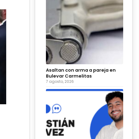
Asaltan con arma a pareja en
Bulevar Carmelitas
7 agosto, 2026