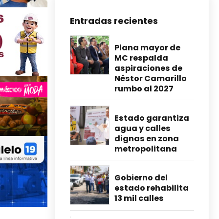
Entradas recientes
Plana mayor de
MC respalda
aspiraciones de
Néstor Camarillo
rumbo al 2027
Estado garantiza
agua y calles
dignas en zona
metropolitana
Gobierno del
estado rehabilita
13 mil calles