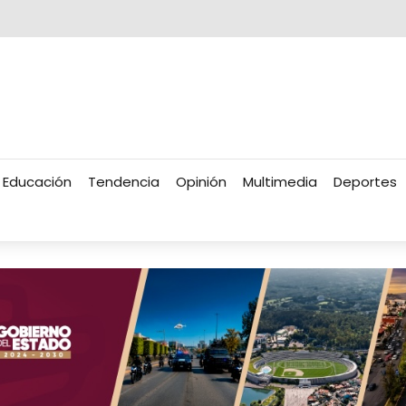
Educación
Tendencia
Opinión
Multimedia
Deportes