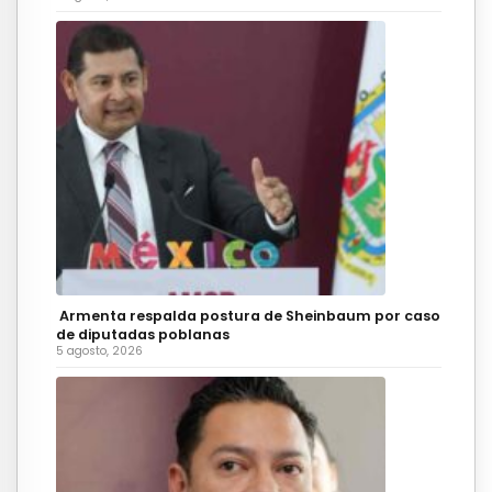
Armenta respalda postura de Sheinbaum por caso
de diputadas poblanas
5 agosto, 2026