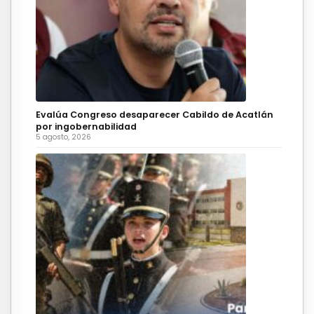
Evalúa Congreso desaparecer Cabildo de Acatlán
por ingobernabilidad
5 agosto, 2026