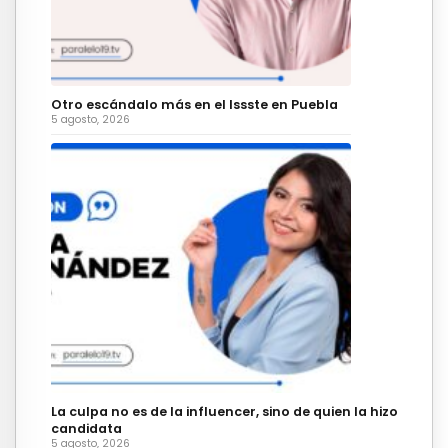
Otro escándalo más en el Issste en Puebla
5 agosto, 2026
La culpa no es de la influencer, sino de quien la hizo
candidata
5 agosto, 2026