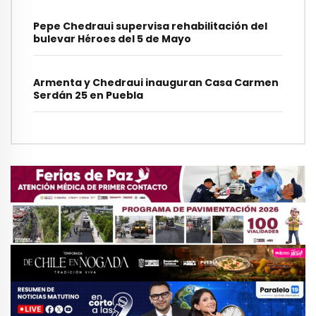
Pepe Chedraui supervisa rehabilitación del
bulevar Héroes del 5 de Mayo
Armenta y Chedraui inauguran Casa Carmen
Serdán 25 en Puebla