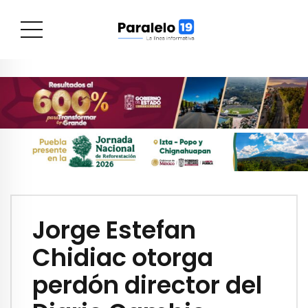
Jorge Estefan
Chidiac otorga
perdón director del