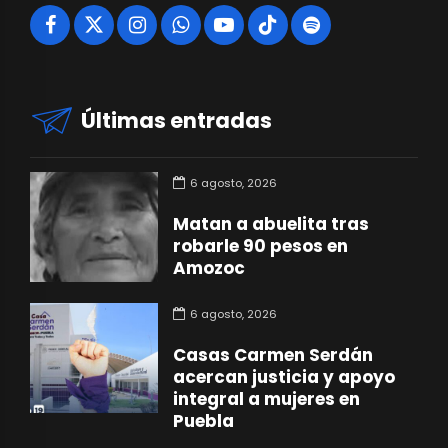
Últimas entradas
6 agosto, 2026
Matan a abuelita tras
robarle 90 pesos en
Amozoc
6 agosto, 2026
Casas Carmen Serdán
acercan justicia y apoyo
integral a mujeres en
Puebla