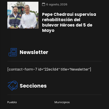
6 agosto, 2026
Pepe Chedraui supervisa
rehabilitación del
bulevar Héroes del 5 de
Mayo
Newsletter
[contact-form-7 id=”22ec1d4″ title=”Newsletter”]
Secciones
Puebla
Municipios