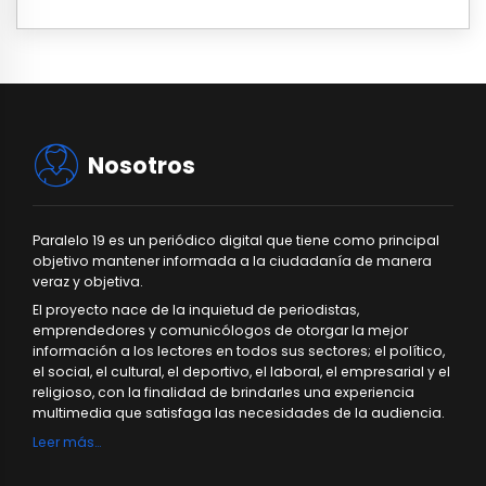
Nosotros
Paralelo 19 es un periódico digital que tiene como principal
objetivo mantener informada a la ciudadanía de manera
veraz y objetiva.
El proyecto nace de la inquietud de periodistas,
emprendedores y comunicólogos de otorgar la mejor
información a los lectores en todos sus sectores; el político,
el social, el cultural, el deportivo, el laboral, el empresarial y el
religioso, con la finalidad de brindarles una experiencia
multimedia que satisfaga las necesidades de la audiencia.
Leer más…