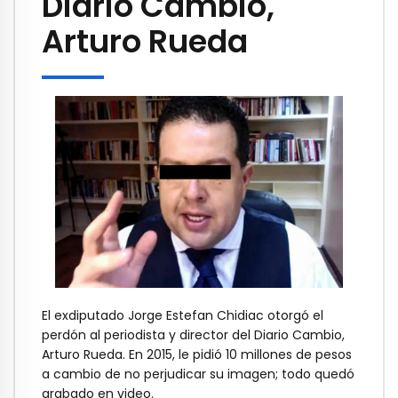
Diario Cambio,
Arturo Rueda
El exdiputado Jorge Estefan Chidiac otorgó el
perdón al periodista y director del Diario Cambio,
Arturo Rueda. En 2015, le pidió 10 millones de pesos
a cambio de no perjudicar su imagen; todo quedó
grabado en video.