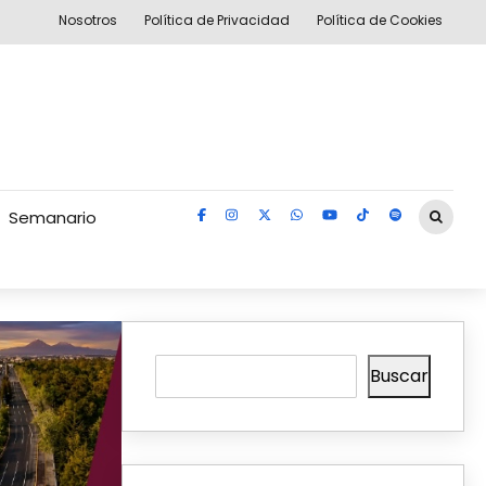
Nosotros
Política de Privacidad
Política de Cookies
Semanario
Buscar