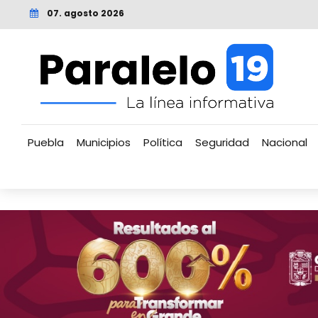
07. agosto 2026
Puebla
Municipios
Política
Seguridad
Nacional