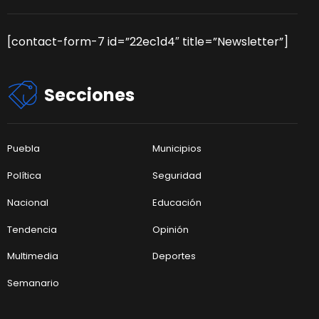
[contact-form-7 id=”22ec1d4″ title=”Newsletter”]
Secciones
Puebla
Municipios
Política
Seguridad
Nacional
Educación
Tendencia
Opinión
Multimedia
Deportes
Semanario