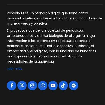
Paralelo 19 es un periódico digital que tiene como
principal objetivo mantener informada a la ciudadanía de
manera veraz y objetiva.
El proyecto nace de la inquietud de periodistas,
emprendedores y comunicólogos de otorgar la mejor
información a los lectores en todos sus sectores; el
político, el social, el cultural, el deportivo, el laboral, el
empresarial y el religioso, con la finalidad de brindarles
una experiencia multimedia que satisfaga las
necesidades de la audiencia.
Leer más…