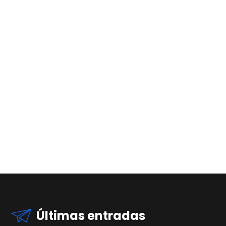
Últimas entradas