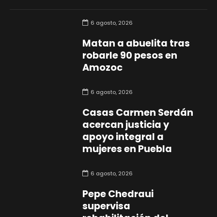
6 agosto, 2026
Matan a abuelita tras
robarle 90 pesos en
Amozoc
6 agosto, 2026
Casas Carmen Serdán
acercan justicia y
apoyo integral a
mujeres en Puebla
6 agosto, 2026
Pepe Chedraui
supervisa