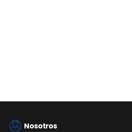
Nosotros