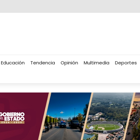
Educación
Tendencia
Opinión
Multimedia
Deportes