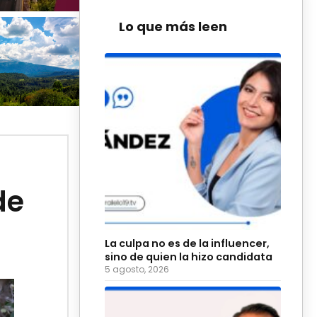
Lo que más leen
de
La culpa no es de la influencer,
sino de quien la hizo candidata
5 agosto, 2026