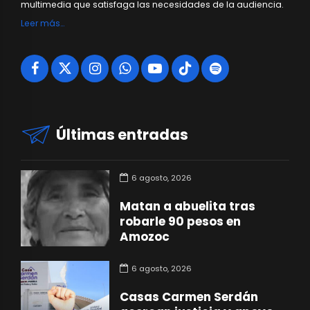
multimedia que satisfaga las necesidades de la audiencia.
Leer más…
Últimas entradas
6 agosto, 2026
Matan a abuelita tras
robarle 90 pesos en
Amozoc
6 agosto, 2026
Casas Carmen Serdán