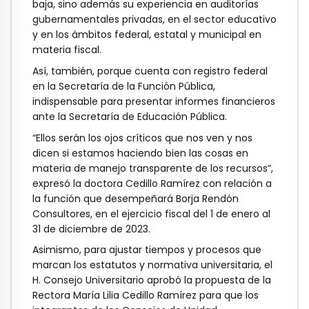
baja, sino además su experiencia en auditorías
gubernamentales privadas, en el sector educativo
y en los ámbitos federal, estatal y municipal en
materia fiscal.
Así, también, porque cuenta con registro federal
en la Secretaría de la Función Pública,
indispensable para presentar informes financieros
ante la Secretaría de Educación Pública.
“Ellos serán los ojos críticos que nos ven y nos
dicen si estamos haciendo bien las cosas en
materia de manejo transparente de los recursos”,
expresó la doctora Cedillo Ramírez con relación a
la función que desempeñará Borja Rendón
Consultores, en el ejercicio fiscal del 1 de enero al
31 de diciembre de 2023.
Asimismo, para ajustar tiempos y procesos que
marcan los estatutos y normativa universitaria, el
H. Consejo Universitario aprobó la propuesta de la
Rectora María Lilia Cedillo Ramírez para que los