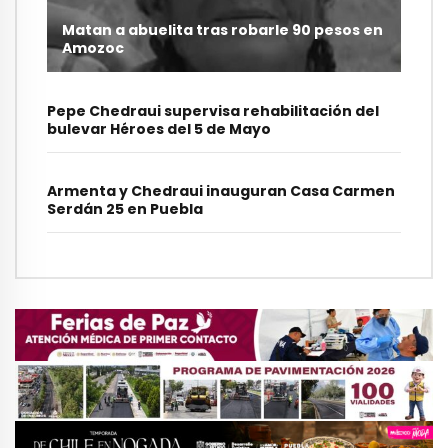
Matan a abuelita tras robarle 90 pesos en
Amozoc
Pepe Chedraui supervisa rehabilitación del
bulevar Héroes del 5 de Mayo
Armenta y Chedraui inauguran Casa Carmen
Serdán 25 en Puebla