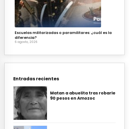
Escuelas militarizadas o paramilitares: ¿cuál es la
diferencia?
6 agosto, 2026
Entradas recientes
Matan a abuelita tras robarle
90 pesos en Amozoc