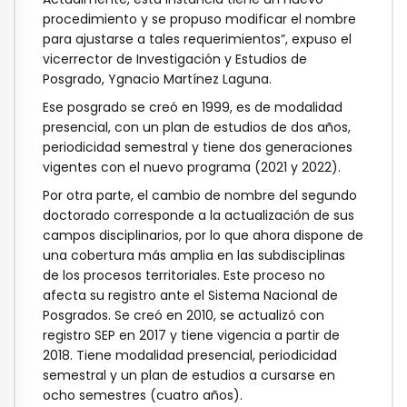
procedimiento y se propuso modificar el nombre
para ajustarse a tales requerimientos”, expuso el
vicerrector de Investigación y Estudios de
Posgrado, Ygnacio Martínez Laguna.
Ese posgrado se creó en 1999, es de modalidad
presencial, con un plan de estudios de dos años,
periodicidad semestral y tiene dos generaciones
vigentes con el nuevo programa (2021 y 2022).
Por otra parte, el cambio de nombre del segundo
doctorado corresponde a la actualización de sus
campos disciplinarios, por lo que ahora dispone de
una cobertura más amplia en las subdisciplinas
de los procesos territoriales. Este proceso no
afecta su registro ante el Sistema Nacional de
Posgrados. Se creó en 2010, se actualizó con
registro SEP en 2017 y tiene vigencia a partir de
2018. Tiene modalidad presencial, periodicidad
semestral y un plan de estudios a cursarse en
ocho semestres (cuatro años).