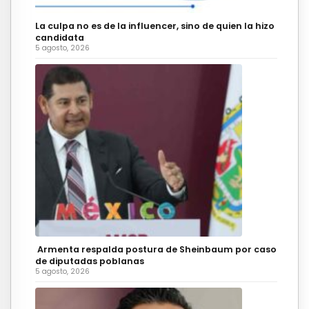
La culpa no es de la influencer, sino de quien la hizo
candidata
5 agosto, 2026
Armenta respalda postura de Sheinbaum por caso
de diputadas poblanas
5 agosto, 2026