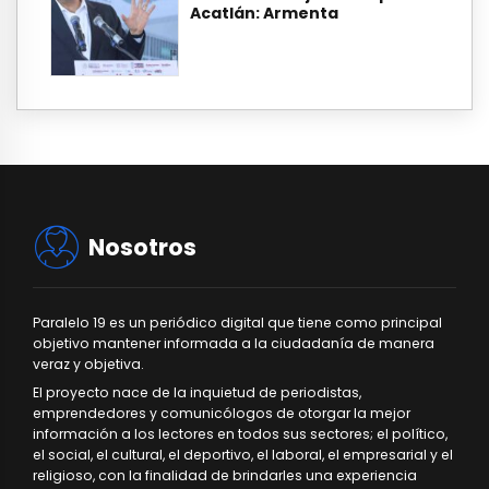
Acatlán: Armenta
Nosotros
Paralelo 19 es un periódico digital que tiene como principal
objetivo mantener informada a la ciudadanía de manera
veraz y objetiva.
El proyecto nace de la inquietud de periodistas,
emprendedores y comunicólogos de otorgar la mejor
información a los lectores en todos sus sectores; el político,
el social, el cultural, el deportivo, el laboral, el empresarial y el
religioso, con la finalidad de brindarles una experiencia