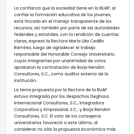
La confianza que la sociedad tiene en la BUAP, al
confiar la formación educativa de los jóvenes,
está fincada en el manejo transparente de los
recursos; así también por parte de las autoridades
federales y estatales, con la rendición de cuentas
claras, expresó la Rectora María Lilia Cedillo
Ramírez, luego de agradecer el trabajo
responsable del Honorable Consejo Universitario,
cuyos integrantes por unanimidad de votos
aprobaron la contratación de Borja Rendón
Consultores, S.C., como auditor externo de la
institución.
La terna propuesta por la Rectora de la BUAP
estuvo integrada por los despachos Deghosa
Internacional Consultores, S.C., Integradora
Corporativa y Empresarial, S.C., y Borja Rendón
Consultores, S.C. El voto de los consejeros
universitarios favoreció a este último, al
considerar no sólo la propuesta económica más