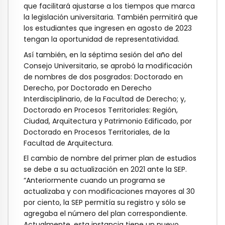
que facilitará ajustarse a los tiempos que marca
la legislación universitaria. También permitirá que
los estudiantes que ingresen en agosto de 2023
tengan la oportunidad de representatividad.
Así también, en la séptima sesión del año del
Consejo Universitario, se aprobó la modificación
de nombres de dos posgrados: Doctorado en
Derecho, por Doctorado en Derecho
Interdisciplinario, de la Facultad de Derecho; y,
Doctorado en Procesos Territoriales: Región,
Ciudad, Arquitectura y Patrimonio Edificado, por
Doctorado en Procesos Territoriales, de la
Facultad de Arquitectura.
El cambio de nombre del primer plan de estudios
se debe a su actualización en 2021 ante la SEP.
“Anteriormente cuando un programa se
actualizaba y con modificaciones mayores al 30
por ciento, la SEP permitía su registro y sólo se
agregaba el número del plan correspondiente.
Actualmente, esta instancia tiene un nuevo