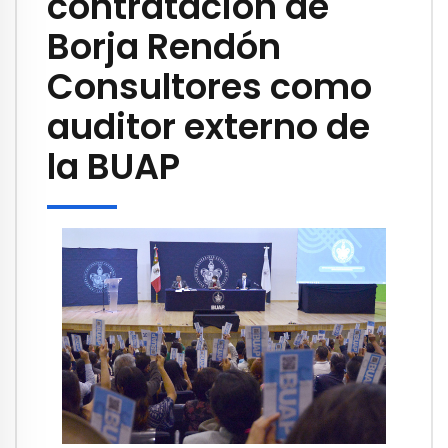
contratación de
Borja Rendón
Consultores como
auditor externo de
la BUAP