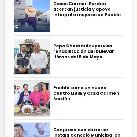
Casas Carmen Serdán
acercan justicia y apoyo
integral a mujeres en Puebla
Pepe Chedraui supervisa
rehabilitación del bulevar
Héroes del 5 de Mayo
Puebla suma un nuevo
Centro LIBRE y Casa Carmen
Serdán
Congreso decidirá si se
instala Concejo Municipal en