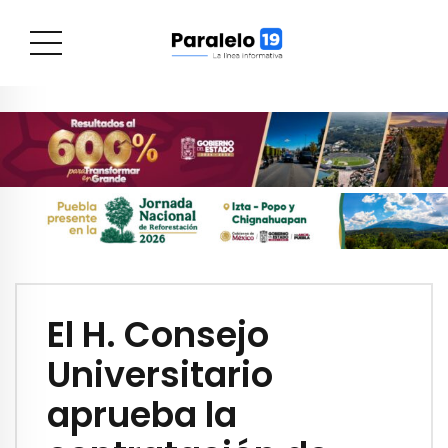
El H. Consejo
Universitario
aprueba la