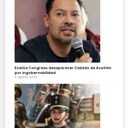
Evalúa Congreso desaparecer Cabildo de Acatlán
por ingobernabilidad
5 agosto, 2026