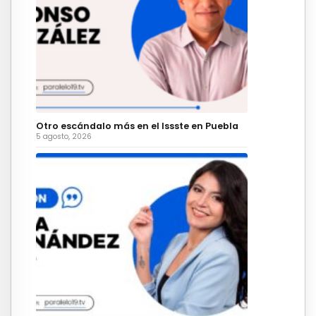
Otro escándalo más en el Issste en Puebla
5 agosto, 2026