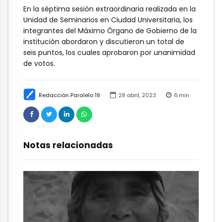
En la séptima sesión extraordinaria realizada en la
Unidad de Seminarios en Ciudad Universitaria, los
integrantes del Máximo Órgano de Gobierno de la
institución abordaron y discutieron un total de
seis puntos, los cuales aprobaron por unanimidad
de votos.
Redacción Paralelo 19
28 abril, 2023
6
min
Notas relacionadas