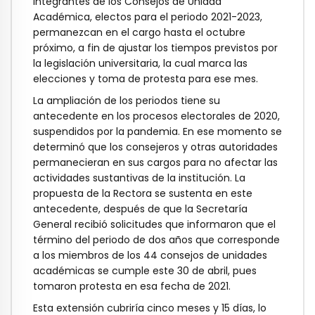
integrantes de los Consejos de Unidad
Académica, electos para el periodo 2021-2023,
permanezcan en el cargo hasta el octubre
próximo, a fin de ajustar los tiempos previstos por
la legislación universitaria, la cual marca las
elecciones y toma de protesta para ese mes.
La ampliación de los periodos tiene su
antecedente en los procesos electorales de 2020,
suspendidos por la pandemia. En ese momento se
determinó que los consejeros y otras autoridades
permanecieran en sus cargos para no afectar las
actividades sustantivas de la institución. La
propuesta de la Rectora se sustenta en este
antecedente, después de que la Secretaría
General recibió solicitudes que informaron que el
término del periodo de dos años que corresponde
a los miembros de los 44 consejos de unidades
académicas se cumple este 30 de abril, pues
tomaron protesta en esa fecha de 2021.
Esta extensión cubriría cinco meses y 15 días, lo