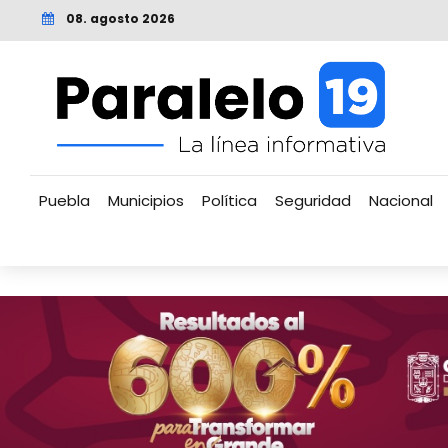
08. agosto 2026
Puebla
Municipios
Política
Seguridad
Nacional