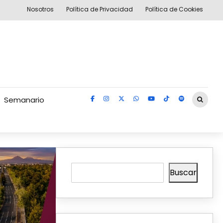
Nosotros
Política de Privacidad
Política de Cookies
Semanario
Buscar