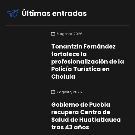
Últimas entradas
8 agosto, 2026
Tonantzin Fernández
fortalece la
profesionalización de la
Policía Turística en
Cholula
7 agosto, 2026
Gobierno de Puebla
recupera Centro de
Salud de Huatlatlauca
tras 43 años