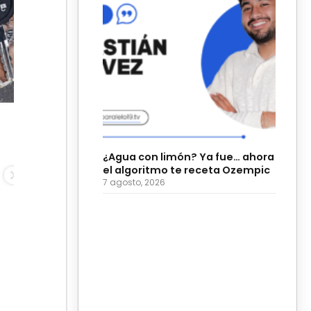
¿Agua con limón? Ya fue… ahora
el algoritmo te receta Ozempic
7 agosto, 2026