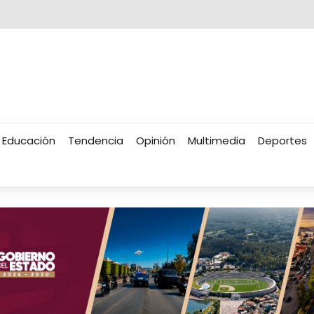
Educación
Tendencia
Opinión
Multimedia
Deportes