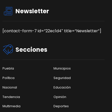
Newsletter
[contact-form-7 id=”22ec1d4″ title=”Newsletter”]
Secciones
Puebla
Municipios
Política
Seguridad
Nacional
Educación
Tendencia
Opinión
Multimedia
Deportes