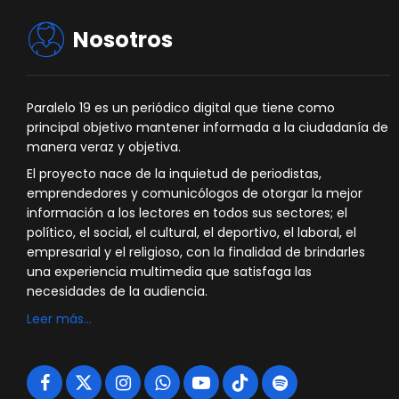
Nosotros
Paralelo 19 es un periódico digital que tiene como
principal objetivo mantener informada a la ciudadanía de
manera veraz y objetiva.
El proyecto nace de la inquietud de periodistas,
emprendedores y comunicólogos de otorgar la mejor
información a los lectores en todos sus sectores; el
político, el social, el cultural, el deportivo, el laboral, el
empresarial y el religioso, con la finalidad de brindarles
una experiencia multimedia que satisfaga las
necesidades de la audiencia.
Leer más…