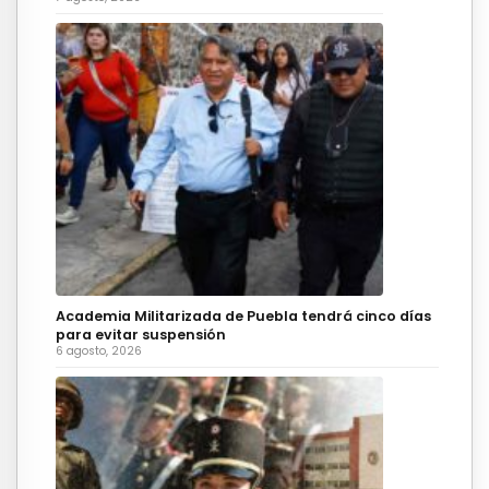
Academia Militarizada de Puebla tendrá cinco días
para evitar suspensión
6 agosto, 2026