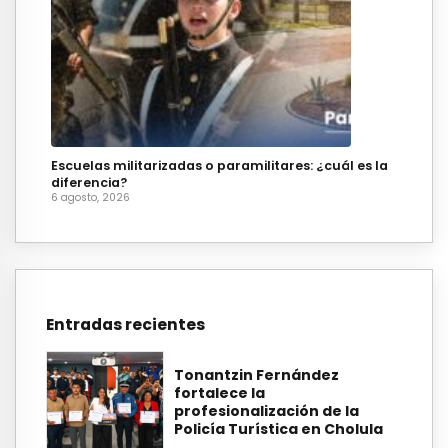
Escuelas militarizadas o paramilitares: ¿cuál es la
diferencia?
6 agosto, 2026
Entradas recientes
Tonantzin Fernández
fortalece la
profesionalización de la
Policía Turística en Cholula