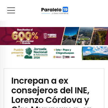
Increpan a ex
consejeros del INE,
Lorenzo Córdova y