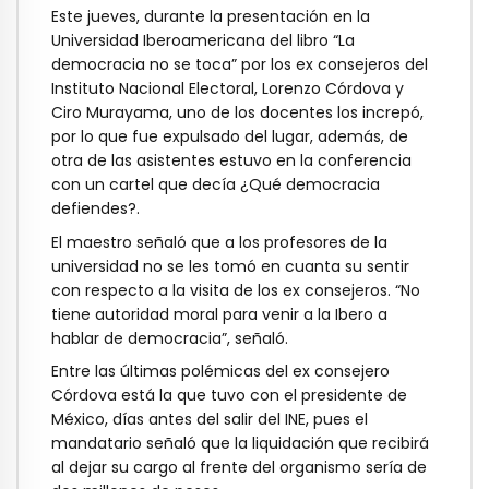
Este jueves, durante la presentación en la
Universidad Iberoamericana del libro “La
democracia no se toca” por los ex consejeros del
Instituto Nacional Electoral, Lorenzo Córdova y
Ciro Murayama, uno de los docentes los increpó,
por lo que fue expulsado del lugar, además, de
otra de las asistentes estuvo en la conferencia
con un cartel que decía ¿Qué democracia
defiendes?.
El maestro señaló que a los profesores de la
universidad no se les tomó en cuanta su sentir
con respecto a la visita de los ex consejeros. “No
tiene autoridad moral para venir a la Ibero a
hablar de democracia”, señaló.
Entre las últimas polémicas del ex consejero
Córdova está la que tuvo con el presidente de
México, días antes del salir del INE, pues el
mandatario señaló que la liquidación que recibirá
al dejar su cargo al frente del organismo sería de