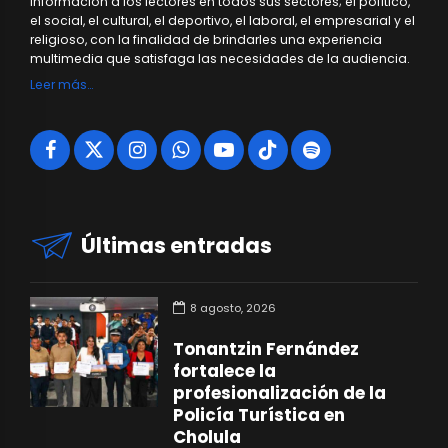
información a los lectores en todos sus sectores; el político,
el social, el cultural, el deportivo, el laboral, el empresarial y el
religioso, con la finalidad de brindarles una experiencia
multimedia que satisfaga las necesidades de la audiencia.
Leer más…
Últimas entradas
8 agosto, 2026
Tonantzin Fernández
fortalece la
profesionalización de la
Policía Turística en
Cholula