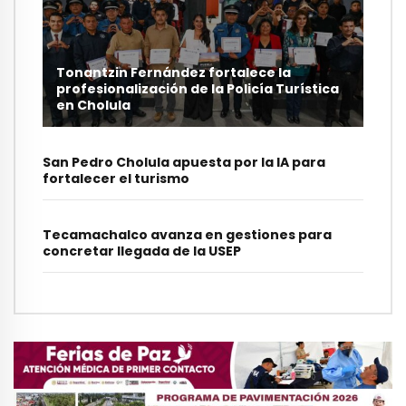
Tonantzin Fernández fortalece la
profesionalización de la Policía Turística
en Cholula
San Pedro Cholula apuesta por la IA para
fortalecer el turismo
Tecamachalco avanza en gestiones para
concretar llegada de la USEP