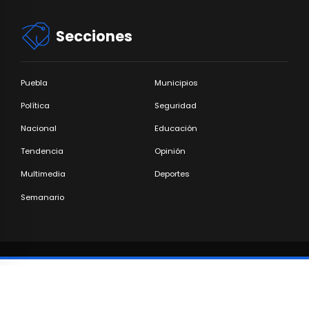
Secciones
Puebla
Municipios
Política
Seguridad
Nacional
Educación
Tendencia
Opinión
Multimedia
Deportes
Semanario