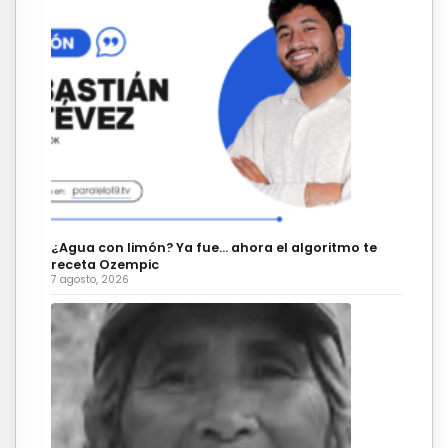
¿Agua con limón? Ya fue… ahora el algoritmo te
receta Ozempic
7 agosto, 2026