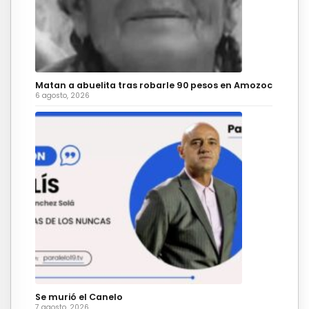
Matan a abuelita tras robarle 90 pesos en Amozoc
6 agosto, 2026
Se murió el Canelo
7 agosto, 2026