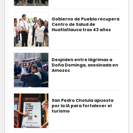
Gobierno de Puebla recupera
Centro de Salud de
Huatlatlauca tras 43 años
Despiden entre lágrimas a
Doña Dominga, asesinada en
Amozoc
San Pedro Cholula apuesta
por la IA para fortalecer el
turismo