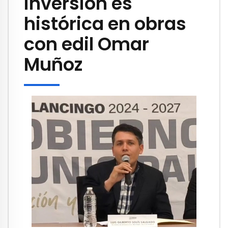
inversión es
histórica en obras
con edil Omar
Muñoz