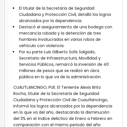
El titular de la Secretaría de Seguridad
Ciudadana y Protección Civil, detalló los logros
alcanzados por la dependencia.
Destacó el aseguramiento de una bodega con
mercancía robada y la detención de tres
hombres involucrados en varios robos de
vehículo con violencia.
Por su parte Luis Gilberto Solís Salgado,
Secretario de Infraestructura, Movilidad y
Servicios Públicos, remarcó la inversión de 40
millones de pesos que se realizó en obra
pública en lo que va de la administración.
CUAUTLANCINGO, PUE. El Teniente Alexis Brito
Rocha, titular de la Secretaría de Seguridad
Ciudadana y Protección Civil de Cuautlancingo,
informó los logros alcanzados por la dependencia
en lo que va del año, destacando la disminución
del 3% en el índice delictivo de Enero a Febrero en
comparación con el mismo periodo del año