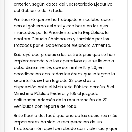
anterior, según datos del Secretariado Ejecutivo
del Gobierno del Estado.
Puntualizó que se ha trabajado en colaboración
con el gobierno estatal y con base en los ejes
marcados por la Presidenta de la República, la
doctora Claudia Sheinbaum y también por los
trazados por el Gobernador Alejandro Armenta.
Subrayó que gracias a las estrategias que se han
implementado y a los operativos que se llevan a
cabo diariamente, que son entre 15 y 20, en
coordinación con todas las áreas que integran la
secretaría, se han logrado 33 puestas a
disposición ante el Ministerio Público común, 5 al
Ministerio Público Federal y 165 al juzgado
calificador, además de la recuperación de 20
vehículos con reporte de robo.
Brito Rocha destacó que una de las acciones más
importantes ha sido la recuperación de un
tractocamión que fue robado con violencia y que