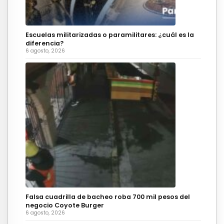
Escuelas militarizadas o paramilitares: ¿cuál es la
diferencia?
6 agosto, 2026
Falsa cuadrilla de bacheo roba 700 mil pesos del
negocio Coyote Burger
6 agosto, 2026