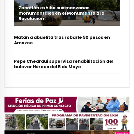
Zacatlán exhibe sus manzanas
monumentales en el Monumento a la
Revolución
Matan a abuelita tras robarle 90 pesos en
Amozoc
Pepe Chedraui supervisa rehabilitación del
bulevar Héroes del 5 de Mayo