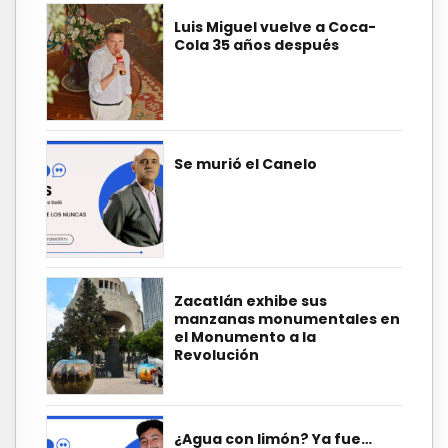
Luis Miguel vuelve a Coca-
Cola 35 años después
Se murió el Canelo
Zacatlán exhibe sus
manzanas monumentales en
el Monumento a la
Revolución
¿Agua con limón? Ya fue…