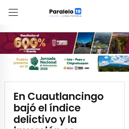
En Cuautlancingo
bajó el índice
delictivo y la