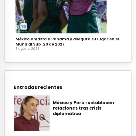
México aplasta a Panamá y asegura su lugar en el
Mundial Sub-20 de 2027
6 agosto, 2026
Entradas recientes
México y Perú restablecen
relaciones tras crisis
diplomática