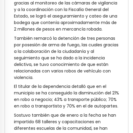
gracias al monitoreo de las cámaras de vigilancia
y a la coordinación con la Fiscalía General del
Estado, se logró el aseguramiento y cateo de una
bodega que contenía aproximadamente más de
2 millones de pesos en mercancía robada.
También remarcó la detención de tres personas
por posesión de arma de fuego, las cuales gracias
a la colaboración de la ciudadanía y al
seguimiento que se ha dado a la incidencia
delictiva, se tuvo conocimiento de que están
relacionadas con varios robos de vehículo con
violencia.
El titular de la dependencia detalló que en el
municipio se ha conseguido la disminución del 21%
en robo a negocio; 43% a transporte público; 70%
en robo a transportista y 70% en el de autopartes.
Sostuvo también que de enero a la fecha se han
impartido 68 talleres y capacitaciones en
diferentes escuelas de la comunidad, se han