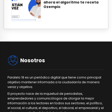
ahora el algoritmo te receta
Ozempic
Nosotros
Paralelo 19 es un periódico digital que tiene como principal
objetivo mantener informada a la ciudadanía de manera
veraz y objetiva.
El proyecto nace de la inquietud de periodistas,
emprendedores y comunicólogos de otorgar la mejor
información a los lectores en todos sus sectores; el político,
el social, el cultural, el deportivo, el laboral, el empresarial y el