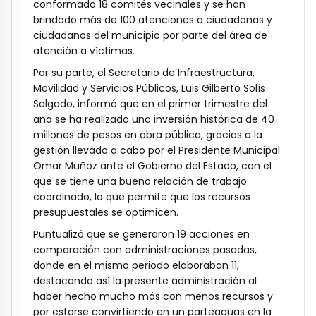
conformado 18 comités vecinales y se han
brindado más de 100 atenciones a ciudadanas y
ciudadanos del municipio por parte del área de
atención a víctimas.
Por su parte, el Secretario de Infraestructura,
Movilidad y Servicios Públicos, Luis Gilberto Solís
Salgado, informó que en el primer trimestre del
año se ha realizado una inversión histórica de 40
millones de pesos en obra pública, gracias a la
gestión llevada a cabo por el Presidente Municipal
Omar Muñoz ante el Gobierno del Estado, con el
que se tiene una buena relación de trabajo
coordinado, lo que permite que los recursos
presupuestales se optimicen.
Puntualizó que se generaron 19 acciones en
comparación con administraciones pasadas,
donde en el mismo periodo elaboraban 11,
destacando así la presente administración al
haber hecho mucho más con menos recursos y
por estarse convirtiendo en un parteaguas en la