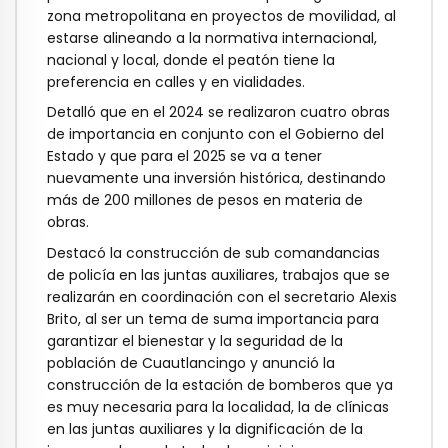
zona metropolitana en proyectos de movilidad, al
estarse alineando a la normativa internacional,
nacional y local, donde el peatón tiene la
preferencia en calles y en vialidades.
Detalló que en el 2024 se realizaron cuatro obras
de importancia en conjunto con el Gobierno del
Estado y que para el 2025 se va a tener
nuevamente una inversión histórica, destinando
más de 200 millones de pesos en materia de
obras.
Destacó la construcción de sub comandancias
de policía en las juntas auxiliares, trabajos que se
realizarán en coordinación con el secretario Alexis
Brito, al ser un tema de suma importancia para
garantizar el bienestar y la seguridad de la
población de Cuautlancingo y anunció la
construcción de la estación de bomberos que ya
es muy necesaria para la localidad, la de clínicas
en las juntas auxiliares y la dignificación de la