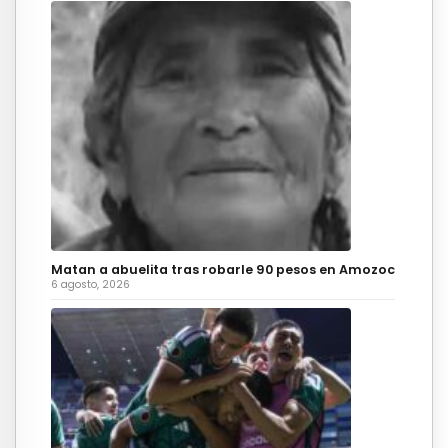
Matan a abuelita tras robarle 90 pesos en Amozoc
6 agosto, 2026