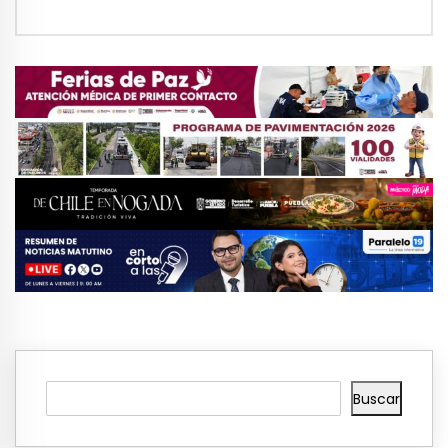
Buscar