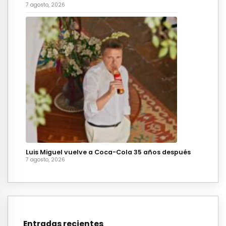
7 agosto, 2026
Luis Miguel vuelve a Coca-Cola 35 años después
7 agosto, 2026
Entradas recientes