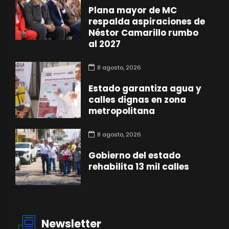
Plana mayor de MC
respalda aspiraciones de
Néstor Camarillo rumbo
al 2027
8 agosto, 2026
Estado garantiza agua y
calles dignas en zona
metropolitana
8 agosto, 2026
Gobierno del estado
rehabilita 13 mil calles
Newsletter