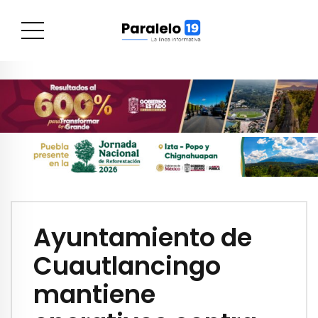
Ayuntamiento de
Cuautlancingo
mantiene