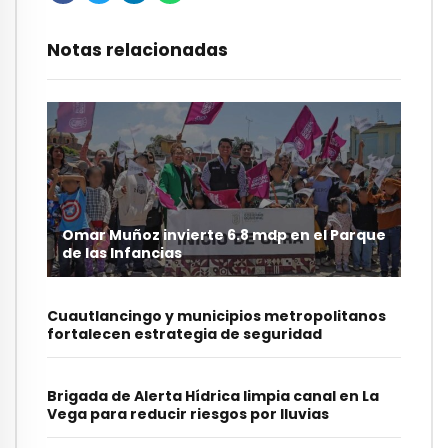
Notas relacionadas
Omar Muñoz invierte 6.8 mdp en el Parque
de las Infancias
Cuautlancingo y municipios metropolitanos
fortalecen estrategia de seguridad
Brigada de Alerta Hídrica limpia canal en La
Vega para reducir riesgos por lluvias