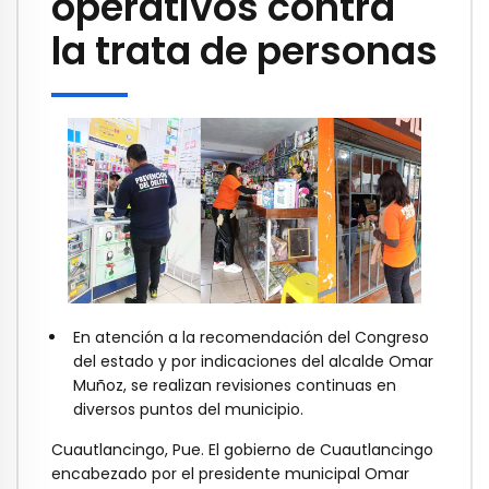
operativos contra
la trata de personas
En atención a la recomendación del Congreso
del estado y por indicaciones del alcalde Omar
Muñoz, se realizan revisiones continuas en
diversos puntos del municipio.
Cuautlancingo, Pue. El gobierno de Cuautlancingo
encabezado por el presidente municipal Omar