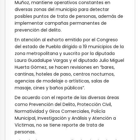
Muñoz, mantiene operativos constantes en
diversas zonas del municipio para detectar
posibles puntos de trata de personas, además de
implementar campañas permanentes de
prevención del delito.
En atención al exhorto emitido por el Congreso
del estado de Puebla dirigido a 19 municipios de la
zona metropolitana y suscrito por la diputada
Laura Guadalupe Vargas y el diputado Julio Miguel
Huerta Gómez, se hacen revisiones en “bares,
cantinas, hoteles de paso, centros nocturnos,
agencias de modelaje o artísticas, salas de
masaje, cines y baños públicos”.
De acuerdo con el reporte de las diversas áreas
como Prevención del Delito, Protección Civil,
Normatividad y Giros Comerciales, Policía
Municipal, Investigación y Análisis y Atención a
Víctimas, no se tiene reporte de trata de
personas.