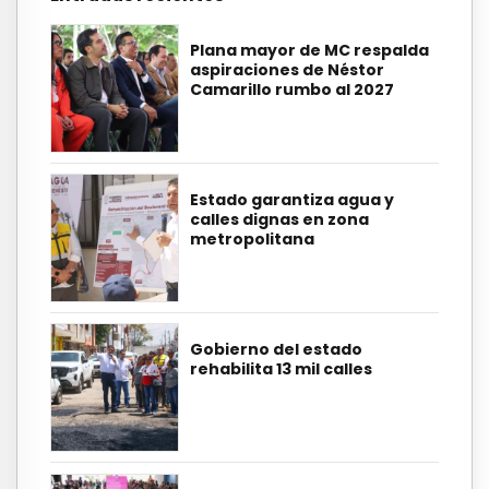
Plana mayor de MC respalda
aspiraciones de Néstor
Camarillo rumbo al 2027
Estado garantiza agua y
calles dignas en zona
metropolitana
Gobierno del estado
rehabilita 13 mil calles