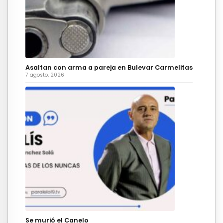
Asaltan con arma a pareja en Bulevar Carmelitas
7 agosto, 2026
Se murió el Canelo