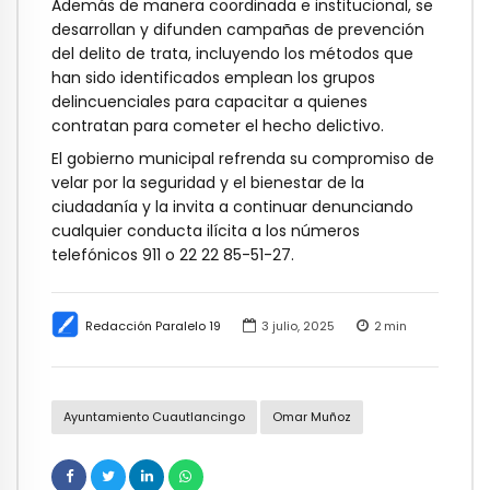
Además de manera coordinada e institucional, se
desarrollan y difunden campañas de prevención
del delito de trata, incluyendo los métodos que
han sido identificados emplean los grupos
delincuenciales para capacitar a quienes
contratan para cometer el hecho delictivo.
El gobierno municipal refrenda su compromiso de
velar por la seguridad y el bienestar de la
ciudadanía y la invita a continuar denunciando
cualquier conducta ilícita a los números
telefónicos 911 o 22 22 85-51-27.
Redacción Paralelo 19
3 julio, 2025
2
min
Ayuntamiento Cuautlancingo
Omar Muñoz