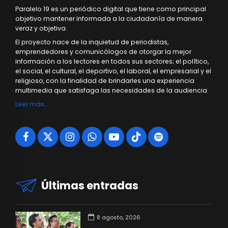
Paralelo 19 es un periódico digital que tiene como principal
objetivo mantener informada a la ciudadanía de manera
veraz y objetiva.
El proyecto nace de la inquietud de periodistas,
emprendedores y comunicólogos de otorgar la mejor
información a los lectores en todos sus sectores; el político,
el social, el cultural, el deportivo, el laboral, el empresarial y el
religioso, con la finalidad de brindarles una experiencia
multimedia que satisfaga las necesidades de la audiencia.
Leer más…
Últimas entradas
8 agosto, 2026