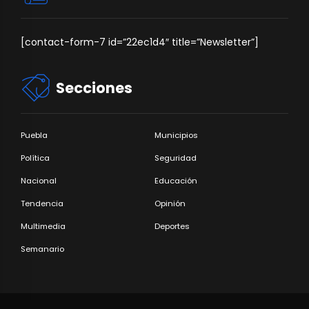
[contact-form-7 id=”22ec1d4″ title=”Newsletter”]
Secciones
Puebla
Municipios
Política
Seguridad
Nacional
Educación
Tendencia
Opinión
Multimedia
Deportes
Semanario