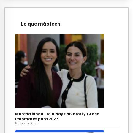
Lo que más leen
Morena inhabilita a Nay Salvatori y Grace
Palomares para 2027
8 agosto, 2026