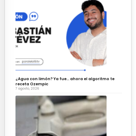
¿Agua con limón? Ya fue… ahora el algoritmo te
receta Ozempic
7 agosto, 2026