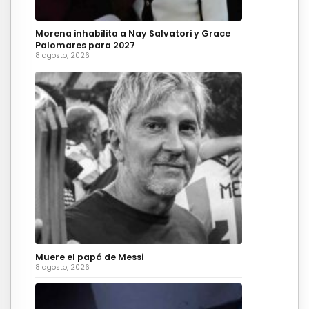
Morena inhabilita a Nay Salvatori y Grace
Palomares para 2027
8 agosto, 2026
Muere el papá de Messi
8 agosto, 2026