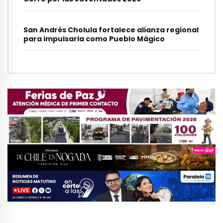
San Andrés Cholula fortalece alianza regional
para impulsarla como Pueblo Mágico