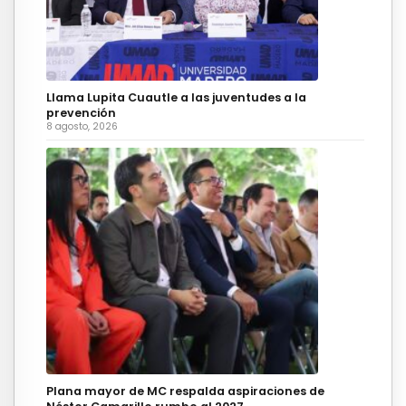
Llama Lupita Cuautle a las juventudes a la
prevención
8 agosto, 2026
Plana mayor de MC respalda aspiraciones de