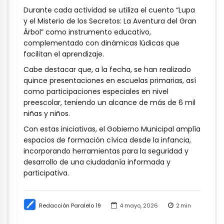
Durante cada actividad se utiliza el cuento “Lupa
y el Misterio de los Secretos: La Aventura del Gran
Árbol” como instrumento educativo,
complementado con dinámicas lúdicas que
facilitan el aprendizaje.
Cabe destacar que, a la fecha, se han realizado
quince presentaciones en escuelas primarias, así
como participaciones especiales en nivel
preescolar, teniendo un alcance de más de 6 mil
niñas y niños.
Con estas iniciativas, el Gobierno Municipal amplía
espacios de formación cívica desde la infancia,
incorporando herramientas para la seguridad y
desarrollo de una ciudadanía informada y
participativa.
Redacción Paralelo 19
4 mayo, 2026
2
min