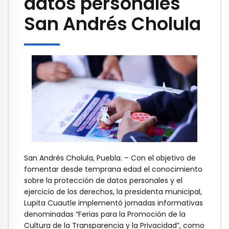
datos personales
San Andrés Cholula
San Andrés Cholula, Puebla. – Con el objetivo de
fomentar desde temprana edad el conocimiento
sobre la protección de datos personales y el
ejercicio de los derechos, la presidenta municipal,
Lupita Cuautle implementó jornadas informativas
denominadas “Ferias para la Promoción de la
Cultura de la Transparencia y la Privacidad”, como