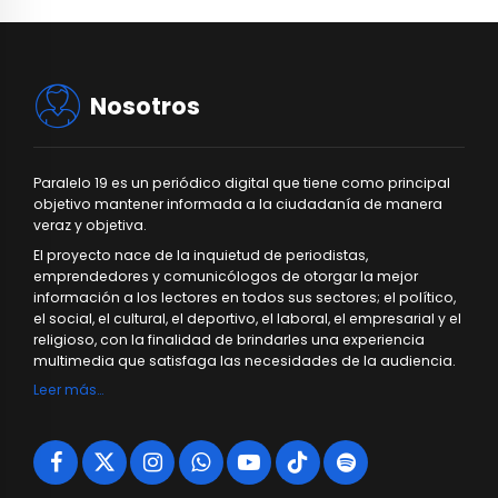
Nosotros
Paralelo 19 es un periódico digital que tiene como principal
objetivo mantener informada a la ciudadanía de manera
veraz y objetiva.
El proyecto nace de la inquietud de periodistas,
emprendedores y comunicólogos de otorgar la mejor
información a los lectores en todos sus sectores; el político,
el social, el cultural, el deportivo, el laboral, el empresarial y el
religioso, con la finalidad de brindarles una experiencia
multimedia que satisfaga las necesidades de la audiencia.
Leer más…