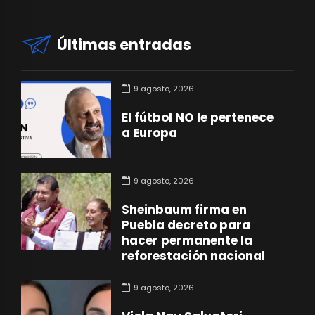
Últimas entradas
9 agosto, 2026
El fútbol NO le pertenece
a Europa
9 agosto, 2026
Sheinbaum firma en
Puebla decreto para
hacer permanente la
reforestación nacional
9 agosto, 2026