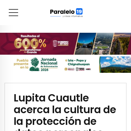
Lupita Cuautle
acerca la cultura de
la protección de