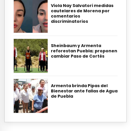
Viola Nay Salvatori medidas
cautelares de Morena por
comentarios
discriminatorios
Sheinbaum y Armenta
reforestan Puebla; proponen
cambiar Paso de Cortés
Armenta brinda Pipas del
Bienestar ante fallas de Agua
de Puebla