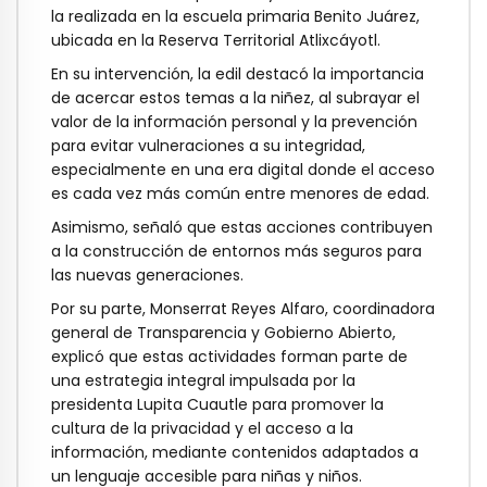
la realizada en la escuela primaria Benito Juárez,
ubicada en la Reserva Territorial Atlixcáyotl.
En su intervención, la edil destacó la importancia
de acercar estos temas a la niñez, al subrayar el
valor de la información personal y la prevención
para evitar vulneraciones a su integridad,
especialmente en una era digital donde el acceso
es cada vez más común entre menores de edad.
Asimismo, señaló que estas acciones contribuyen
a la construcción de entornos más seguros para
las nuevas generaciones.
Por su parte, Monserrat Reyes Alfaro, coordinadora
general de Transparencia y Gobierno Abierto,
explicó que estas actividades forman parte de
una estrategia integral impulsada por la
presidenta Lupita Cuautle para promover la
cultura de la privacidad y el acceso a la
información, mediante contenidos adaptados a
un lenguaje accesible para niñas y niños.