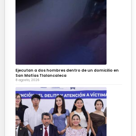
Ejecutan a dos hombres dentro de un domicilio en
San Matías Tlalancaleca
8 agosto, 2026