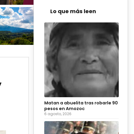
Lo que más leen
y
Matan a abuelita tras robarle 90
pesos en Amozoc
6 agosto, 2026