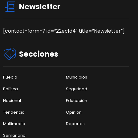
Newsletter
[contact-form-7 id=”22ec1d4″ title=”Newsletter”]
Secciones
Puebla
Municipios
Política
Seguridad
Nacional
Educación
Tendencia
Opinión
Multimedia
Deportes
Semanario