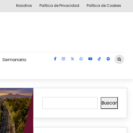
Nosotros
Política de Privacidad
Política de Cookies
Semanario
Buscar