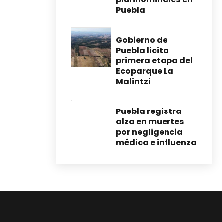
Puebla
Gobierno de
Puebla licita
primera etapa del
Ecoparque La
Malintzi
Puebla registra
alza en muertes
por negligencia
médica e influenza