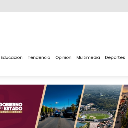
Educación
Tendencia
Opinión
Multimedia
Deportes