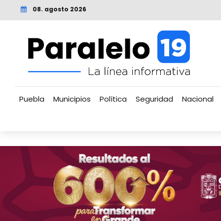
08. agosto 2026
Puebla
Municipios
Política
Seguridad
Nacional