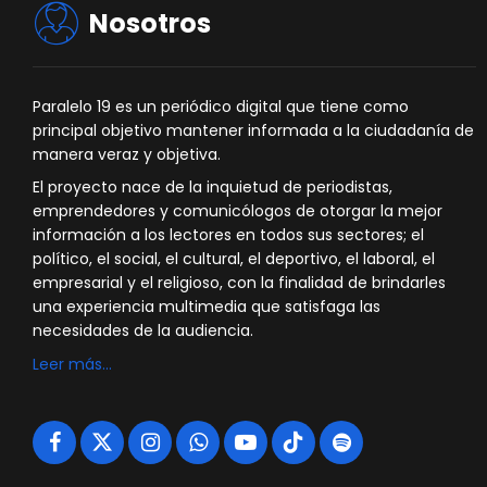
Nosotros
Paralelo 19 es un periódico digital que tiene como
principal objetivo mantener informada a la ciudadanía de
manera veraz y objetiva.
El proyecto nace de la inquietud de periodistas,
emprendedores y comunicólogos de otorgar la mejor
información a los lectores en todos sus sectores; el
político, el social, el cultural, el deportivo, el laboral, el
empresarial y el religioso, con la finalidad de brindarles
una experiencia multimedia que satisfaga las
necesidades de la audiencia.
Leer más…