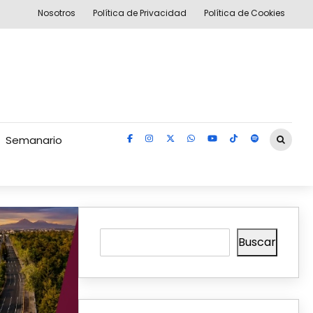
Nosotros
Política de Privacidad
Política de Cookies
Semanario
Buscar