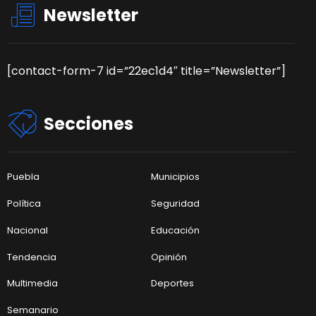
Newsletter
[contact-form-7 id=”22ec1d4″ title=”Newsletter”]
Secciones
Puebla
Municipios
Política
Seguridad
Nacional
Educación
Tendencia
Opinión
Multimedia
Deportes
Semanario