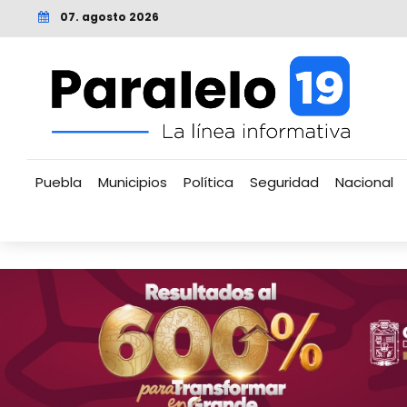
07. agosto 2026
Puebla
Municipios
Política
Seguridad
Nacional