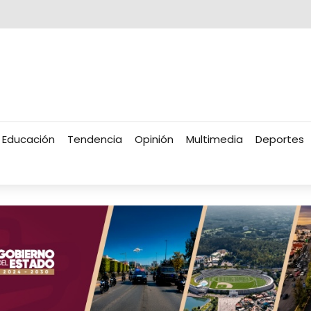
Educación
Tendencia
Opinión
Multimedia
Deportes