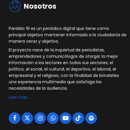
Nosotros
Paralelo 19 es un periódico digital que tiene como
principal objetivo mantener informada a la ciudadanía de
manera veraz y objetiva.
El proyecto nace de la inquietud de periodistas,
emprendedores y comunicólogos de otorgar la mejor
información a los lectores en todos sus sectores; el
político, el social, el cultural, el deportivo, el laboral, el
empresarial y el religioso, con la finalidad de brindarles
una experiencia multimedia que satisfaga las
necesidades de la audiencia.
Leer más…