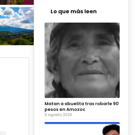
Lo que más leen
Matan a abuelita tras robarle 90
pesos en Amozoc
6 agosto, 2026