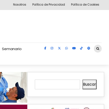
Nosotros
Política de Privacidad
Política de Cookies
Semanario
Buscar