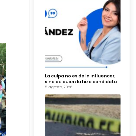
La culpa no es de la influencer,
sino de quien la hizo candidata
5 agosto, 2026