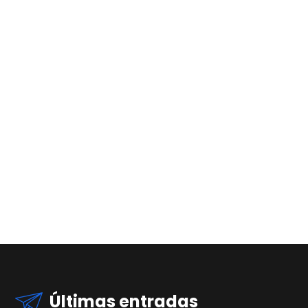
Últimas entradas