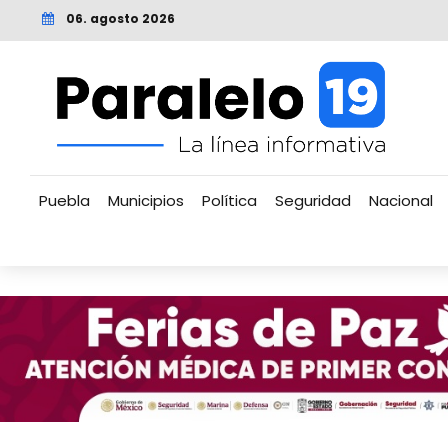
06. agosto 2026
Puebla
Municipios
Política
Seguridad
Nacional