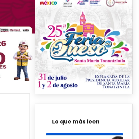
Lo que más leen