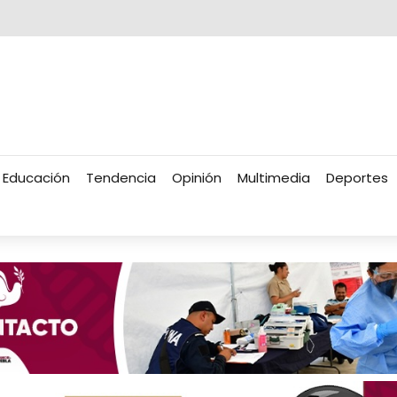
Educación
Tendencia
Opinión
Multimedia
Deportes