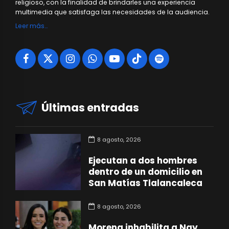
religioso, con la finalidad de brindarles una experiencia
multimedia que satisfaga las necesidades de la audiencia.
Leer más…
Últimas entradas
8 agosto, 2026
Ejecutan a dos hombres
dentro de un domicilio en
San Matías Tlalancaleca
8 agosto, 2026
Morena inhabilita a Nay