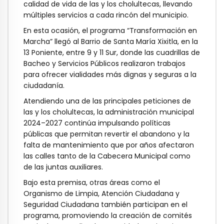
calidad de vida de las y los cholultecas, llevando
múltiples servicios a cada rincón del municipio.
En esta ocasión, el programa “Transformación en
Marcha” llegó al Barrio de Santa María Xixitla, en la
13 Poniente, entre 9 y 11 Sur, donde las cuadrillas de
Bacheo y Servicios Públicos realizaron trabajos
para ofrecer vialidades más dignas y seguras a la
ciudadanía.
Atendiendo una de las principales peticiones de
las y los cholultecas, la administración municipal
2024–2027 continúa impulsando políticas
públicas que permitan revertir el abandono y la
falta de mantenimiento que por años afectaron
las calles tanto de la Cabecera Municipal como
de las juntas auxiliares.
Bajo esta premisa, otras áreas como el
Organismo de Limpia, Atención Ciudadana y
Seguridad Ciudadana también participan en el
programa, promoviendo la creación de comités