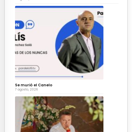
Se murió el Canelo
7 agosto, 2026