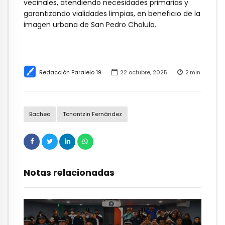
vecinales, atendiendo necesidades primarias y
garantizando vialidades limpias, en beneficio de la
imagen urbana de San Pedro Cholula.
Redacción Paralelo 19
22 octubre, 2025
2
min
Bacheo
Tonantzin Fernández
Notas relacionadas