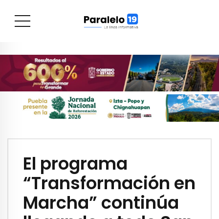
El programa
“Transformación en
Marcha” continúa