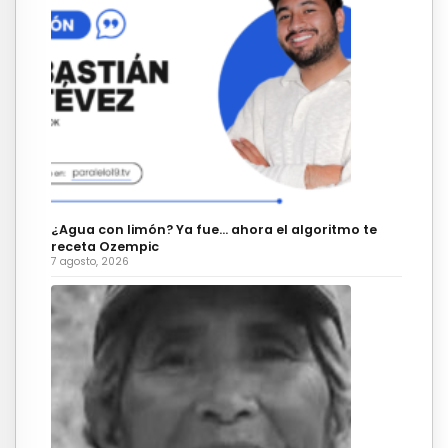
¿Agua con limón? Ya fue… ahora el algoritmo te
receta Ozempic
7 agosto, 2026