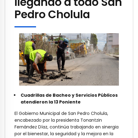
llegando a todo San
Pedro Cholula
Cuadrillas de Bacheo y Servicios Públicos
atendieron la 13 Poniente
El Gobierno Municipal de San Pedro Cholula,
encabezado por la presidenta Tonantzin
Fernández Díaz, continúa trabajando en sinergia
por el bienestar, la seguridad y la mejora en la