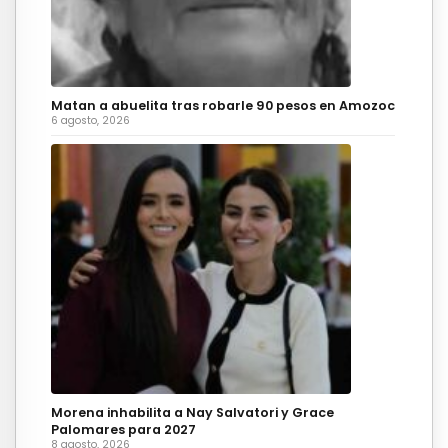
Matan a abuelita tras robarle 90 pesos en Amozoc
6 agosto, 2026
Morena inhabilita a Nay Salvatori y Grace
Palomares para 2027
8 agosto, 2026