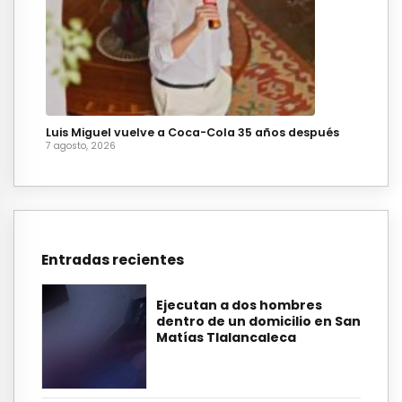
Luis Miguel vuelve a Coca-Cola 35 años después
7 agosto, 2026
Entradas recientes
Ejecutan a dos hombres
dentro de un domicilio en San
Matías Tlalancaleca