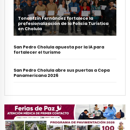
Tonantzin Fernández fortalece la
profesionalización de la Policía Turística
en Cholula
San Pedro Cholula apuesta por la IA para
fortalecer el turismo
San Pedro Cholula abre sus puertas a Copa
Panamericana 2026