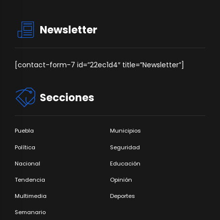
Newsletter
[contact-form-7 id=”22ec1d4″ title=”Newsletter”]
Secciones
Puebla
Municipios
Política
Seguridad
Nacional
Educación
Tendencia
Opinión
Multimedia
Deportes
Semanario