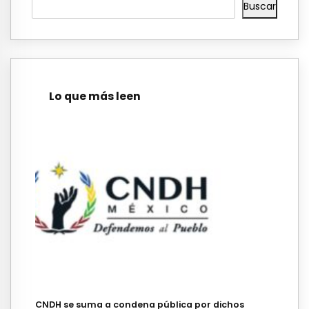
Buscar
Lo que más leen
CNDH se suma a condena pública por dichos