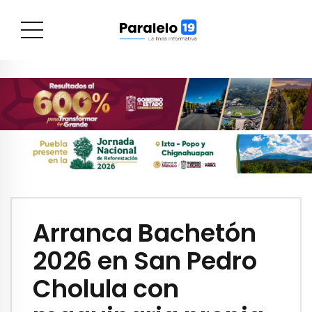
Arranca Bachetón
2026 en San Pedro
Cholula con