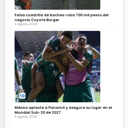
Falsa cuadrilla de bacheo roba 700 mil pesos del
negocio Coyote Burger
6 agosto, 2026
México aplasta a Panamá y asegura su lugar en el
Mundial Sub-20 de 2027
6 agosto, 2026