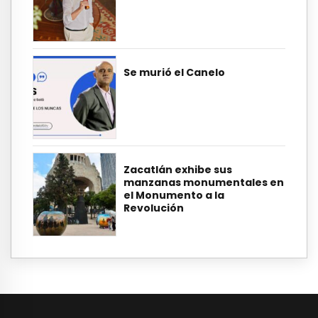
Se murió el Canelo
Zacatlán exhibe sus
manzanas monumentales en
el Monumento a la
Revolución