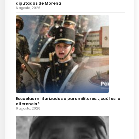
diputadas de Morena
6 agosto, 2026
Escuelas militarizadas o paramilitares: ¿cuál es la
diferencia?
6 agosto, 2026