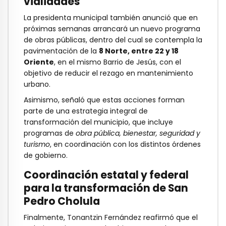
vialidades
La presidenta municipal también anunció que en
próximas semanas arrancará un nuevo programa
de obras públicas, dentro del cual se contempla la
pavimentación de la
8 Norte, entre 22 y 18
Oriente
, en el mismo Barrio de Jesús, con el
objetivo de reducir el rezago en mantenimiento
urbano.
Asimismo, señaló que estas acciones forman
parte de una estrategia integral de
transformación del municipio, que incluye
programas de
obra pública, bienestar, seguridad y
turismo
, en coordinación con los distintos órdenes
de gobierno.
Coordinación estatal y federal
para la transformación de San
Pedro Cholula
Finalmente, Tonantzin Fernández reafirmó que el