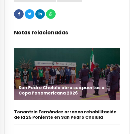
Notas relacionadas
San Pedro Cholula abre sus puertas a
Copa Panamericana 2026
Tonantzin Fernández arranca rehabilitación
de la 25 Poniente en San Pedro Cholula