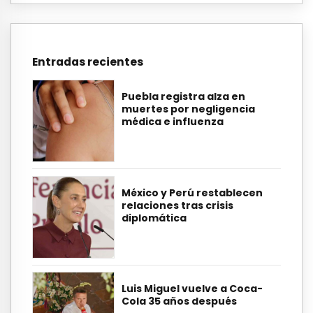
Entradas recientes
Puebla registra alza en
muertes por negligencia
médica e influenza
México y Perú restablecen
relaciones tras crisis
diplomática
Luis Miguel vuelve a Coca-
Cola 35 años después