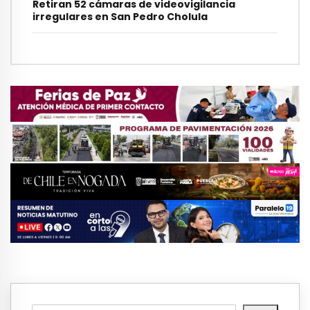
Retiran 52 cámaras de videovigilancia
irregulares en San Pedro Cholula