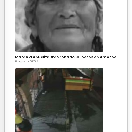
Matan a abuelita tras robarle 90 pesos en Amozoc
6 agosto, 2026