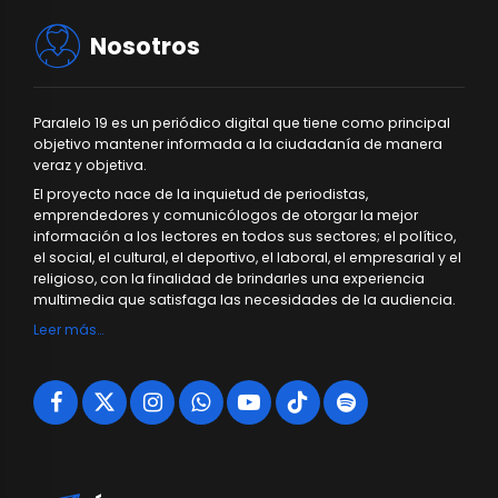
Nosotros
Paralelo 19 es un periódico digital que tiene como principal
objetivo mantener informada a la ciudadanía de manera
veraz y objetiva.
El proyecto nace de la inquietud de periodistas,
emprendedores y comunicólogos de otorgar la mejor
información a los lectores en todos sus sectores; el político,
el social, el cultural, el deportivo, el laboral, el empresarial y el
religioso, con la finalidad de brindarles una experiencia
multimedia que satisfaga las necesidades de la audiencia.
Leer más…