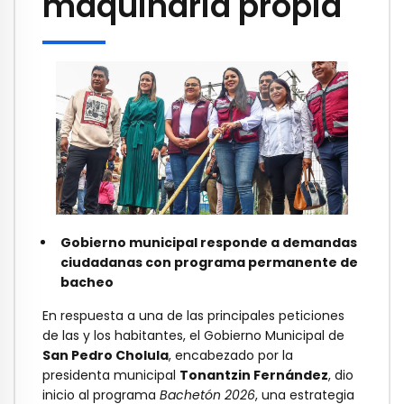
maquinaria propia
Gobierno municipal responde a demandas
ciudadanas con programa permanente de
bacheo
En respuesta a una de las principales peticiones
de las y los habitantes, el Gobierno Municipal de
San Pedro Cholula
, encabezado por la
presidenta municipal
Tonantzin Fernández
, dio
inicio al programa
Bachetón 2026
, una estrategia