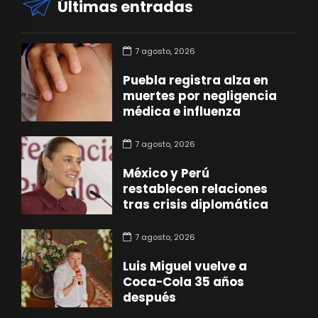
Últimas entradas
7 agosto, 2026
Puebla registra alza en
muertes por negligencia
médica e influenza
7 agosto, 2026
México y Perú
restablecen relaciones
tras crisis diplomática
7 agosto, 2026
Luis Miguel vuelve a
Coca-Cola 35 años
después