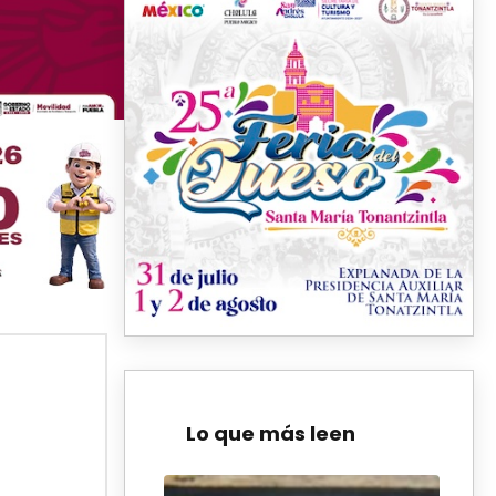
Lo que más leen