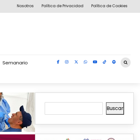
Nosotros
Política de Privacidad
Política de Cookies
Semanario
Buscar