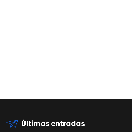
Últimas entradas