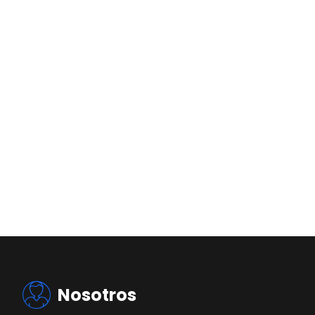
Nosotros