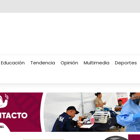
Educación
Tendencia
Opinión
Multimedia
Deportes