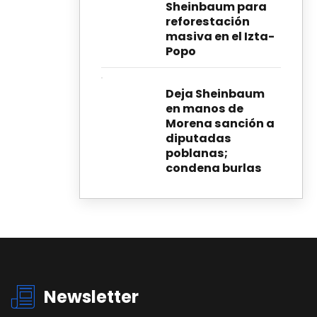
Sheinbaum para
reforestación
masiva en el Izta-
Popo
Deja Sheinbaum
en manos de
Morena sanción a
diputadas
poblanas;
condena burlas
Newsletter