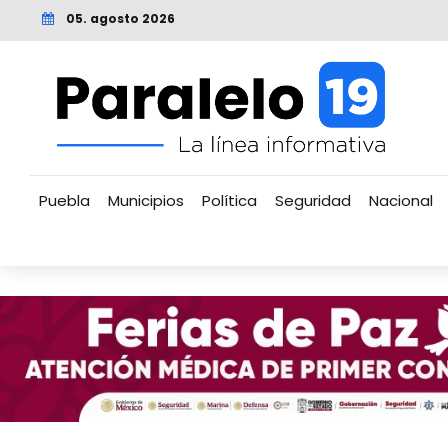
05. agosto 2026
Puebla
Municipios
Política
Seguridad
Nacional