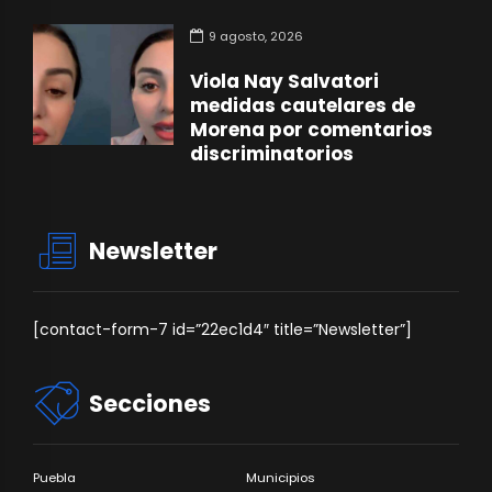
9 agosto, 2026
Viola Nay Salvatori
medidas cautelares de
Morena por comentarios
discriminatorios
Newsletter
[contact-form-7 id=”22ec1d4″ title=”Newsletter”]
Secciones
Puebla
Municipios