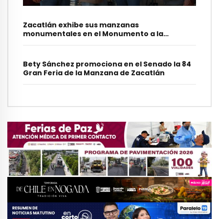
Zacatlán exhibe sus manzanas
monumentales en el Monumento a la
Revolución
Bety Sánchez promociona en el Senado la 84
Gran Feria de la Manzana de Zacatlán