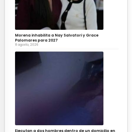
Morena inhabilita a Nay Salvatori y Grace
Palomares para 2027
8 agosto, 2026
Ejecutan a dos hombres dentro de un domicilio en