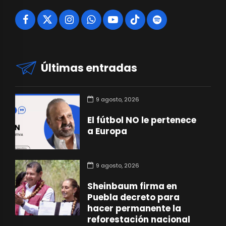
Últimas entradas
9 agosto, 2026
El fútbol NO le pertenece
a Europa
9 agosto, 2026
Sheinbaum firma en
Puebla decreto para
hacer permanente la
reforestación nacional