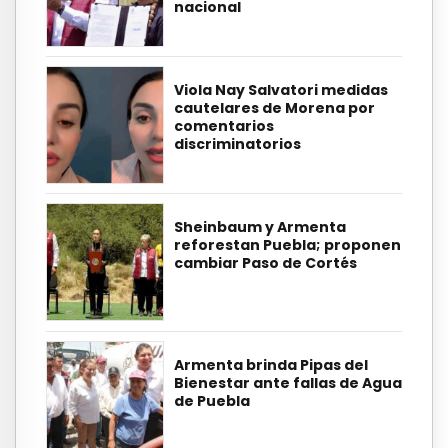
nacional
Viola Nay Salvatori medidas
cautelares de Morena por
comentarios
discriminatorios
Sheinbaum y Armenta
reforestan Puebla; proponen
cambiar Paso de Cortés
Armenta brinda Pipas del
Bienestar ante fallas de Agua
de Puebla