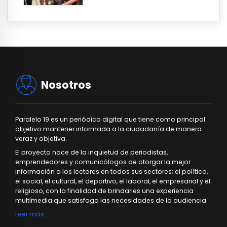
Nosotros
Paralelo 19 es un periódico digital que tiene como principal
objetivo mantener informada a la ciudadanía de manera
veraz y objetiva.
El proyecto nace de la inquietud de periodistas,
emprendedores y comunicólogos de otorgar la mejor
información a los lectores en todos sus sectores; el político,
el social, el cultural, el deportivo, el laboral, el empresarial y el
religioso, con la finalidad de brindarles una experiencia
multimedia que satisfaga las necesidades de la audiencia.
Leer más…