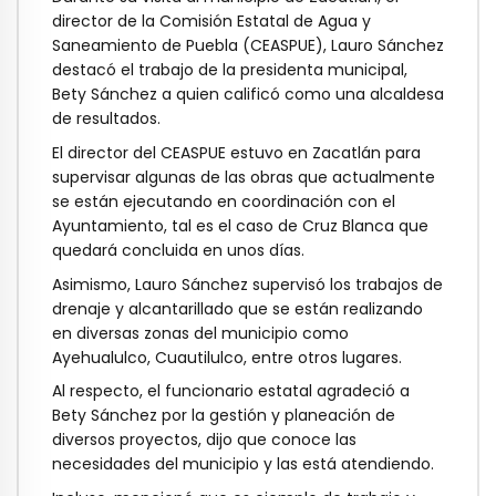
director de la Comisión Estatal de Agua y
Saneamiento de Puebla (CEASPUE), Lauro Sánchez
destacó el trabajo de la presidenta municipal,
Bety Sánchez a quien calificó como una alcaldesa
de resultados.
El director del CEASPUE estuvo en Zacatlán para
supervisar algunas de las obras que actualmente
se están ejecutando en coordinación con el
Ayuntamiento, tal es el caso de Cruz Blanca que
quedará concluida en unos días.
Asimismo, Lauro Sánchez supervisó los trabajos de
drenaje y alcantarillado que se están realizando
en diversas zonas del municipio como
Ayehualulco, Cuautilulco, entre otros lugares.
Al respecto, el funcionario estatal agradeció a
Bety Sánchez por la gestión y planeación de
diversos proyectos, dijo que conoce las
necesidades del municipio y las está atendiendo.