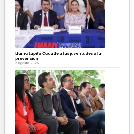
Llama Lupita Cuautle a las juventudes a la
prevención
8 agosto, 2026