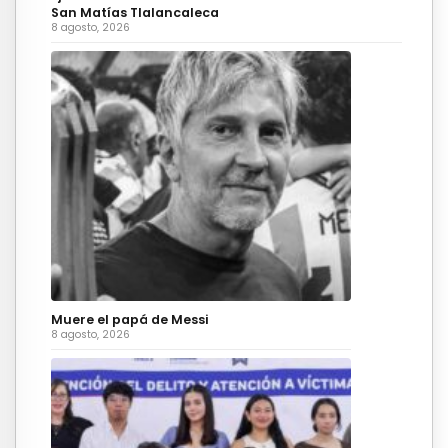
San Matías Tlalancaleca
8 agosto, 2026
Muere el papá de Messi
8 agosto, 2026