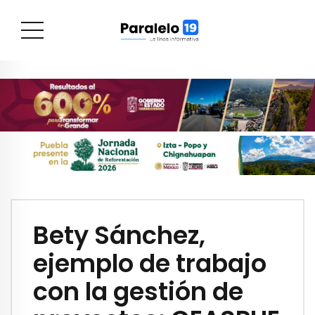
Bety Sánchez,
ejemplo de trabajo
con la gestión de