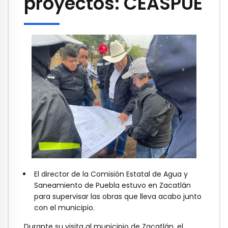
proyectos: CEASPUE
El director de la Comisión Estatal de Agua y
Saneamiento de Puebla estuvo en Zacatlán
para supervisar las obras que lleva acabo junto
con el municipio.
Durante su visita al municipio de Zacatlán, el