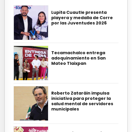
Lupita Cuautle presenta
playera y medalla de Corre
por las Juventudes 2026
Tecamachalco entrega
adoquinamiento en San
Mateo Tlaixpan
Roberto Zataráin impulsa
iniciativa para proteger la
salud mental de servidores
municipales