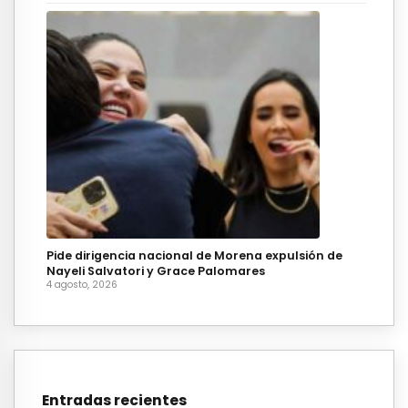
Pide dirigencia nacional de Morena expulsión de
Nayeli Salvatori y Grace Palomares
4 agosto, 2026
Entradas recientes