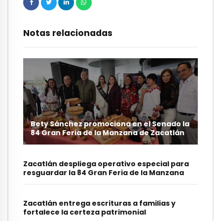
Notas relacionadas
Bety Sánchez promociona en el Senado la
84 Gran Feria de la Manzana de Zacatlán
Zacatlán despliega operativo especial para
resguardar la 84 Gran Feria de la Manzana
Zacatlán entrega escrituras a familias y
fortalece la certeza patrimonial