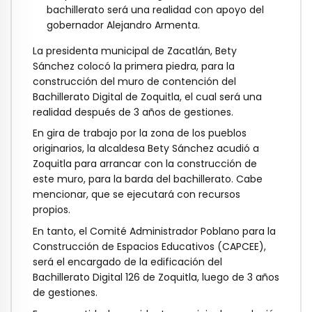
bachillerato será una realidad con apoyo del
gobernador Alejandro Armenta.
La presidenta municipal de Zacatlán, Bety
Sánchez colocó la primera piedra, para la
construcción del muro de contención del
Bachillerato Digital de Zoquitla, el cual será una
realidad después de 3 años de gestiones.
En gira de trabajo por la zona de los pueblos
originarios, la alcaldesa Bety Sánchez acudió a
Zoquitla para arrancar con la construcción de
este muro, para la barda del bachillerato. Cabe
mencionar, que se ejecutará con recursos
propios.
En tanto, el Comité Administrador Poblano para la
Construcción de Espacios Educativos (CAPCEE),
será el encargado de la edificación del
Bachillerato Digital 126 de Zoquitla, luego de 3 años
de gestiones.