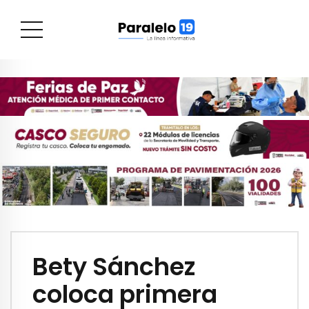
Bety Sánchez
coloca primera