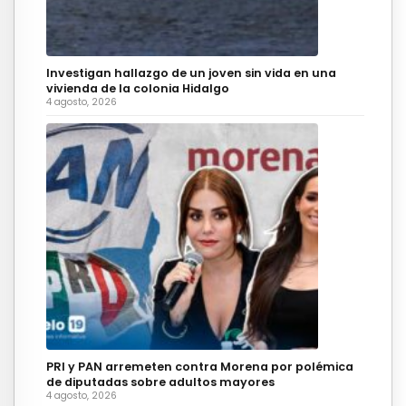
Investigan hallazgo de un joven sin vida en una
vivienda de la colonia Hidalgo
4 agosto, 2026
PRI y PAN arremeten contra Morena por polémica
de diputadas sobre adultos mayores
4 agosto, 2026