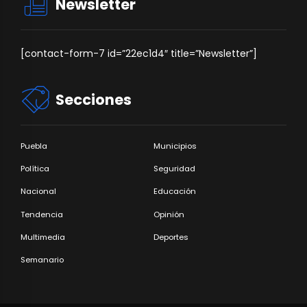
Newsletter
[contact-form-7 id=”22ec1d4″ title=”Newsletter”]
Secciones
Puebla
Municipios
Política
Seguridad
Nacional
Educación
Tendencia
Opinión
Multimedia
Deportes
Semanario