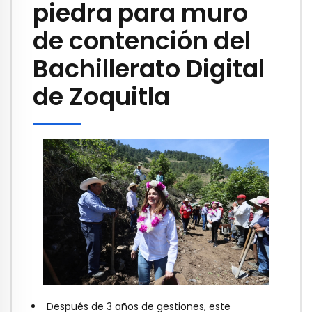
piedra para muro
de contención del
Bachillerato Digital
de Zoquitla
Después de 3 años de gestiones, este