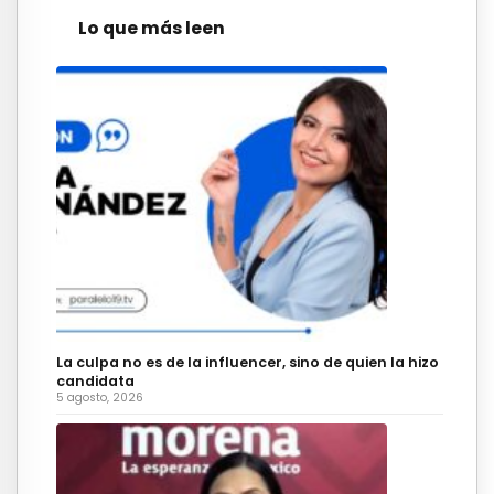
Lo que más leen
La culpa no es de la influencer, sino de quien la hizo
candidata
5 agosto, 2026