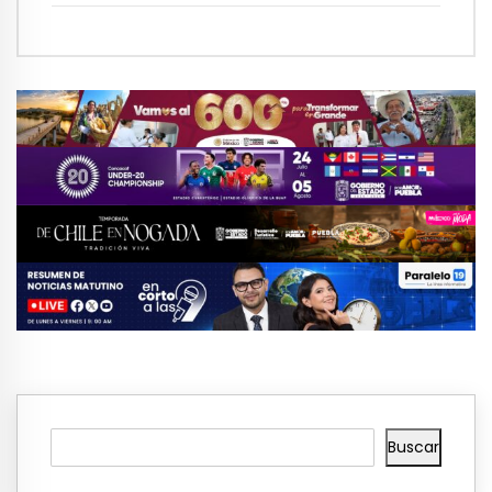
Buscar