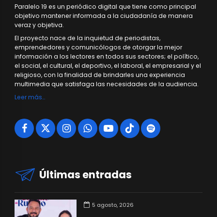
Paralelo 19 es un periódico digital que tiene como principal
objetivo mantener informada a la ciudadanía de manera
veraz y objetiva.
El proyecto nace de la inquietud de periodistas,
emprendedores y comunicólogos de otorgar la mejor
información a los lectores en todos sus sectores; el político,
el social, el cultural, el deportivo, el laboral, el empresarial y el
religioso, con la finalidad de brindarles una experiencia
multimedia que satisfaga las necesidades de la audiencia.
Leer más…
Últimas entradas
5 agosto, 2026