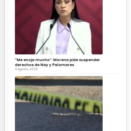
“Me enoja mucho”: Morena pide suspender
derechos de Nay y Palomares
4 agosto, 2026