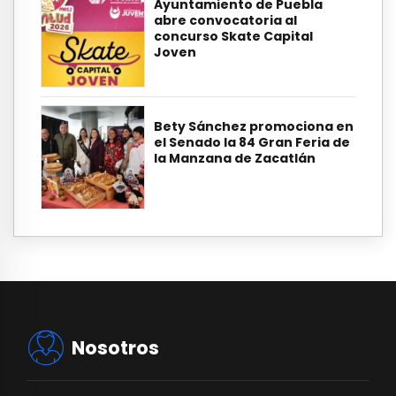
Ayuntamiento de Puebla
abre convocatoria al
concurso Skate Capital
Joven
Bety Sánchez promociona en
el Senado la 84 Gran Feria de
la Manzana de Zacatlán
Nosotros