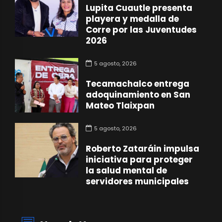
Lupita Cuautle presenta
playera y medalla de
Corre por las Juventudes
2026
5 agosto, 2026
Tecamachalco entrega
adoquinamiento en San
Mateo Tlaixpan
5 agosto, 2026
Roberto Zataráin impulsa
iniciativa para proteger
la salud mental de
servidores municipales