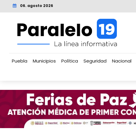
06. agosto 2026
Puebla
Municipios
Política
Seguridad
Nacional