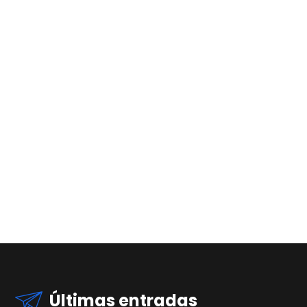
Últimas entradas