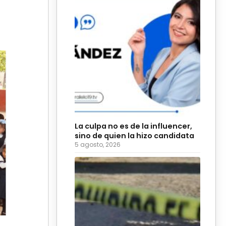
La culpa no es de la influencer,
sino de quien la hizo candidata
5 agosto, 2026