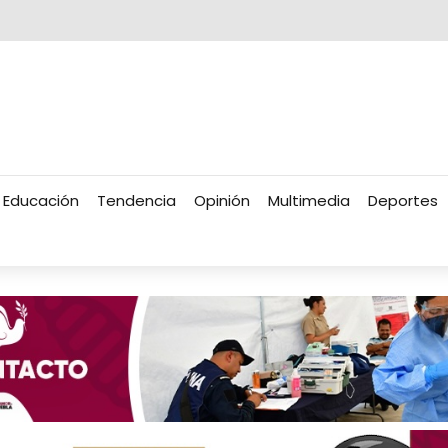
Educación
Tendencia
Opinión
Multimedia
Deportes