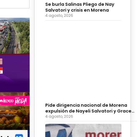
Se burla Salinas Pliego de Nay
Salvatori y crisis en Morena
4 agosto, 2026
Pide dirigencia nacional de Morena
expulsión de Nayeli Salvatori y Grace
Palomares
4 agosto, 2026