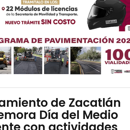
amiento de Zacatlán
mora Día del Medio
nte con actividades