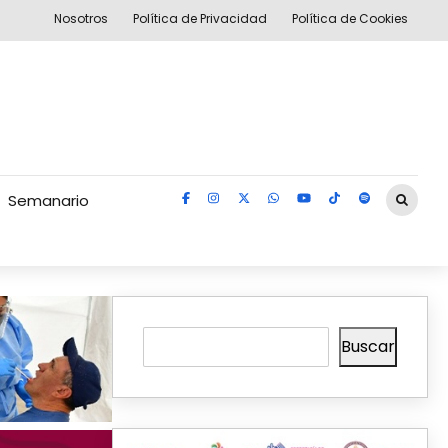
Nosotros
Política de Privacidad
Política de Cookies
Semanario
Buscar