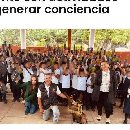
generar conciencia