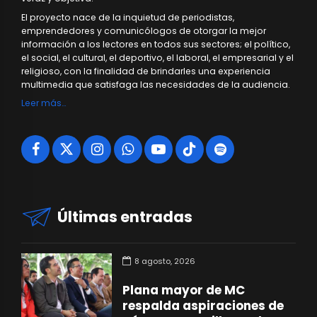
El proyecto nace de la inquietud de periodistas,
emprendedores y comunicólogos de otorgar la mejor
información a los lectores en todos sus sectores; el político,
el social, el cultural, el deportivo, el laboral, el empresarial y el
religioso, con la finalidad de brindarles una experiencia
multimedia que satisfaga las necesidades de la audiencia.
Leer más…
Últimas entradas
8 agosto, 2026
Plana mayor de MC
respalda aspiraciones de