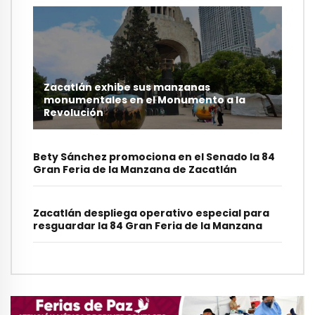
Zacatlán exhibe sus manzanas
monumentales en el Monumento a la
Revolución
Bety Sánchez promociona en el Senado la 84
Gran Feria de la Manzana de Zacatlán
Zacatlán despliega operativo especial para
resguardar la 84 Gran Feria de la Manzana