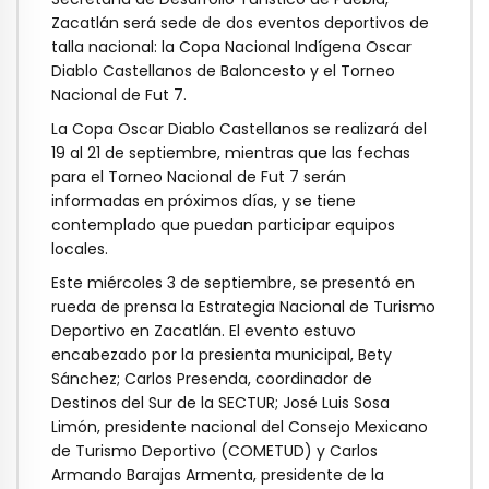
Zacatlán será sede de dos eventos deportivos de
talla nacional: la Copa Nacional Indígena Oscar
Diablo Castellanos de Baloncesto y el Torneo
Nacional de Fut 7.
La Copa Oscar Diablo Castellanos se realizará del
19 al 21 de septiembre, mientras que las fechas
para el Torneo Nacional de Fut 7 serán
informadas en próximos días, y se tiene
contemplado que puedan participar equipos
locales.
Este miércoles 3 de septiembre, se presentó en
rueda de prensa la Estrategia Nacional de Turismo
Deportivo en Zacatlán. El evento estuvo
encabezado por la presienta municipal, Bety
Sánchez; Carlos Presenda, coordinador de
Destinos del Sur de la SECTUR; José Luis Sosa
Limón, presidente nacional del Consejo Mexicano
de Turismo Deportivo (COMETUD) y Carlos
Armando Barajas Armenta, presidente de la