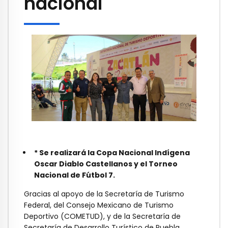
nacional
* Se realizará la Copa Nacional Indígena
Oscar Diablo Castellanos y el Torneo
Nacional de Fútbol 7.
Gracias al apoyo de la Secretaría de Turismo
Federal, del Consejo Mexicano de Turismo
Deportivo (COMETUD), y de la Secretaría de
Secretaría de Desarrollo Turístico de Puebla,