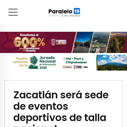
Zacatlán será sede
de eventos
deportivos de talla