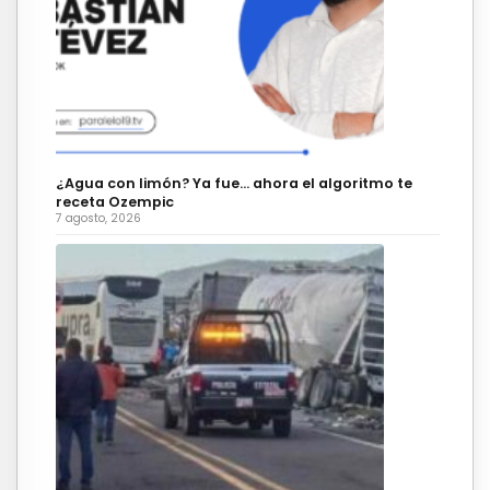
¿Agua con limón? Ya fue… ahora el algoritmo te
receta Ozempic
7 agosto, 2026