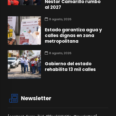
Néstor Camarillo rumbo
al 2027
8 agosto, 2026
Estado garantiza agua y
calles dignas en zona
metropolitana
8 agosto, 2026
Gobierno del estado
rehabilita 13 mil calles
Newsletter