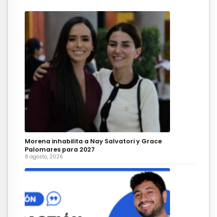
Morena inhabilita a Nay Salvatori y Grace
Palomares para 2027
8 agosto, 2026