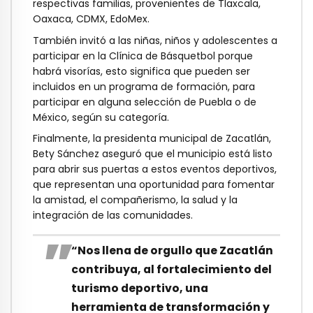
respectivas familias, provenientes de Tlaxcala,
Oaxaca, CDMX, EdoMex.
También invitó a las niñas, niños y adolescentes a
participar en la Clínica de Básquetbol porque
habrá visorías, esto significa que pueden ser
incluidos en un programa de formación, para
participar en alguna selección de Puebla o de
México, según su categoría.
Finalmente, la presidenta municipal de Zacatlán,
Bety Sánchez aseguró que el municipio está listo
para abrir sus puertas a estos eventos deportivos,
que representan una oportunidad para fomentar
la amistad, el compañerismo, la salud y la
integración de las comunidades.
“Nos llena de orgullo que Zacatlán
contribuya, al fortalecimiento del
turismo deportivo, una
herramienta de transformación y