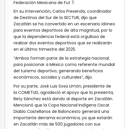
Federación Mexicana de Fut 7.
En su intervención, Carlos Presenda, coordinador
de Destinos del Sur de la SECTUR, dijo que
Zacatlán se ha convertido en un escenario idóneo
para eventos deportivos de alta magnitud, por lo
que la dependencia federal está orgullosa de
realizar dos eventos deportivos que se realizarán
en el último trimestre del 2025.
“Ambos forman parte de la estrategia nacional,
para posicionar a México como referente mundial
del turismo deportivo, generando beneficios
económicos, sociales y culturales”, dijo.
Por su parte, José Luis Sosa Limón, presidente de
la COMETUD, agradeció el apoyo que la presienta,
Bety Sánchez está dando al deporte en Zacatlán.
Mencionó que la Copa Nacional Indígena Oscar
Diablo Castellanos de Baloncesto generará una
importante derrama económica, ya que estarán
en Zacatlán más de 500 jugadores con sus