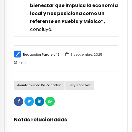
bienestar que impulsa la economía
local y nos posiciona como un
referente en Puebla y México”,
concluyó.
Redacción Paralelo 19
3 septiembre, 2025
4
min
Ayuntamiento De Zacatlán
Bety Sánchez
Notas relacionadas