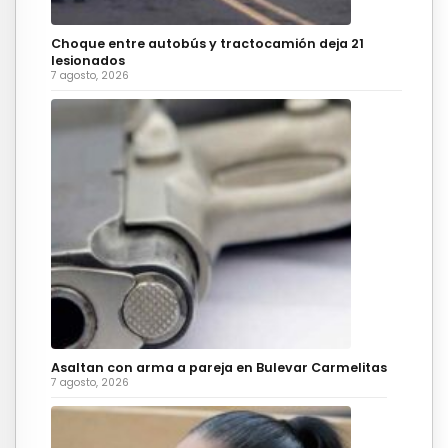
Choque entre autobús y tractocamión deja 21
lesionados
7 agosto, 2026
Asaltan con arma a pareja en Bulevar Carmelitas
7 agosto, 2026