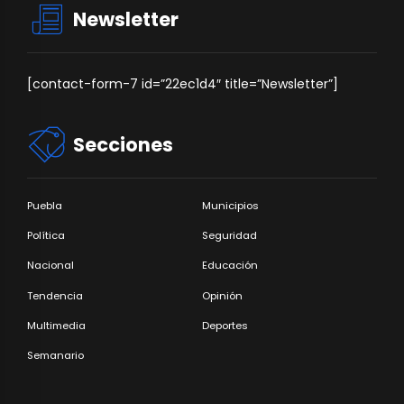
Newsletter
[contact-form-7 id=”22ec1d4″ title=”Newsletter”]
Secciones
Puebla
Municipios
Política
Seguridad
Nacional
Educación
Tendencia
Opinión
Multimedia
Deportes
Semanario