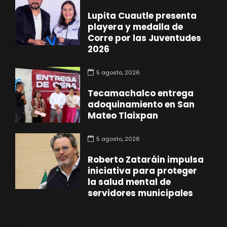
Lupita Cuautle presenta
playera y medalla de
Corre por las Juventudes
2026
5 agosto, 2026
Tecamachalco entrega
adoquinamiento en San
Mateo Tlaixpan
5 agosto, 2026
Roberto Zataráin impulsa
iniciativa para proteger
la salud mental de
servidores municipales