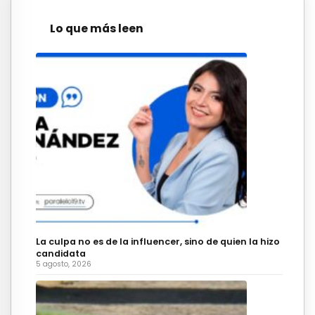
Lo que más leen
La culpa no es de la influencer, sino de quien la hizo
candidata
5 agosto, 2026