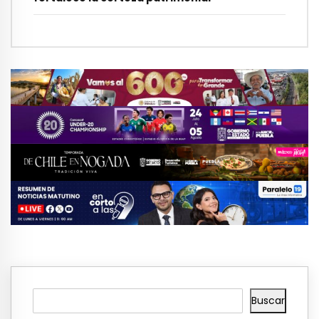
Buscar