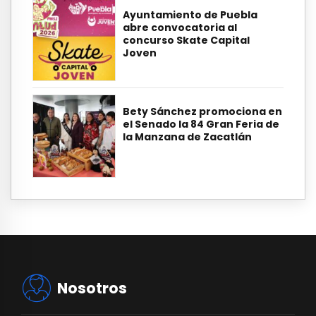
Ayuntamiento de Puebla
abre convocatoria al
concurso Skate Capital
Joven
Bety Sánchez promociona en
el Senado la 84 Gran Feria de
la Manzana de Zacatlán
Nosotros