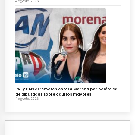
4 agosto, 2026
PRI y PAN arremeten contra Morena por polémica
de diputadas sobre adultos mayores
4 agosto, 2026