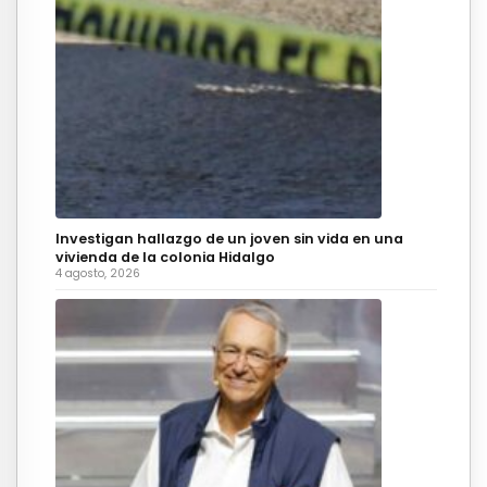
Investigan hallazgo de un joven sin vida en una
vivienda de la colonia Hidalgo
4 agosto, 2026