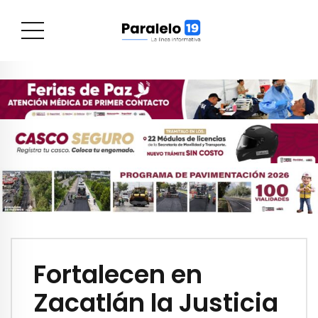
Fortalecen en
Zacatlán la Justicia