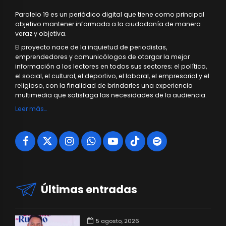
Paralelo 19 es un periódico digital que tiene como principal
objetivo mantener informada a la ciudadanía de manera
veraz y objetiva.
El proyecto nace de la inquietud de periodistas,
emprendedores y comunicólogos de otorgar la mejor
información a los lectores en todos sus sectores; el político,
el social, el cultural, el deportivo, el laboral, el empresarial y el
religioso, con la finalidad de brindarles una experiencia
multimedia que satisfaga las necesidades de la audiencia.
Leer más…
Últimas entradas
5 agosto, 2026