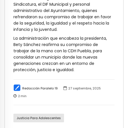
Sindicatura, el DIF Municipal y personal
administrativo del Ayuntamiento, quienes
refrendaron su compromiso de trabajar en favor
de la seguridad, la igualdad y el respeto hacia la
infancia y la juventud.
La administración que encabeza la presidenta,
Bety Sánchez reafirma su compromiso de
trabajar de la mano con la CDH Puebla, para
consolidar un municipio donde las nuevas
generaciones crezcan en un entorno de
protección, justicia e igualdad.
Redacción Paralelo 19
27 septiembre, 2025
2
min
Justicia Para Adolescentes