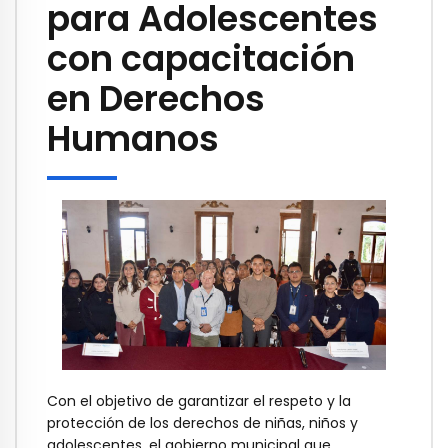
para Adolescentes
con capacitación
en Derechos
Humanos
Con el objetivo de garantizar el respeto y la
protección de los derechos de niñas, niños y
adolescentes, el gobierno municipal que