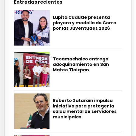
Entradas recientes
Lupita Cuautle presenta
playera y medalla de Corre
por las Juventudes 2026
Tecamachalco entrega
adoquinamiento en San
Mateo Tlaixpan
Roberto Zataráin impulsa
iniciativa para proteger la
salud mental de servidores
municipales