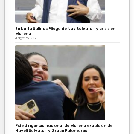
Se burla Salinas Pliego de Nay Salvatori y crisis en
Morena
4 agosto, 2026
Pide dirigencia nacional de Morena expulsión de
Nayeli Salvatori y Grace Palomares