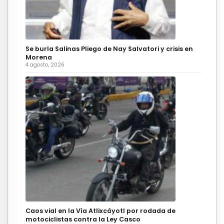
Se burla Salinas Pliego de Nay Salvatori y crisis en
Morena
4 agosto, 2026
Caos vial en la Vía Atlixcáyotl por rodada de
motociclistas contra la Ley Casco