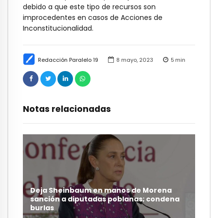
debido a que este tipo de recursos son
improcedentes en casos de Acciones de
Inconstitucionalidad.
Redacción Paralelo 19
8 mayo, 2023
5
min
Notas relacionadas
Deja Sheinbaum en manos de Morena
sanción a diputadas poblanas; condena
burlas