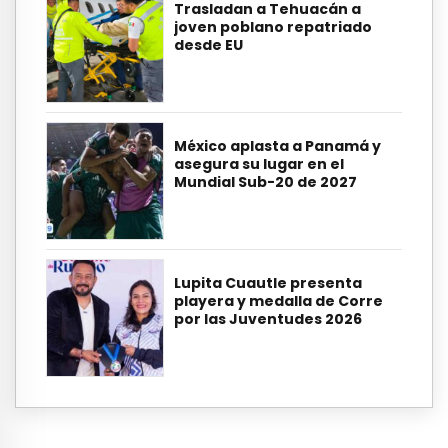
Trasladan a Tehuacán a
joven poblano repatriado
desde EU
México aplasta a Panamá y
asegura su lugar en el
Mundial Sub-20 de 2027
Lupita Cuautle presenta
playera y medalla de Corre
por las Juventudes 2026