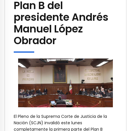
Plan B del
presidente Andrés
Manuel López
Obrador
El Pleno de la Suprema Corte de Justicia de la
Nación (SCJN) invalidó este lunes
completamente la primera parte del Plan B