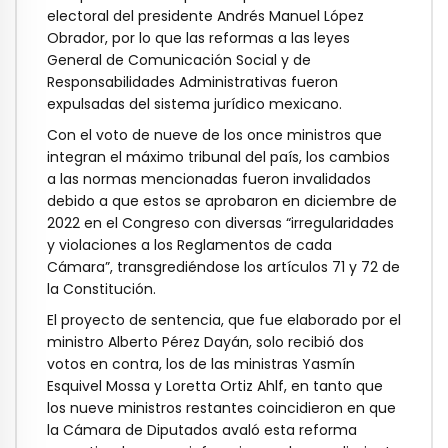
electoral del presidente Andrés Manuel López
Obrador, por lo que las reformas a las leyes
General de Comunicación Social y de
Responsabilidades Administrativas fueron
expulsadas del sistema jurídico mexicano.
Con el voto de nueve de los once ministros que
integran el máximo tribunal del país, los cambios
a las normas mencionadas fueron invalidados
debido a que estos se aprobaron en diciembre de
2022 en el Congreso con diversas “irregularidades
y violaciones a los Reglamentos de cada
Cámara”, transgrediéndose los artículos 71 y 72 de
la Constitución.
El proyecto de sentencia, que fue elaborado por el
ministro Alberto Pérez Dayán, solo recibió dos
votos en contra, los de las ministras Yasmín
Esquivel Mossa y Loretta Ortiz Ahlf, en tanto que
los nueve ministros restantes coincidieron en que
la Cámara de Diputados avaló esta reforma