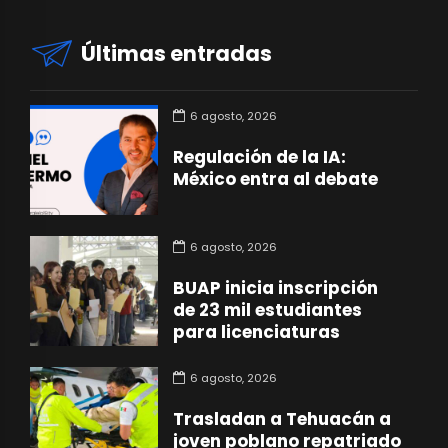
Últimas entradas
6 agosto, 2026
Regulación de la IA:
México entra al debate
6 agosto, 2026
BUAP inicia inscripción
de 23 mil estudiantes
para licenciaturas
6 agosto, 2026
Trasladan a Tehuacán a
joven poblano repatriado