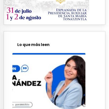
Lo que más leen