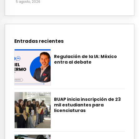
5 agosto, 2026
Entradas recientes
Regulación de la IA: México
entra al debate
BUAP inicia inscripción de 23
mil estudiantes para
licenciaturas