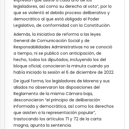
legisladores, así como su derecho al voto”, por lo
que se violentó el debido proceso deliberativo y
democrático al que está obligado el Poder
Legislativo, de conformidad con la Constitución.
Además, la iniciativa de reforma a las leyes
General de Comunicación Social y de
Responsabilidades Administrativas no se conoció
a tiempo, ni se publicó con anticipación, de
hecho, todos los diputados, incluyendo los del
bloque oficial, conocieron la minuta cuando ya
había iniciado la sesión el 6 de diciembre de 2022.
De igual forma, los legisladores de Morena y sus
aliados no observaron las disposiciones del
Reglamento de la misma Cámara baja,
desconocieron “el principio de deliberación
informada y democrática, así como los derechos
que asisten a la representación popular”,
trastocando los artículos 71 y 72 de la carta
magna, apunta la sentencia.