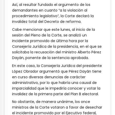
Así, al resultar fundado el argumento de los
demandantes en cuanto “a la violación al
procedimiento legislativo”, la Corte declaró la
invalidez total del Decreto de reforma.
Cabe mencionar que este lunes, al inicio de la
sesión del Pleno de la Corte, se analizó un
incidente promovido de última hora por la
Consejería Jurídica de la presidencia, en el que se
solicitaba la recusación del ministro Alberto Pérez
Dayán, ponente de la sentencia aprobada.
En este caso, la Consejería Jurídica del presidente
López Obrador argumentó que Pérez Dayán tiene
en curso diversas denuncias de carácter
administrativo, por lo que habría una causal de
imparcialidad que le impediría conocer y votar la
invalidez de la primera parte del Plan B electoral.
No obstante, de manera unánime, los once
ministros de la Corte votaron a favor de desechar
el incidente promovido por el Ejecutivo federal,