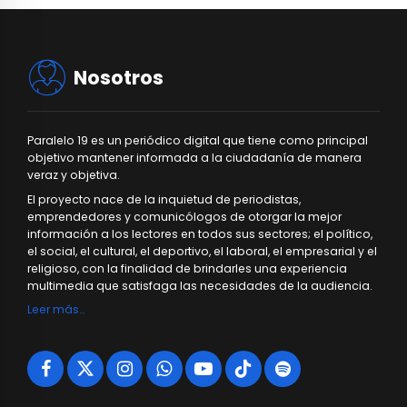
Nosotros
Paralelo 19 es un periódico digital que tiene como principal
objetivo mantener informada a la ciudadanía de manera
veraz y objetiva.
El proyecto nace de la inquietud de periodistas,
emprendedores y comunicólogos de otorgar la mejor
información a los lectores en todos sus sectores; el político,
el social, el cultural, el deportivo, el laboral, el empresarial y el
religioso, con la finalidad de brindarles una experiencia
multimedia que satisfaga las necesidades de la audiencia.
Leer más…