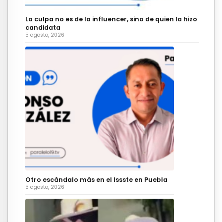
La culpa no es de la influencer, sino de quien la hizo
candidata
5 agosto, 2026
Otro escándalo más en el Issste en Puebla
5 agosto, 2026