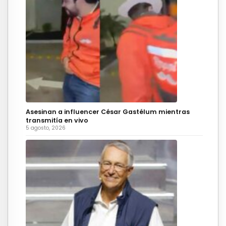
Asesinan a influencer César Gastélum mientras
transmitía en vivo
5 agosto, 2026