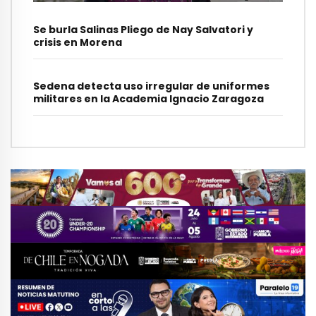
Se burla Salinas Pliego de Nay Salvatori y
crisis en Morena
Sedena detecta uso irregular de uniformes
militares en la Academia Ignacio Zaragoza