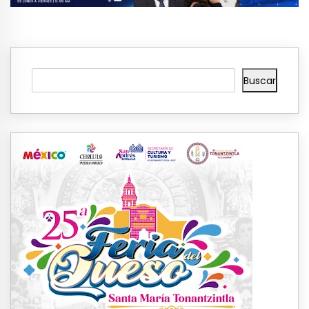
Buscar