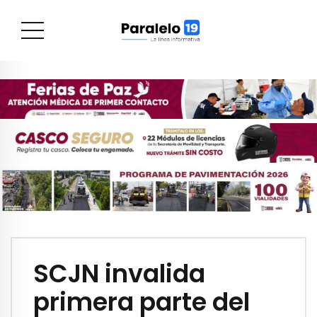
SCJN invalida
primera parte del