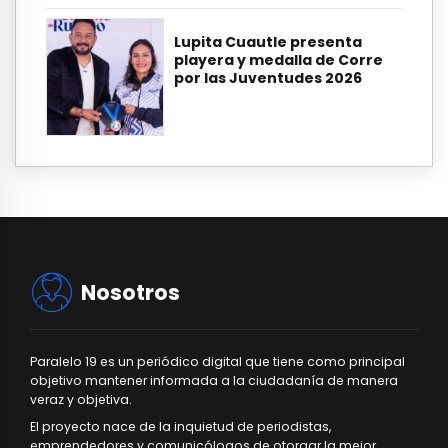
Lupita Cuautle presenta
playera y medalla de Corre
por las Juventudes 2026
Nosotros
Paralelo 19 es un periódico digital que tiene como principal
objetivo mantener informada a la ciudadanía de manera
veraz y objetiva.
El proyecto nace de la inquietud de periodistas,
emprendedores y comunicólogos de otorgar la mejor