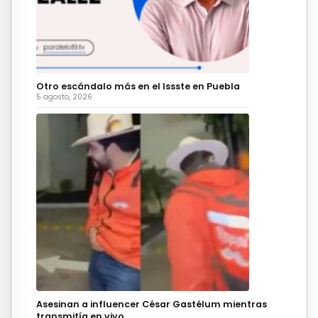
Otro escándalo más en el Issste en Puebla
5 agosto, 2026
Asesinan a influencer César Gastélum mientras
transmitía en vivo