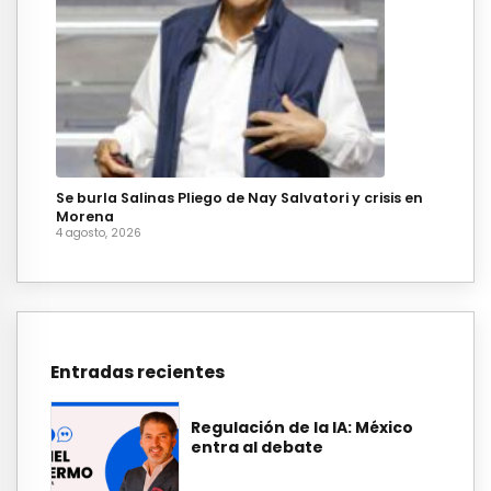
Se burla Salinas Pliego de Nay Salvatori y crisis en
Morena
4 agosto, 2026
Entradas recientes
Regulación de la IA: México
entra al debate