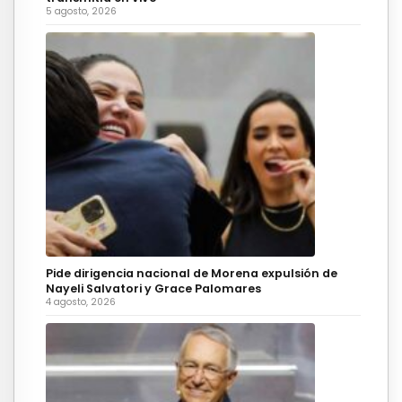
5 agosto, 2026
Pide dirigencia nacional de Morena expulsión de
Nayeli Salvatori y Grace Palomares
4 agosto, 2026