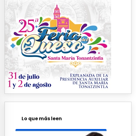
Lo que más leen