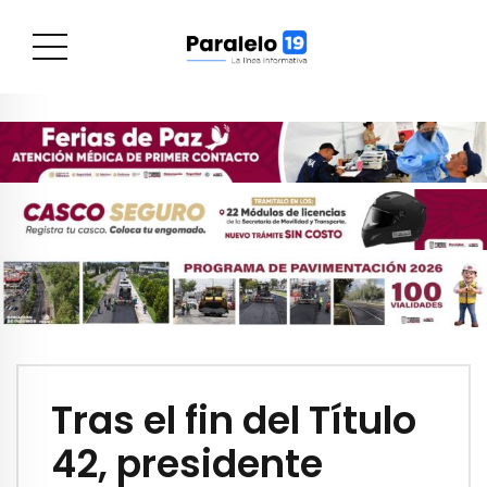
Tras el fin del Título
42, presidente