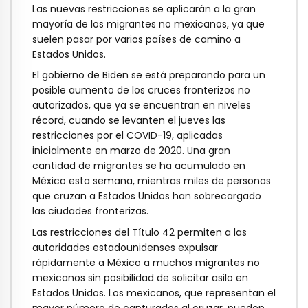
Las nuevas restricciones se aplicarán a la gran
mayoría de los migrantes no mexicanos, ya que
suelen pasar por varios países de camino a
Estados Unidos.
El gobierno de Biden se está preparando para un
posible aumento de los cruces fronterizos no
autorizados, que ya se encuentran en niveles
récord, cuando se levanten el jueves las
restricciones por el COVID-19, aplicadas
inicialmente en marzo de 2020. Una gran
cantidad de migrantes se ha acumulado en
México esta semana, mientras miles de personas
que cruzan a Estados Unidos han sobrecargado
las ciudades fronterizas.
Las restricciones del Título 42 permiten a las
autoridades estadounidenses expulsar
rápidamente a México a muchos migrantes no
mexicanos sin posibilidad de solicitar asilo en
Estados Unidos. Los mexicanos, que representan el