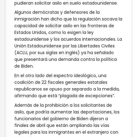
pudieran solicitar asilo en suelo estadounidense.
Algunos demócratas y defensores de la
inmigración han dicho que la regulación socava la
capacidad de solicitar asilo en las fronteras de
Estados Unidos, como lo exigen la ley
estadounidense y los acuerdos internacionales. La
Unión Estadounidense por las Libertades Civiles
(ACLU, por sus siglas en inglés) ya ha señalado
que presentará una demanda contra la política
de Biden.
En el otro lado del espectro ideológico, una
coalición de 22 fiscales generales estatales
republicanos se opuso por separado a la medida,
afirmando que está “plagada de excepciones”.
Además de la prohibición a los solicitantes de
asilo, que podría aumentar las deportaciones, los
funcionarios del gobierno de Biden dijeron a
finales de abril que están ampliando las vías
legales para los inmigrantes en el extranjero con