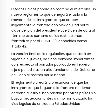
Estados Unidos pondrá en marcha el miércoles un
nuevo reglamento que denegará el asilo a la
mayoría de los inmigrantes que crucen
ilegalmente la frontera con México, una parte
clave del plan del presidente Joe Biden de cara al
término esta semana de las restricciones
fronterizas por el COVID-19, conocidas como
Título 42.
La versión final de la regulación, que entrará en
vigencia el jueves, no tiene cambios importantes
con respecto al borrador publicado en febrero,
dijo a periodistas un alto funcionario del Gobierno
de Biden el martes por la noche.
El reglamento creará la presunción de que los
inmigrantes que lleguen a la frontera no tienen
derecho al asilo si han pasado por otros países sin
buscar protección antes o si no han utilizado las
vías legales de entrada a Estados Unidos.