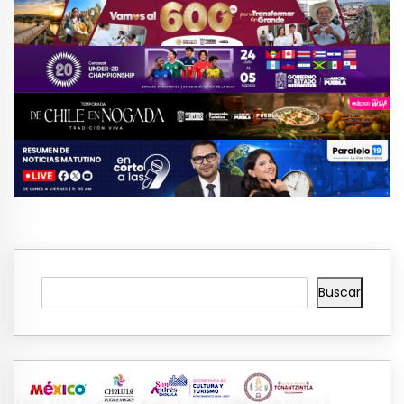
Buscar