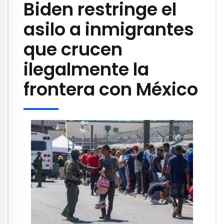
Biden restringe el
asilo a inmigrantes
que crucen
ilegalmente la
frontera con México