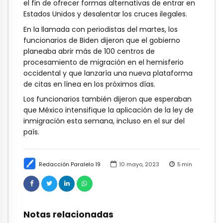
el fin de ofrecer formas alternativas de entrar en
Estados Unidos y desalentar los cruces ilegales.
En la llamada con periodistas del martes, los
funcionarios de Biden dijeron que el gobierno
planeaba abrir más de 100 centros de
procesamiento de migración en el hemisferio
occidental y que lanzaría una nueva plataforma
de citas en línea en los próximos días.
Los funcionarios también dijeron que esperaban
que México intensifique la aplicación de la ley de
inmigración esta semana, incluso en el sur del
país.
Redacción Paralelo 19
10 mayo, 2023
5
min
Notas relacionadas