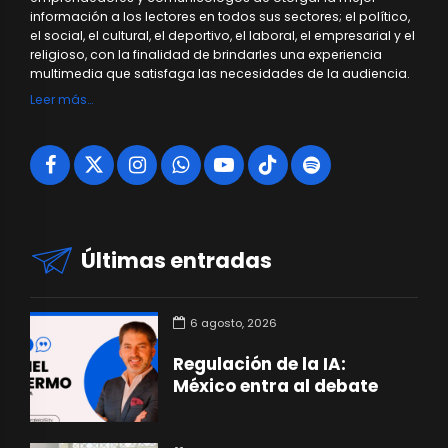
información a los lectores en todos sus sectores; el político,
el social, el cultural, el deportivo, el laboral, el empresarial y el
religioso, con la finalidad de brindarles una experiencia
multimedia que satisfaga las necesidades de la audiencia.
Leer más…
Últimas entradas
6 agosto, 2026
Regulación de la IA:
México entra al debate