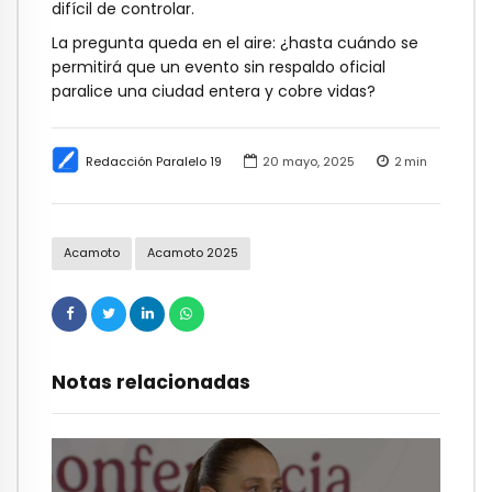
difícil de controlar.
La pregunta queda en el aire: ¿hasta cuándo se
permitirá que un evento sin respaldo oficial
paralice una ciudad entera y cobre vidas?
Redacción Paralelo 19
20 mayo, 2025
2
min
Acamoto
Acamoto 2025
Notas relacionadas