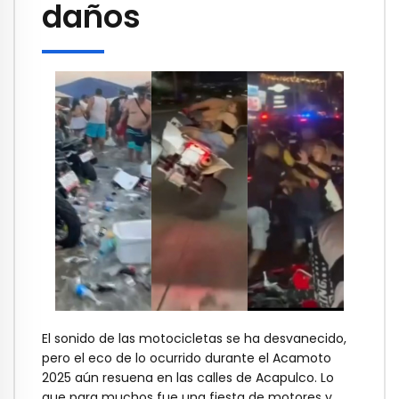
daños
El sonido de las motocicletas se ha desvanecido,
pero el eco de lo ocurrido durante el Acamoto
2025 aún resuena en las calles de Acapulco. Lo
que para muchos fue una fiesta de motores y