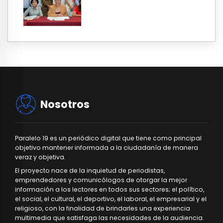
Nosotros
Paralelo 19 es un periódico digital que tiene como principal
objetivo mantener informada a la ciudadanía de manera
veraz y objetiva.
El proyecto nace de la inquietud de periodistas,
emprendedores y comunicólogos de otorgar la mejor
información a los lectores en todos sus sectores; el político,
el social, el cultural, el deportivo, el laboral, el empresarial y el
religioso, con la finalidad de brindarles una experiencia
multimedia que satisfaga las necesidades de la audiencia.