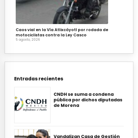
Caos vial en la Vía Atlixcáyotl por rodada de
motociclistas contra la Ley Casco
5 agosto, 2026
Entradas recientes
CNDH se suma a condena
pública por dichos diputadas
de Morena
Vandalizan Casa de Gestión