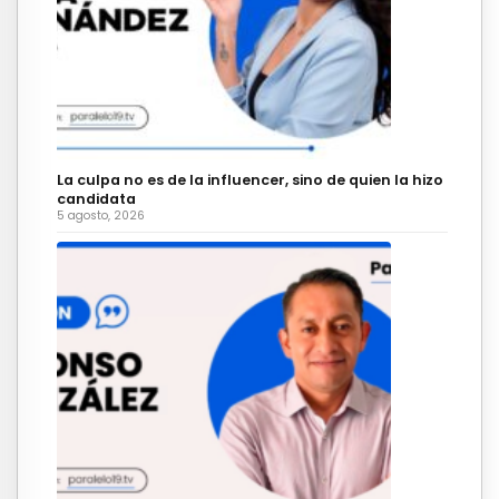
La culpa no es de la influencer, sino de quien la hizo
candidata
5 agosto, 2026