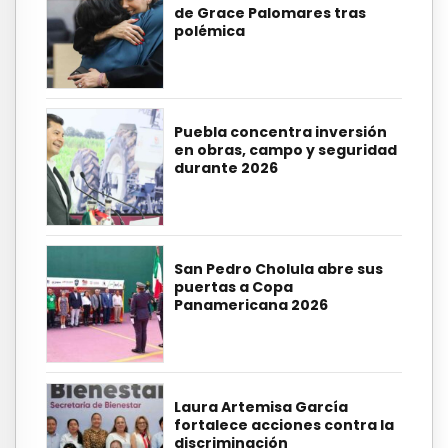
de Grace Palomares tras
polémica
Puebla concentra inversión
en obras, campo y seguridad
durante 2026
San Pedro Cholula abre sus
puertas a Copa
Panamericana 2026
Laura Artemisa García
fortalece acciones contra la
discriminación