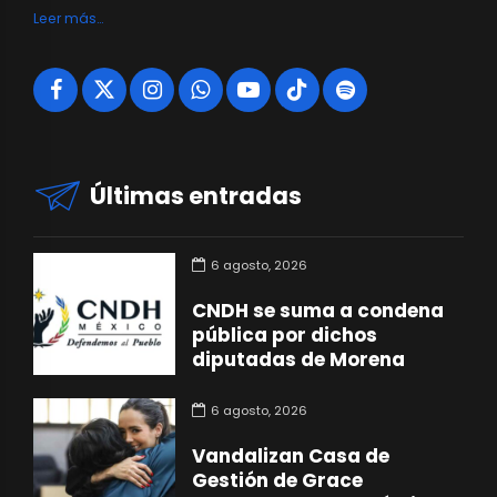
Leer más…
Últimas entradas
6 agosto, 2026
CNDH se suma a condena
pública por dichos
diputadas de Morena
6 agosto, 2026
Vandalizan Casa de
Gestión de Grace