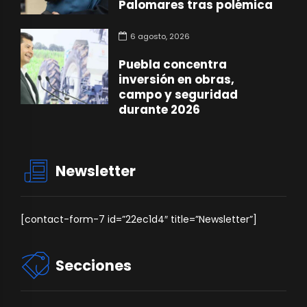
Palomares tras polémica
6 agosto, 2026
Puebla concentra
inversión en obras,
campo y seguridad
durante 2026
Newsletter
[contact-form-7 id=”22ec1d4″ title=”Newsletter”]
Secciones