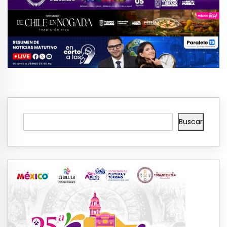
Buscar