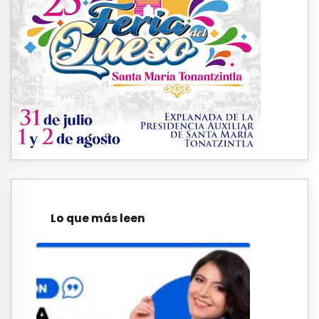
Lo que más leen