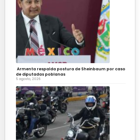
Armenta respalda postura de Sheinbaum por caso
de diputadas poblanas
5 agosto, 2026