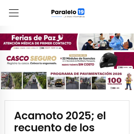
Acamoto 2025; el
recuento de los