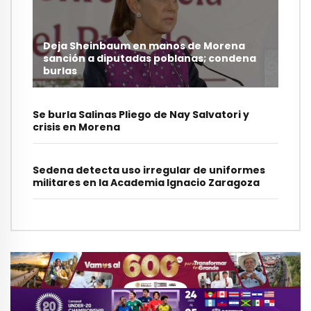
Deja Sheinbaum en manos de Morena
sanción a diputadas poblanas; condena
burlas
Se burla Salinas Pliego de Nay Salvatori y
crisis en Morena
Sedena detecta uso irregular de uniformes
militares en la Academia Ignacio Zaragoza