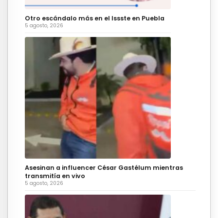
Otro escándalo más en el Issste en Puebla
5 agosto, 2026
Asesinan a influencer César Gastélum mientras
transmitía en vivo
5 agosto, 2026