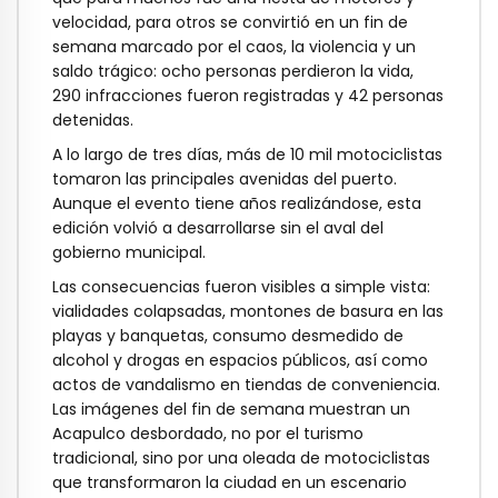
velocidad, para otros se convirtió en un fin de
semana marcado por el caos, la violencia y un
saldo trágico: ocho personas perdieron la vida,
290 infracciones fueron registradas y 42 personas
detenidas.
A lo largo de tres días, más de 10 mil motociclistas
tomaron las principales avenidas del puerto.
Aunque el evento tiene años realizándose, esta
edición volvió a desarrollarse sin el aval del
gobierno municipal.
Las consecuencias fueron visibles a simple vista:
vialidades colapsadas, montones de basura en las
playas y banquetas, consumo desmedido de
alcohol y drogas en espacios públicos, así como
actos de vandalismo en tiendas de conveniencia.
Las imágenes del fin de semana muestran un
Acapulco desbordado, no por el turismo
tradicional, sino por una oleada de motociclistas
que transformaron la ciudad en un escenario