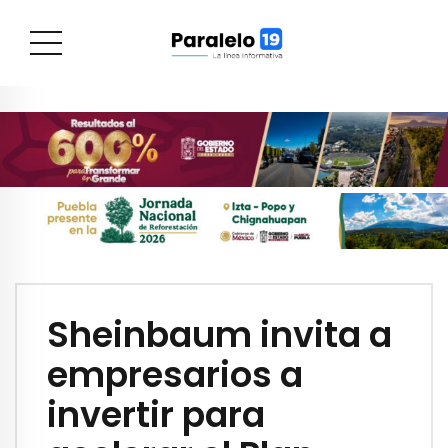
Sheinbaum invita a
empresarios a
invertir para