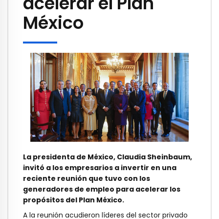
acelerar el Plan
México
La presidenta de México, Claudia Sheinbaum,
invitó a los empresarios a invertir en una
reciente reunión que tuvo con los
generadores de empleo para acelerar los
propósitos del Plan México.
A la reunión acudieron líderes del sector privado