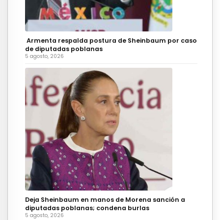
Armenta respalda postura de Sheinbaum por caso
de diputadas poblanas
5 agosto, 2026
Deja Sheinbaum en manos de Morena sanción a
diputadas poblanas; condena burlas
5 agosto, 2026