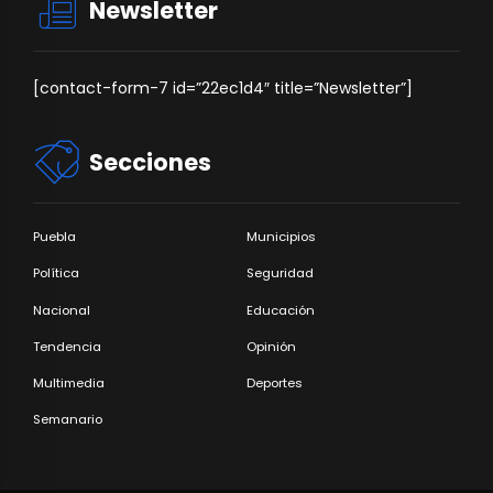
Newsletter
[contact-form-7 id=”22ec1d4″ title=”Newsletter”]
Secciones
Puebla
Municipios
Política
Seguridad
Nacional
Educación
Tendencia
Opinión
Multimedia
Deportes
Semanario