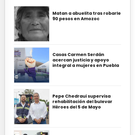
Matan a abuelita tras robarle
90 pesos en Amozoc
Casas Carmen Serdán
acercan justicia y apoyo
integral a mujeres en Puebla
Pepe Chedraui supervisa
rehabilitación del bulevar
Héroes del 5 de Mayo