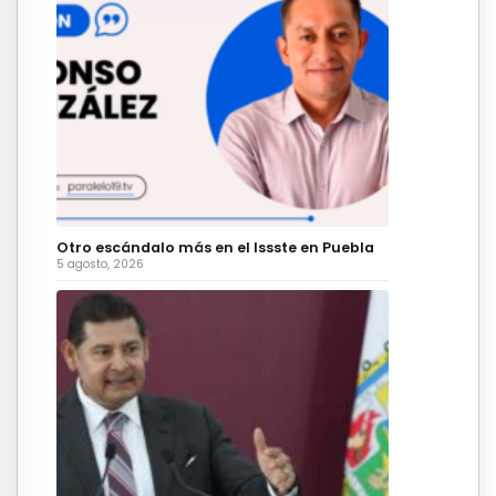
Otro escándalo más en el Issste en Puebla
5 agosto, 2026