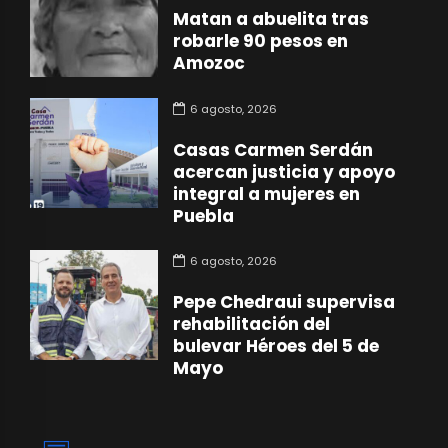
Matan a abuelita tras
robarle 90 pesos en
Amozoc
6 agosto, 2026
Casas Carmen Serdán
acercan justicia y apoyo
integral a mujeres en
Puebla
6 agosto, 2026
Pepe Chedraui supervisa
rehabilitación del
bulevar Héroes del 5 de
Mayo