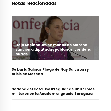
Notas relacionadas
Deja Sheinbaum en manos de Morena
sanción a diputadas poblanas; condena
burlas
Se burla Salinas Pliego de Nay Salvatori y
crisis en Morena
Sedena detecta uso irregular de uniformes
militares en la Academia Ignacio Zaragoza