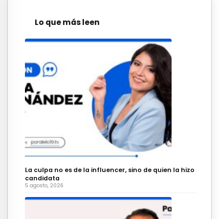
Lo que más leen
La culpa no es de la influencer, sino de quien la hizo
candidata
5 agosto, 2026