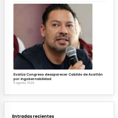
Evalúa Congreso desaparecer Cabildo de Acatlán
por ingobernabilidad
5 agosto, 2026
Entradas recientes