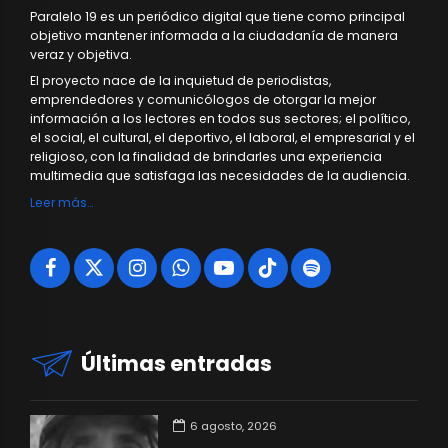
Paralelo 19 es un periódico digital que tiene como principal
objetivo mantener informada a la ciudadanía de manera
veraz y objetiva.
El proyecto nace de la inquietud de periodistas,
emprendedores y comunicólogos de otorgar la mejor
información a los lectores en todos sus sectores; el político,
el social, el cultural, el deportivo, el laboral, el empresarial y el
religioso, con la finalidad de brindarles una experiencia
multimedia que satisfaga las necesidades de la audiencia.
Leer más…
Últimas entradas
6 agosto, 2026