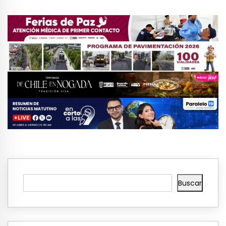
Buscar