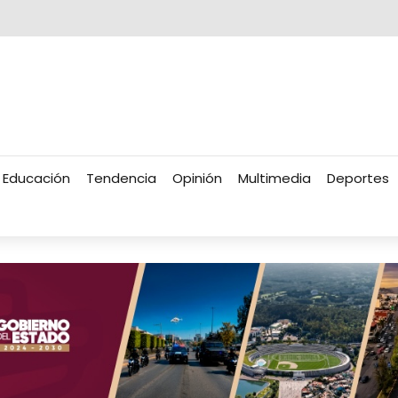
Educación
Tendencia
Opinión
Multimedia
Deportes