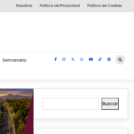
Nosotros
Política de Privacidad
Política de Cookies
Semanario
Buscar