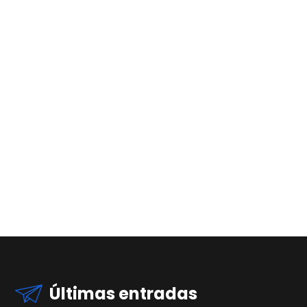
Últimas entradas