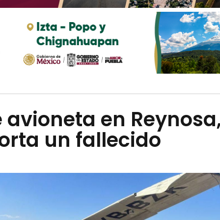
e avioneta en Reynosa
orta un fallecido