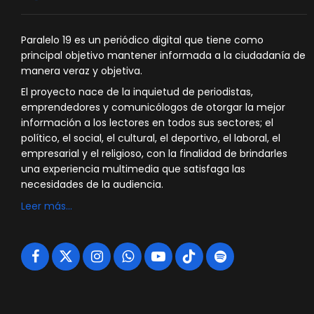
Paralelo 19 es un periódico digital que tiene como
principal objetivo mantener informada a la ciudadanía de
manera veraz y objetiva.
El proyecto nace de la inquietud de periodistas,
emprendedores y comunicólogos de otorgar la mejor
información a los lectores en todos sus sectores; el
político, el social, el cultural, el deportivo, el laboral, el
empresarial y el religioso, con la finalidad de brindarles
una experiencia multimedia que satisfaga las
necesidades de la audiencia.
Leer más…