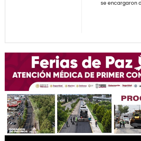
se encargaron de