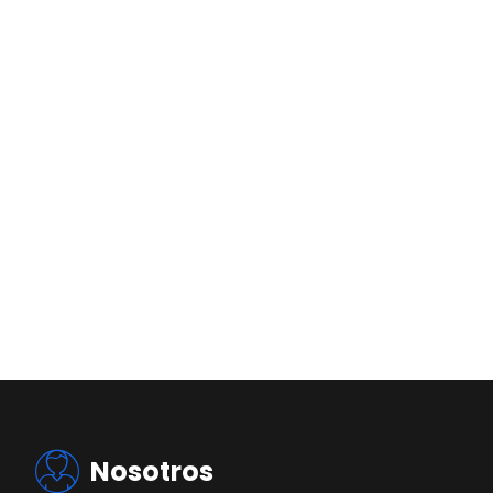
Nosotros