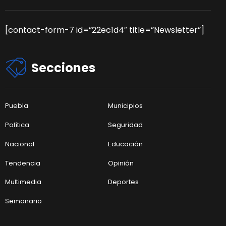
[contact-form-7 id=”22ec1d4″ title=”Newsletter”]
Secciones
Puebla
Municipios
Política
Seguridad
Nacional
Educación
Tendencia
Opinión
Multimedia
Deportes
Semanario