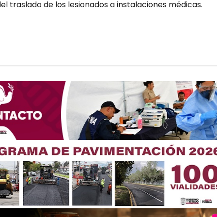
l traslado de los lesionados a instalaciones médicas.