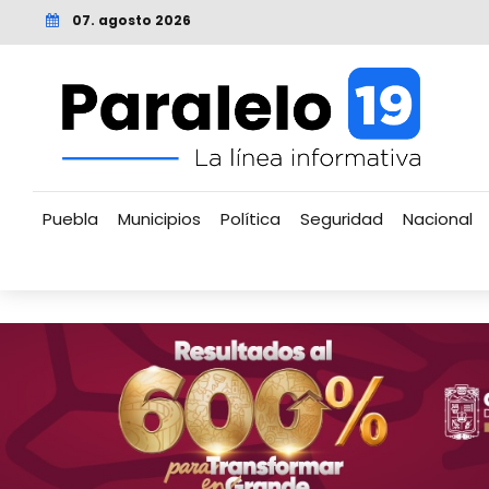
07. agosto 2026
Puebla
Municipios
Política
Seguridad
Nacional