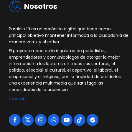
Nosotros
Paralelo 19 es un periódico digital que tiene como
principal objetivo mantener informada a la ciudadanía de
manera veraz y objetiva.
El proyecto nace de la inquietud de periodistas,
emprendedores y comunicólogos de otorgar la mejor
información a los lectores en todos sus sectores; el
político, el social, el cultural, el deportivo, el laboral, el
empresarial y el religioso, con la finalidad de brindarles
una experiencia multimedia que satisfaga las
necesidades de la audiencia.
Leer más…