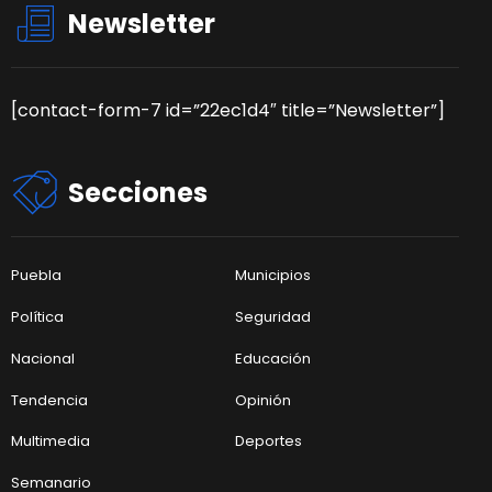
Newsletter
[contact-form-7 id=”22ec1d4″ title=”Newsletter”]
Secciones
Puebla
Municipios
Política
Seguridad
Nacional
Educación
Tendencia
Opinión
Multimedia
Deportes
Semanario