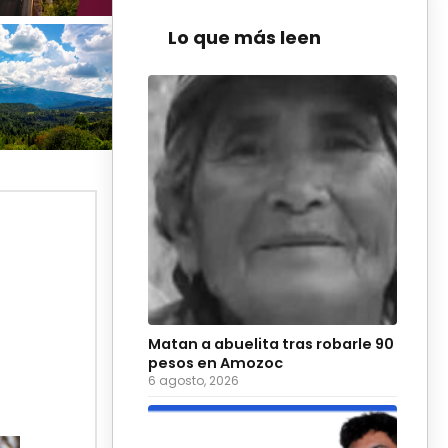
Lo que más leen
Matan a abuelita tras robarle 90
pesos en Amozoc
6 agosto, 2026