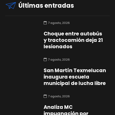
Últimas entradas
7 agosto, 2026
Choque entre autobús
y tractocamión deja 21
lesionados
7 agosto, 2026
San Martín Texmelucan
inaugura escuela
municipal de lucha libre
7 agosto, 2026
Analiza MC
impugnación por