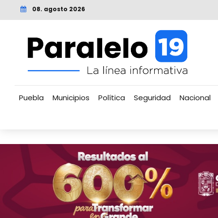
08. agosto 2026
Puebla
Municipios
Política
Seguridad
Nacional