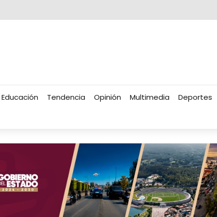
Educación
Tendencia
Opinión
Multimedia
Deportes