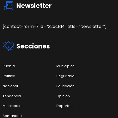
Newsletter
[contact-form-7 id=”22ec1d4″ title=”Newsletter”]
Secciones
Puebla
Municipios
Política
Seguridad
Nacional
Educación
Tendencia
Opinión
Multimedia
Deportes
Semanario