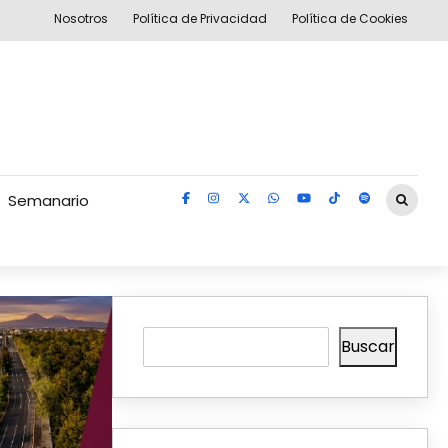
Nosotros
Política de Privacidad
Política de Cookies
Semanario
Buscar