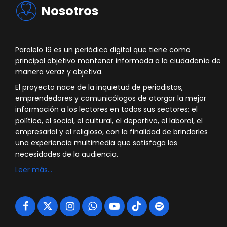
Nosotros
Paralelo 19 es un periódico digital que tiene como
principal objetivo mantener informada a la ciudadanía de
manera veraz y objetiva.
El proyecto nace de la inquietud de periodistas,
emprendedores y comunicólogos de otorgar la mejor
información a los lectores en todos sus sectores; el
político, el social, el cultural, el deportivo, el laboral, el
empresarial y el religioso, con la finalidad de brindarles
una experiencia multimedia que satisfaga las
necesidades de la audiencia.
Leer más…