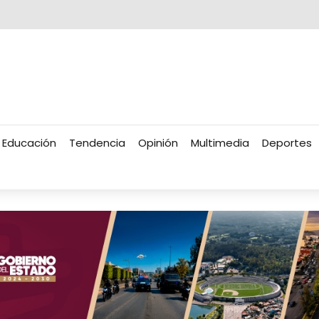
Educación
Tendencia
Opinión
Multimedia
Deportes