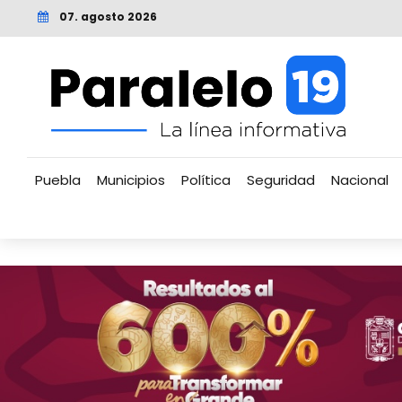
07. agosto 2026
Puebla
Municipios
Política
Seguridad
Nacional