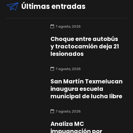
Últimas entradas
7 agosto, 2026
Choque entre autobús
y tractocamión deja 21
lesionados
7 agosto, 2026
San Martín Texmelucan
inaugura escuela
municipal de lucha libre
7 agosto, 2026
Analiza MC
impugnación por