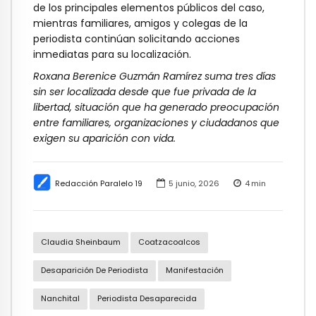
de los principales elementos públicos del caso,
mientras familiares, amigos y colegas de la
periodista continúan solicitando acciones
inmediatas para su localización.
Roxana Berenice Guzmán Ramírez suma tres días
sin ser localizada desde que fue privada de la
libertad, situación que ha generado preocupación
entre familiares, organizaciones y ciudadanos que
exigen su aparición con vida.
Redacción Paralelo 19
5 junio, 2026
4
min
Claudia Sheinbaum
Coatzacoalcos
Desaparición De Periodista
Manifestación
Nanchital
Periodista Desaparecida