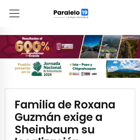
Familia de Roxana
Guzmán exige a
Sheinbaum su