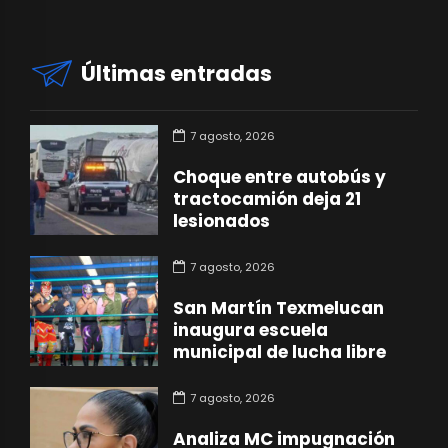
Últimas entradas
7 agosto, 2026
Choque entre autobús y
tractocamión deja 21
lesionados
7 agosto, 2026
San Martín Texmelucan
inaugura escuela
municipal de lucha libre
7 agosto, 2026
Analiza MC impugnación