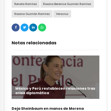
Renata Ramírez
Roxana Berenice Guzmán Ramírez
Roxana Guzmán Ramírez
Veracruz
Notas relacionadas
México y Perú restablecen relaciones tras
crisis diplomática
Deja Sheinbaum en manos de Morena