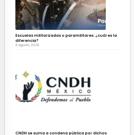
Escuelas militarizadas o paramilitares: ¿cuál es la
diferencia?
6 agosto, 2026
CNDH se suma a condena pública por dichos