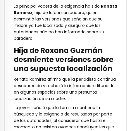
La principal vocera de la exigencia ha sido
Renata
Ramírez
, hija de la comunicadora, quien
desmintió las versiones que señalan que su
madre ya fue localizada y aseguró que las
autoridades aún no han informado sobre su
paradero.
Hija de Roxana Guzmán
desmiente versiones sobre
una supuesta localización
Renata Ramírez afirmó que la periodista continúa
desaparecida y rechazó la información difundida
en algunos espacios sobre una presunta
localización de su madre.
La joven señaló que la familia mantiene la
búsqueda y la exigencia de resultados por parte
de las autoridades, al considerar que hasta el
momento no existen avances concluyentes que