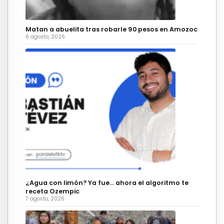
Matan a abuelita tras robarle 90 pesos en Amozoc
6 agosto, 2026
¿Agua con limón? Ya fue… ahora el algoritmo te
receta Ozempic
7 agosto, 2026