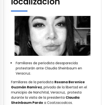
localización
Familiares de periodista desaparecida
protestarán ante Claudia Sheinbaum en
Veracruz.
Familiares de la periodista
Roxana Berenice
Guzmán Ramírez
, privada de la libertad en el
municipio de Nanchital, Veracruz, protesta
durante la visita de la presidenta
Claudia
Sheinbaum Pardo
a Coatzacoalcos.