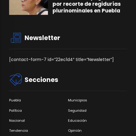
por recorte de regidurías
plurinominales en Puebla
Newsletter
[contact-form-7 id=”22ec1d4″ title=”Newsletter”]
Secciones
Puebla
Municipios
Política
Seguridad
Nacional
Educación
Tendencia
Opinión