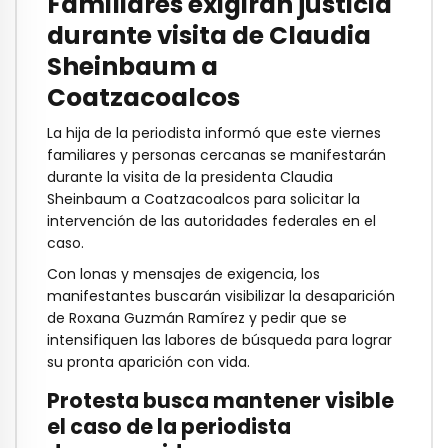
Familiares exigirán justicia
durante visita de Claudia
Sheinbaum a
Coatzacoalcos
La hija de la periodista informó que este viernes
familiares y personas cercanas se manifestarán
durante la visita de la presidenta Claudia
Sheinbaum a Coatzacoalcos para solicitar la
intervención de las autoridades federales en el
caso.
Con lonas y mensajes de exigencia, los
manifestantes buscarán visibilizar la desaparición
de Roxana Guzmán Ramírez y pedir que se
intensifiquen las labores de búsqueda para lograr
su pronta aparición con vida.
Protesta busca mantener visible
el caso de la periodista