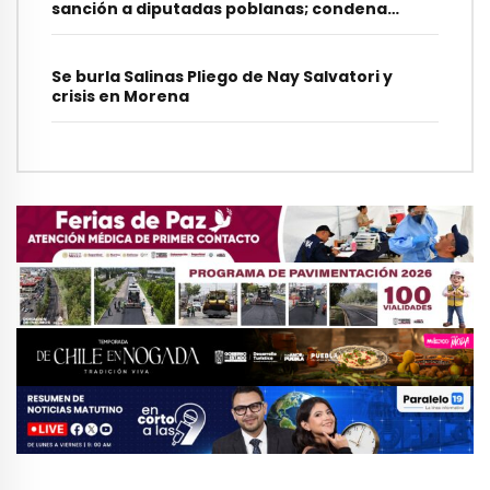
sanción a diputadas poblanas; condena
burlas
Se burla Salinas Pliego de Nay Salvatori y
crisis en Morena