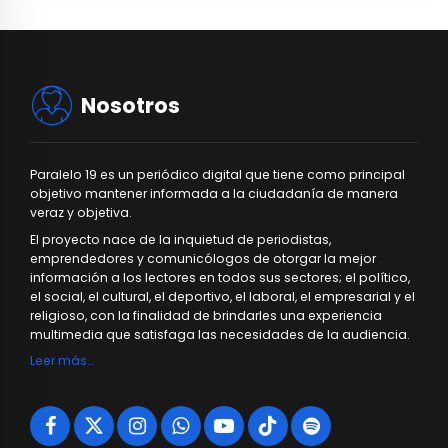
Nosotros
Paralelo 19 es un periódico digital que tiene como principal
objetivo mantener informada a la ciudadanía de manera
veraz y objetiva.
El proyecto nace de la inquietud de periodistas,
emprendedores y comunicólogos de otorgar la mejor
información a los lectores en todos sus sectores; el político,
el social, el cultural, el deportivo, el laboral, el empresarial y el
religioso, con la finalidad de brindarles una experiencia
multimedia que satisfaga las necesidades de la audiencia.
Leer más…