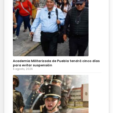
Academia Militarizada de Puebla tendrá cinco días
para evitar suspensión
6 agosto, 2026