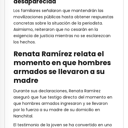
desaparecida
Los familiares señalaron que mantendrán las
movilizaciones públicas hasta obtener respuestas
concretas sobre la situación de la periodista.
Asimismo, reiteraron que no cesarán en la
exigencia de justicia mientras no se esclarezcan
los hechos.
Renata Ramírez relata el
momento en que hombres
armados se llevaron a su
madre
Durante sus declaraciones, Renata Ramírez
aseguró que fue testigo directo del momento en
que hombres armados ingresaron y se llevaron
por la fuerza a su madre de su domicilio en
Nanchital.
El testimonio de la joven se ha convertido en uno