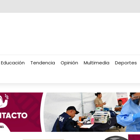
Educación
Tendencia
Opinión
Multimedia
Deportes