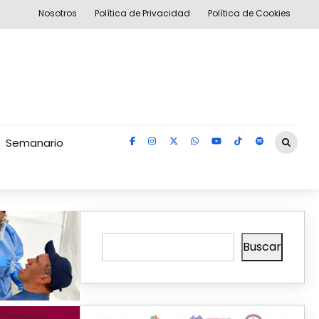
Nosotros
Política de Privacidad
Política de Cookies
Semanario
Buscar