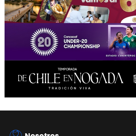
Nosotros