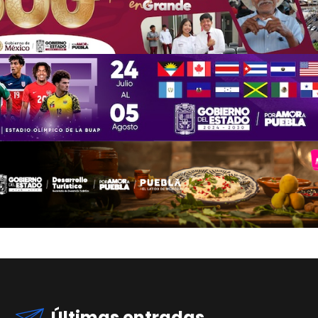
Últimas entradas