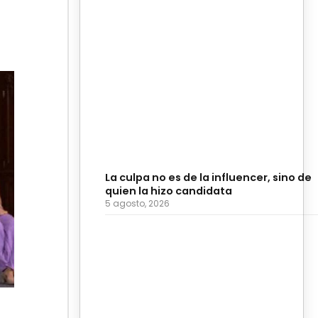
La culpa no es de la influencer, sino de
quien la hizo candidata
5 agosto, 2026