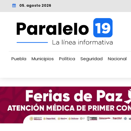
05. agosto 2026
Puebla
Municipios
Política
Seguridad
Nacional