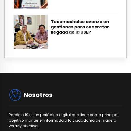
Tecamachalco avanza en
gestiones para concretar
llegada de la USEP
Nosotros
Paralelo 19 es un periódico digital que tiene como principal
objetivo mantener informada a la ciudadanía de manera
veraz y objetiva.