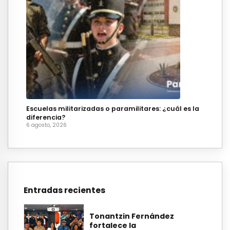
Escuelas militarizadas o paramilitares: ¿cuál es la
diferencia?
6 agosto, 2026
Entradas recientes
Tonantzin Fernández
fortalece la