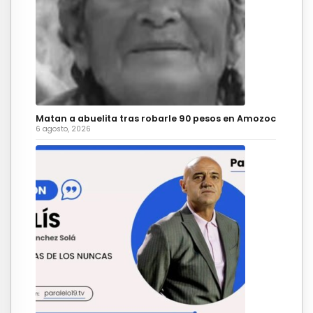
Matan a abuelita tras robarle 90 pesos en Amozoc
6 agosto, 2026