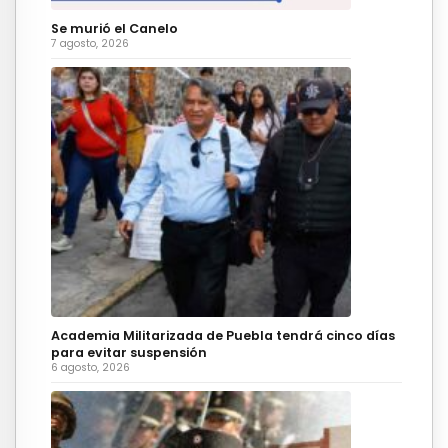
Se murió el Canelo
7 agosto, 2026
Academia Militarizada de Puebla tendrá cinco días
para evitar suspensión
6 agosto, 2026