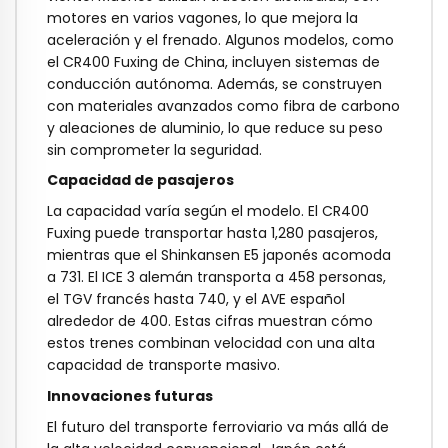
motores en varios vagones, lo que mejora la
aceleración y el frenado. Algunos modelos, como
el CR400 Fuxing de China, incluyen sistemas de
conducción autónoma. Además, se construyen
con materiales avanzados como fibra de carbono
y aleaciones de aluminio, lo que reduce su peso
sin comprometer la seguridad.
Capacidad de pasajeros
La capacidad varía según el modelo. El CR400
Fuxing puede transportar hasta 1,280 pasajeros,
mientras que el Shinkansen E5 japonés acomoda
a 731. El ICE 3 alemán transporta a 458 personas,
el TGV francés hasta 740, y el AVE español
alrededor de 400. Estas cifras muestran cómo
estos trenes combinan velocidad con una alta
capacidad de transporte masivo.
Innovaciones futuras
El futuro del transporte ferroviario va más allá de