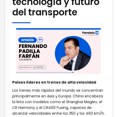
tecnología y futuro
del transporte
Países líderes en trenes de alta velocidad
Los trenes más rápidos del mundo se concentran
principalmente en Asia y Europa. China encabeza
la lista con modelos como el Shanghai Maglev, el
CR Harmony y el CR400 Fuxing, capaces de
alcanzar velocidades entre los 350 y los 460 km/h.