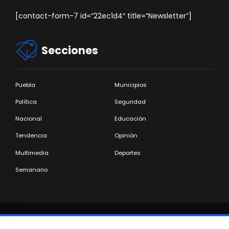
[contact-form-7 id=”22ec1d4″ title=”Newsletter”]
Secciones
Puebla
Municipios
Política
Seguridad
Nacional
Educación
Tendencia
Opinión
Multimedia
Deportes
Semanario