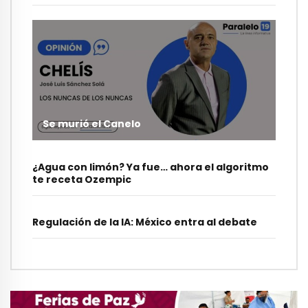
Se murió el Canelo
¿Agua con limón? Ya fue… ahora el algoritmo
te receta Ozempic
Regulación de la IA: México entra al debate