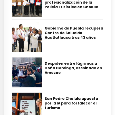
profesionalización de la
Policía Turística en Cholula
Gobierno de Puebla recupera
Centro de Salud de
Huatlatlauca tras 43 años
Despiden entre lágrimas a
Doña Dominga, asesinada en
Amozoc
San Pedro Cholula apuesta
por la IA para fortalecer el
turismo