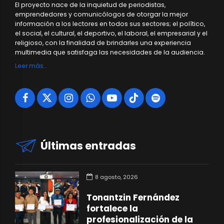
El proyecto nace de la inquietud de periodistas,
emprendedores y comunicólogos de otorgar la mejor
información a los lectores en todos sus sectores; el político,
el social, el cultural, el deportivo, el laboral, el empresarial y el
religioso, con la finalidad de brindarles una experiencia
multimedia que satisfaga las necesidades de la audiencia.
Leer más…
Últimas entradas
8 agosto, 2026
Tonantzin Fernández
fortalece la
profesionalización de la