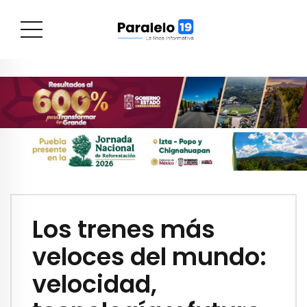
Los trenes más
veloces del mundo:
velocidad,