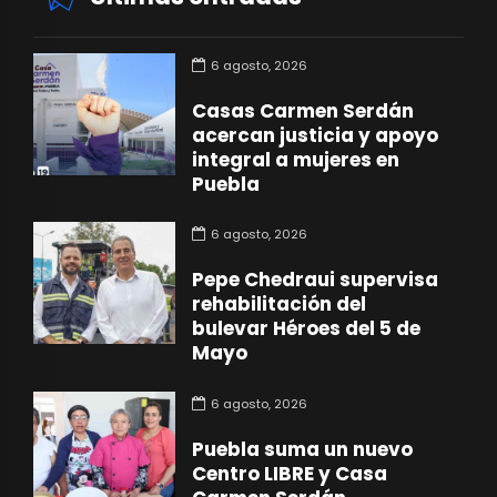
6 agosto, 2026
Casas Carmen Serdán
acercan justicia y apoyo
integral a mujeres en
Puebla
6 agosto, 2026
Pepe Chedraui supervisa
rehabilitación del
bulevar Héroes del 5 de
Mayo
6 agosto, 2026
Puebla suma un nuevo
Centro LIBRE y Casa