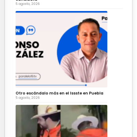
5 agosto, 2026
Otro escándalo más en el Issste en Puebla
5 agosto, 2026