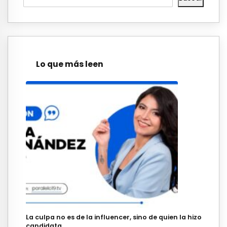
Lo que más leen
La culpa no es de la influencer, sino de quien la hizo
candidata