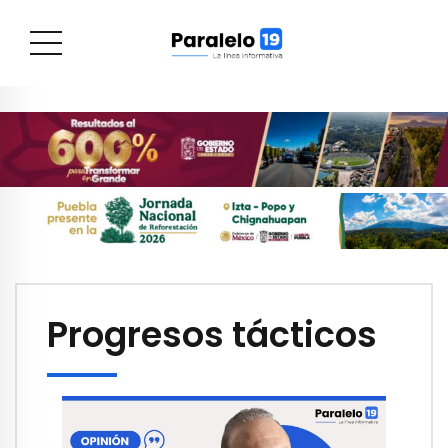
Progresos tácticos