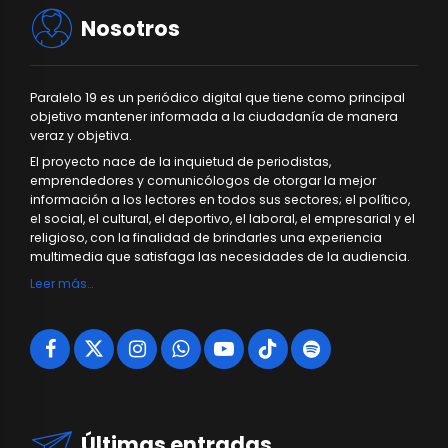
Nosotros
Paralelo 19 es un periódico digital que tiene como principal
objetivo mantener informada a la ciudadanía de manera
veraz y objetiva.
El proyecto nace de la inquietud de periodistas,
emprendedores y comunicólogos de otorgar la mejor
información a los lectores en todos sus sectores; el político,
el social, el cultural, el deportivo, el laboral, el empresarial y el
religioso, con la finalidad de brindarles una experiencia
multimedia que satisfaga las necesidades de la audiencia.
Leer más…
Últimas entradas