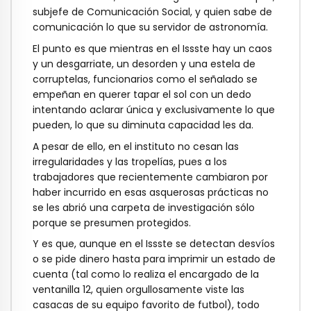
subjefe de Comunicación Social, y quien sabe de
comunicación lo que su servidor de astronomía.
El punto es que mientras en el Issste hay un caos
y un desgarriate, un desorden y una estela de
corruptelas, funcionarios como el señalado se
empeñan en querer tapar el sol con un dedo
intentando aclarar única y exclusivamente lo que
pueden, lo que su diminuta capacidad les da.
A pesar de ello, en el instituto no cesan las
irregularidades y las tropelías, pues a los
trabajadores que recientemente cambiaron por
haber incurrido en esas asquerosas prácticas no
se les abrió una carpeta de investigación sólo
porque se presumen protegidos.
Y es que, aunque en el Issste se detectan desvíos
o se pide dinero hasta para imprimir un estado de
cuenta (tal como lo realiza el encargado de la
ventanilla 12, quien orgullosamente viste las
casacas de su equipo favorito de futbol), todo