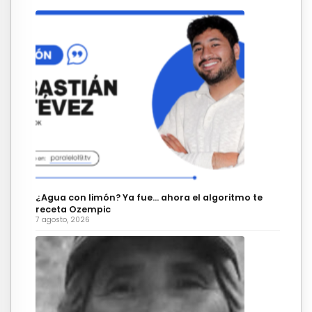
¿Agua con limón? Ya fue… ahora el algoritmo te
receta Ozempic
7 agosto, 2026