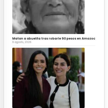
Matan a abuelita tras robarle 90 pesos en Amozoc
6 agosto, 2026