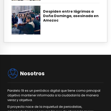
Despiden entre lágrimas a
Doña Dominga, asesinada en
Amozoc
Nosotros
Paralelo 19 es un periódico digital que tiene como principal
objetivo mantener informada a la ciudadanía de manera
veraz y objetiva.
El proyecto nace de la inquietud de periodistas,