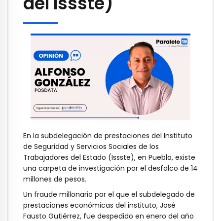
del Issste)
En la subdelegación de prestaciones del Instituto
de Seguridad y Servicios Sociales de los
Trabajadores del Estado (Issste), en Puebla, existe
una carpeta de investigación por el desfalco de 14
millones de pesos.
Un fraude millonario por el que el subdelegado de
prestaciones económicas del instituto, José
Fausto Gutiérrez, fue despedido en enero del año