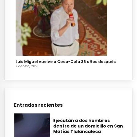
Luis Miguel vuelve a Coca-Cola 35 años después
7 agosto, 2026
Entradas recientes
Ejecutan a dos hombres
dentro de un domicilio en San
Matías Tlalancaleca