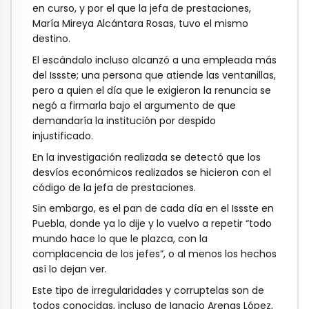
en curso, y por el que la jefa de prestaciones,
María Mireya Alcántara Rosas, tuvo el mismo
destino.
El escándalo incluso alcanzó a una empleada más
del Issste; una persona que atiende las ventanillas,
pero a quien el día que le exigieron la renuncia se
negó a firmarla bajo el argumento de que
demandaría la institución por despido
injustificado.
En la investigación realizada se detectó que los
desvíos económicos realizados se hicieron con el
código de la jefa de prestaciones.
Sin embargo, es el pan de cada día en el Issste en
Puebla, donde ya lo dije y lo vuelvo a repetir “todo
mundo hace lo que le plazca, con la
complacencia de los jefes”, o al menos los hechos
así lo dejan ver.
Este tipo de irregularidades y corruptelas son de
todos conocidas, incluso de Ignacio Arenas López,