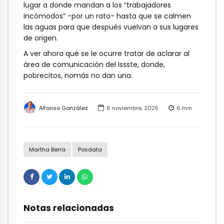
lugar a donde mandan a los “trabajadores
incómodos” -por un rato- hasta que se calmen
las aguas para que después vuelvan a sus lugares
de origen.
A ver ahora qué se le ocurre tratar de aclarar al
área de comunicación del Issste, donde,
pobrecitos, nomás no dan una.
Alfonso González
6 noviembre, 2025
6
min
Martha Berra
Posdata
Notas relacionadas