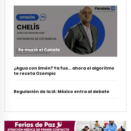
Se murió el Canelo
¿Agua con limón? Ya fue… ahora el algoritmo
te receta Ozempic
Regulación de la IA: México entra al debate