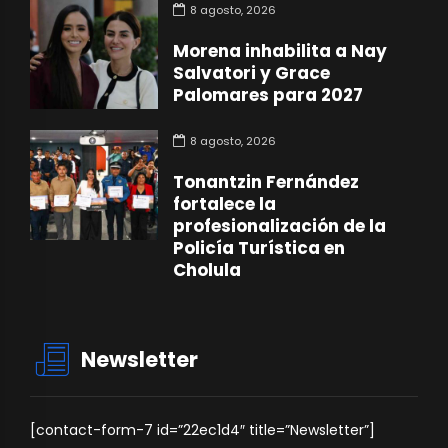
8 agosto, 2026
Morena inhabilita a Nay
Salvatori y Grace
Palomares para 2027
8 agosto, 2026
Tonantzin Fernández
fortalece la
profesionalización de la
Policía Turística en
Cholula
Newsletter
[contact-form-7 id=”22ec1d4″ title=”Newsletter”]