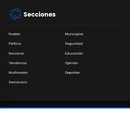
Secciones
Puebla
Municipios
Política
Seguridad
Nacional
Educación
Tendencia
Opinión
Multimedia
Deportes
Semanario