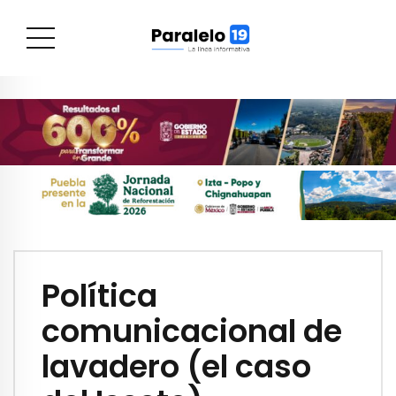
Política
comunicacional de
lavadero (el caso