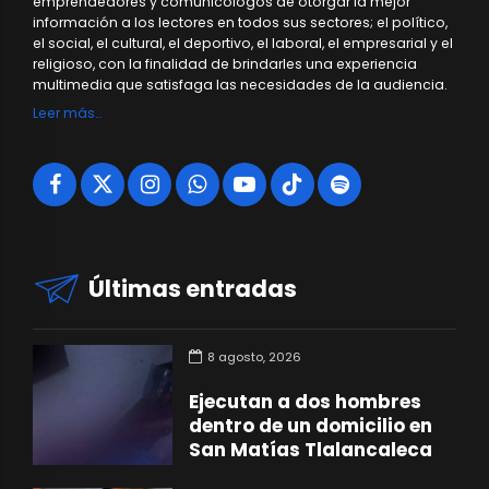
emprendedores y comunicólogos de otorgar la mejor
información a los lectores en todos sus sectores; el político,
el social, el cultural, el deportivo, el laboral, el empresarial y el
religioso, con la finalidad de brindarles una experiencia
multimedia que satisfaga las necesidades de la audiencia.
Leer más…
Últimas entradas
8 agosto, 2026
Ejecutan a dos hombres
dentro de un domicilio en
San Matías Tlalancaleca