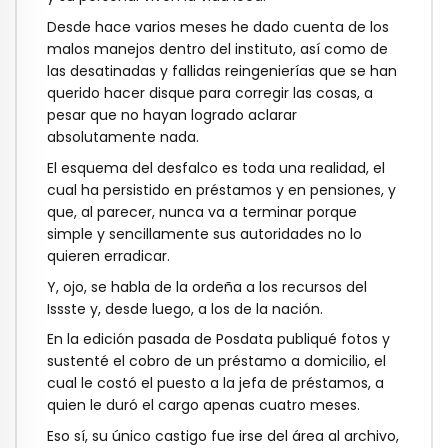
Desde hace varios meses he dado cuenta de los
malos manejos dentro del instituto, así como de
las desatinadas y fallidas reingenierías que se han
querido hacer disque para corregir las cosas, a
pesar que no hayan logrado aclarar
absolutamente nada.
El esquema del desfalco es toda una realidad, el
cual ha persistido en préstamos y en pensiones, y
que, al parecer, nunca va a terminar porque
simple y sencillamente sus autoridades no lo
quieren erradicar.
Y, ojo, se habla de la ordeña a los recursos del
Issste y, desde luego, a los de la nación.
En la edición pasada de Posdata publiqué fotos y
sustenté el cobro de un préstamo a domicilio, el
cual le costó el puesto a la jefa de préstamos, a
quien le duró el cargo apenas cuatro meses.
Eso sí, su único castigo fue irse del área al archivo,